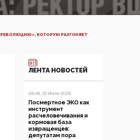
 РЕВОЛЮЦИЮ», КОТОРУЮ РАЗГОНЯЕТ
ЛЕНТА НОВОСТЕЙ
06:48, 21 Июля 2026
Посмертное ЭКО как
инструмент
расчеловечивания и
кормовая база
извращенцев:
депутатам пора