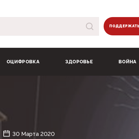
ПОДДЕРЖАТЬ
ОЦИФРОВКА
ЗДОРОВЬЕ
ВОЙНА
30 Марта 2020