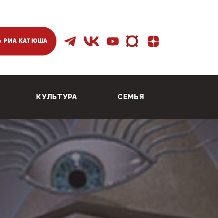
 РИА КАТЮША
КУЛЬТУРА
СЕМЬЯ