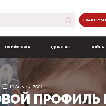
ПОДДЕРЖАТЬ
ОЦИФРОВКА
ЗДОРОВЬЕ
ВОЙНА
12 Августа 2021
ВОЙ ПРОФИЛЬ 