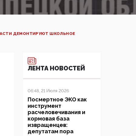
ЛАСТИ ДЕМОНТИРУЮТ ШКОЛЬНОЕ
ЛЕНТА НОВОСТЕЙ
06:48, 21 Июля 2026
Посмертное ЭКО как
инструмент
расчеловечивания и
кормовая база
извращенцев:
депутатам пора