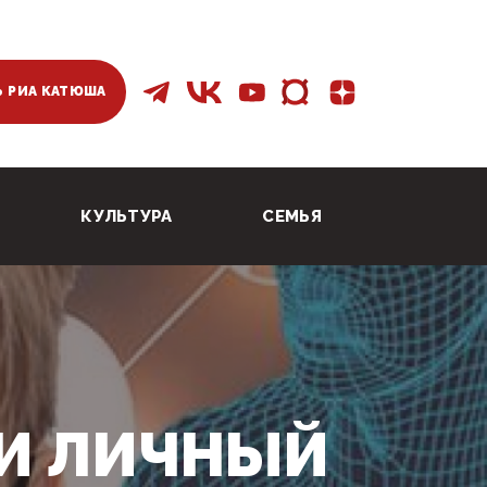
 РИА КАТЮША
КУЛЬТУРА
СЕМЬЯ
И ЛИЧНЫЙ