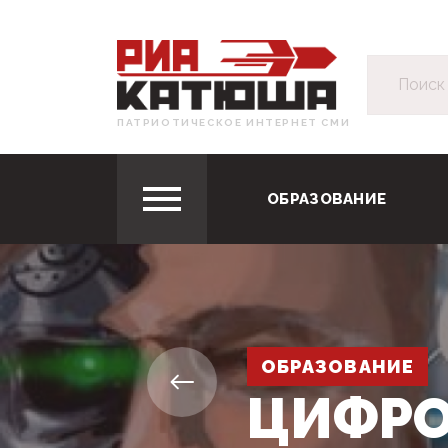
ПАТРИОТИЧЕСКОЕ ИНТЕРНЕТ СМИ
ОБРАЗОВАНИЕ
ОБРАЗОВАНИЕ
ЦИФРО