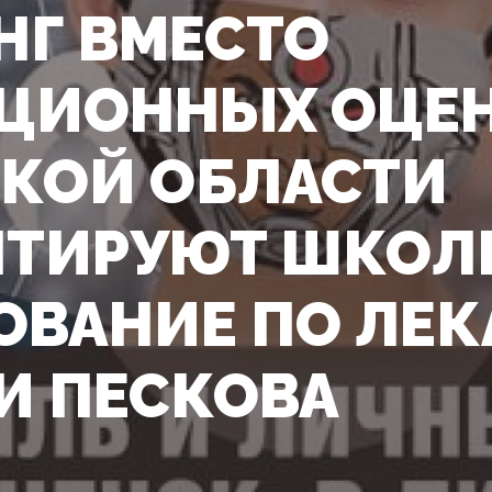
НГ ВМЕСТО
ЦИОННЫХ ОЦЕН
КОЙ ОБЛАСТИ
ТИРУЮТ ШКОЛ
ОВАНИЕ ПО ЛЕ
 И ПЕСКОВА