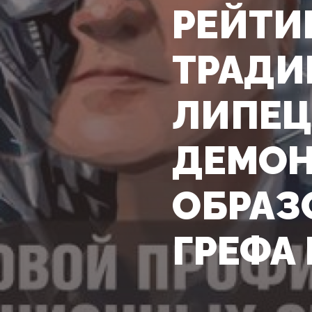
РЕЙТИ
ТРАДИ
ЛИПЕЦ
ДЕМОН
ОБРАЗ
ГРЕФА