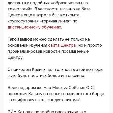
дистанта и подобных «образовательных
технологий». В частности, именно на базе
Центра еще в апреле была открыта
круглосуточная «горячая линия» по
дистанционному обучению.
Такой вывод можно сделать не только на
основании изучения
сайта Центра
, но и просто
проанализировав новости, посвященные
Центру.
С приходом Калины деятельность этой конторы
явно будет вестись более интенсивно.
Ведь недаром же мэр Москвы Собянин С. С.,
провожая Калину на пенсию, назвал этого борца
за оцифровку школ, «подвижником»!
РИА Катюша подробно рассказывала о