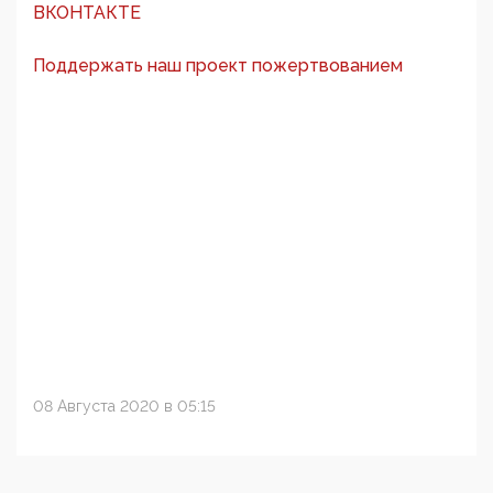
ВКОНТАКТЕ
Поддержать наш проект пожертвованием
08 Августа 2020 в 05:15