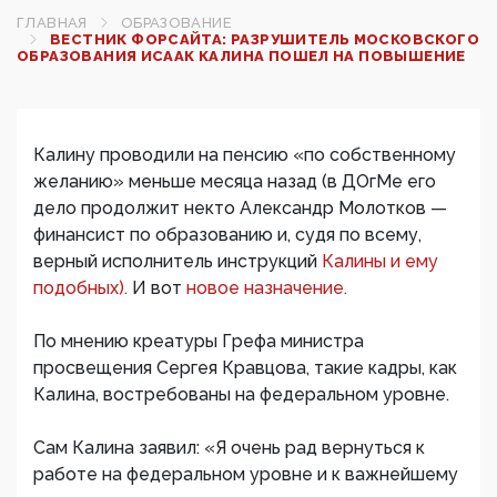
ГЛАВНАЯ
ОБРАЗОВАНИЕ
ВЕСТНИК ФОРСАЙТА: РАЗРУШИТЕЛЬ МОСКОВСКОГО
ОБРАЗОВАНИЯ ИСААК КАЛИНА ПОШЕЛ НА ПОВЫШЕНИЕ
Калину проводили на пенсию «по собственному
желанию» меньше месяца назад (в ДОгМе его
дело продолжит некто Александр Молотков —
финансист по образованию и, судя по всему,
верный исполнитель инструкций
Калины и ему
подобных).
И вот
новое назначение.
По мнению креатуры Грефа министра
просвещения Сергея Кравцова, такие кадры, как
Калина, востребованы на федеральном уровне.
Сам Калина заявил: «Я очень рад вернуться к
работе на федеральном уровне и к важнейшему