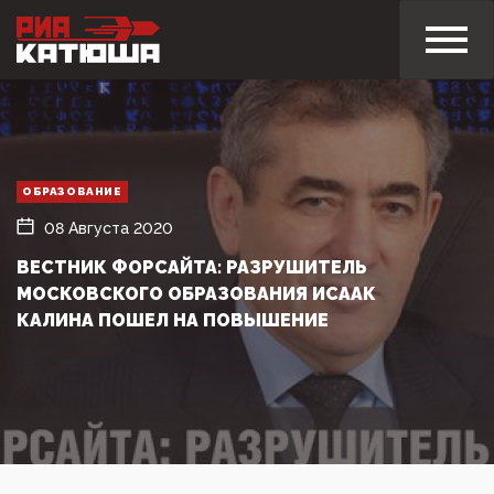
ОБРАЗОВАНИЕ
08 Августа 2020
ВЕСТНИК ФОРСАЙТА: РАЗРУШИТЕЛЬ
МОСКОВСКОГО ОБРАЗОВАНИЯ ИСААК
КАЛИНА ПОШЕЛ НА ПОВЫШЕНИЕ