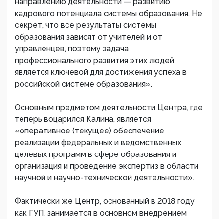
направлению деятельности — развитию
кадрового потенциала системы образования. Не
секрет, что все результаты системы
образования зависят от учителей и от
управленцев, поэтому задача
профессионального развития этих людей
является ключевой для достижения успеха в
российской системе образования».
Основным предметом деятельности Центра, где
теперь воцарился Калина, является
«оперативное (текущее) обеспечение
реализации федеральных и ведомственных
целевых программ в сфере образования и
организация и проведение экспертиз в области
научной и научно-технической деятельности».
Фактически же Центр, основанный в 2018 году
как ГУП, занимается в основном внедрением