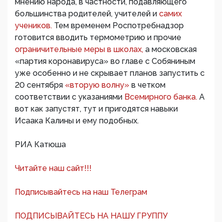
мнению народа, в частности, подавляющего
большинства родителей, учителей и
самих
учеников.
Тем временем Роспотребнадзор
готовится вводить термометрию и прочие
ограничительные меры в школах,
а московская
«партия коронавируса» во главе с Собяниным
уже особенно и не скрывает планов запустить с
20 сентября
«вторую волну»
в четком
соответствии с указаниями
Всемирного банка.
А
вот как запустят, тут и пригодятся навыки
Исаака Калины и ему подобных.
РИА Катюша
Читайте наш сайт!!!
Подписывайтесь на наш Телеграм
ПОДПИСЫВАЙТЕСЬ НА НАШУ ГРУППУ