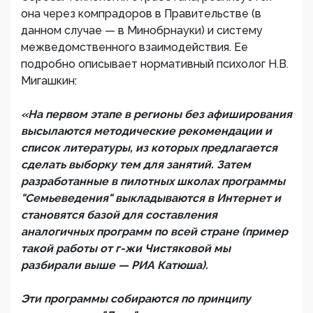
она через компрадоров в Правительстве (в
данном случае — в Минобрнауки) и систему
межведомственного взаимодействия. Ее
подробно описывает нормативный психолог Н.В.
Мигашкин:
«На первом этапе в регионы без афиширования
высылаются методические рекомендации и
список литературы, из которых предлагается
сделать выборку тем для занятий. Затем
разработанные в пилотных школах программы
"Семьеведения" выкладываются в Интернет и
становятся базой для составления
аналогичных программ по всей стране (пример
такой работы от г-жи Чистяковой мы
разбирали выше — РИА Катюша).
Эти программы собираются по принципу