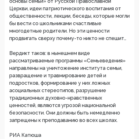
основы семьи» от Русской Православной
Церкви, идеи патриотического воспитания от
общественности, лекции, беседы, которые могли
бы вести со школьниками счастливые
многодетные родители. Но эти ценности
продвигать сверху почему-то никто не спешит…
Вердикт таков: в нынешнем виде
рассматриваемые программы «Семьеведения»
направлены на уничтожение института семьи,
развращение и травмирование детей и
подростков, формирование у них ложных
асоциальных стереотипов, разрушение
традиционных духовно-нравственных
ценностей, являются угрозой национальной
безопасности. Они должны быть немедленно
запрещены к преподаванию во всех школах.
РИА Катюша