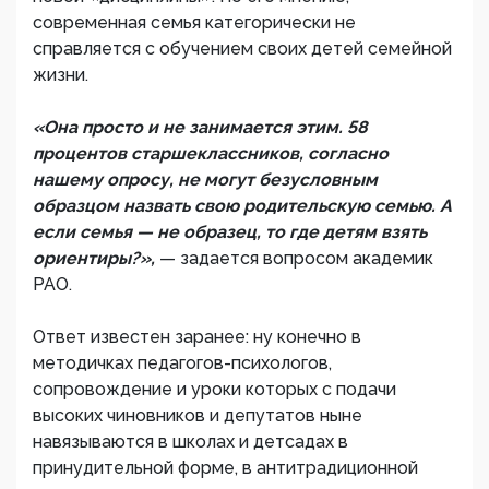
современная семья категорически не
справляется с обучением своих детей семейной
жизни.
«Она просто и не занимается этим. 58
процентов старшеклассников, согласно
нашему опросу, не могут безусловным
образцом назвать свою родительскую семью. А
если семья — не образец, то где детям взять
ориентиры?»,
— задается вопросом академик
РАО.
Ответ известен заранее: ну конечно в
методичках педагогов-психологов,
сопровождение и уроки которых с подачи
высоких чиновников и депутатов ныне
навязываются в школах и детсадах в
принудительной форме, в антитрадиционной