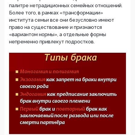
палитре нетрадиционных семейных отношений.
Более того, в рамках «трансформации»
института семьи все они безусловно имеют
право на существование и признаются
«вариантом нормы», а отдельные формы
непременно привлекут подростков.