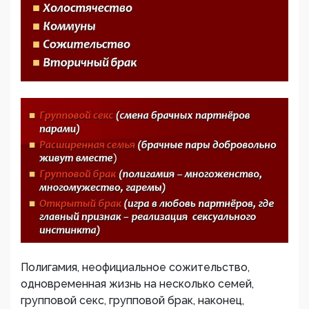
Полигамия, неофициальное сожительство,
одновременная жизнь на несколько семей,
групповой секс, групповой брак, наконец,