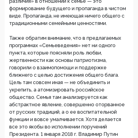
различия» в отношении к семье — это
формирование будущего и пропаганда в чистом
виде. Пропаганда, не имеющая ничего общего с
традиционными семейными ценностями.
Также обратим внимание, что в предлагаемых
программах «Семьеведения» нет ни одного
пункта, которые поясняли роль любви,
жертвенности как основы патриотизма,
говорили о взаимопомощи и поддержке
ближнего с целью достижения общего блага.
Цель там совсем иная — не объединить и
укрепить, а атомизировать российское
общество. Семья там анализируется как
абстрактное явление, совершенно оторванное
от русских традиций, а о ее воспитательной
функции и вовсе умалчивается. Хотя делается
все это якобы во исполнении поручений
Президента. 1 января 2018 г. Владимир Путин