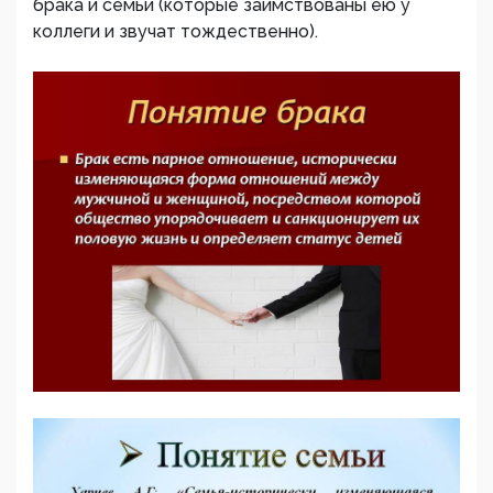
брака и семьи (которые заимствованы ею у
коллеги и звучат тождественно).