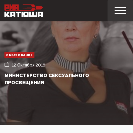
ОБРАЗОВАНИЕ
12 Октября 2018
МИНИСТЕРСТВО СЕКСУАЛЬНОГО
ПРОСВЕЩЕНИЯ