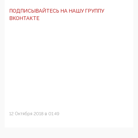
ПОДПИСЫВАЙТЕСЬ НА НАШУ ГРУППУ
ВКОНТАКТЕ
12 Октября 2018 в 01:49