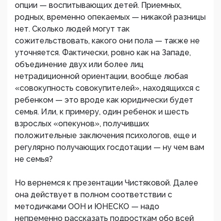
опции — воспитывающих детей. Приемных,
родных, временно опекаемых — никакой разницы
нет. Сколько людей могут так
сожительствовать, какого они пола — также не
уточняется. Фактически, ровно как на Западе,
объединение двух или более лиц
нетрадиционной ориентации, вообще любая
«совокупность совокупителей», находящихся с
ребенком — это вроде как юридически будет
семья. Или, к примеру, один ребенок и шесть
взрослых «опекунов», получивших
положительные заключения психологов, еще и
регулярно получающих госдотации — ну чем вам
не семья?
Но вернемся к презентации Чистяковой. Далее
она действует в полном соответствии с
методичками ООН и ЮНЕСКО — надо
непременно рассказать подросткам обо всей