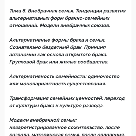
Тема 8. Внебрачная семья. Тенденции развития
альтернативных форм брачно-семейных
отношений. Модели внебрачных союзов.
Альтернативные формы брака и семьи.
Сознательно бездетный брак. Принцип
автономии как основа открытого брака.
Групповой брак или жилые сообщества.
Альтернативность семейности: одиночество
или моновариантность существования.
Трансформация семейных ценностей: переход
от культуры брака к культуре развода.
Модели внебрачной семьи:
незарегистрированное сожительство, после
развода, материнская семья, после овдовения.