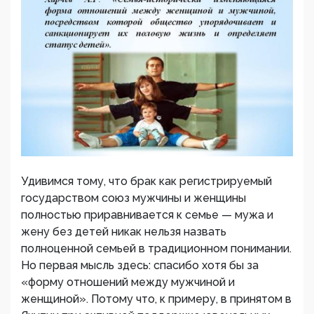
Удивимся тому, что брак как регистрируемый
государством союз мужчины и женщины
полностью приравнивается к семье — мужа и
жену без детей никак нельзя назвать
полноценной семьей в традиционном понимании.
Но первая мысль здесь: спасибо хотя бы за
«форму отношений между мужчиной и
женщиной». Потому что, к примеру, в принятом в