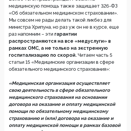
медицинскую помощь также защищает 326-ФЗ
«Об обязательном медицинском страховании».
Мы совсем не рады делать такой ликбез для
министра Хрипуна, но раз уж он не в курсе, еще
раз напомним – эти
гарантии
распространяются на все «медуслуги» в
рамках ОМС, а не только на экстренную
госпитализацию по скорой.
Читаем часть 5
статьи 15 «Медицинские организации в сфере
обязательного медицинского страхования»:
«Медицинская организация осуществляет
свою деятельность в сфере обязательного
медицинского страхования на основании
договора на оказание и оплату медицинской
помощи по обязательному медицинскому
страхованию и (или) договора на оказание и
оплату медицинской помощи в рамках базовой