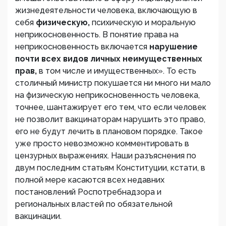
жизнедеятельности человека, включающую в
себя
физическую,
психическую и моральную
неприкосновенность. В понятие права на
неприкосновенность включается
нарушение
почти всех видов личных неимущественных
прав,
в том числе и имущественных». То есть
столичный министр покушается ни много ни мало
на физическую неприкосновенность человека,
точнее, шантажирует его тем, что если человек
не позволит вакцинаторам нарушить это право,
его не будут лечить в плановом порядке. Такое
уже просто невозможно комментировать в
цензурных выражениях. Наши разъяснения по
двум последним статьям Конституции, кстати, в
полной мере касаются всех недавних
постановлений Роспотребнадзора и
региональных властей по обязательной
вакцинации.