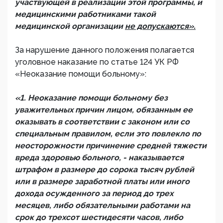
участвующей в реализации этой программы, и
медицинскими работниками такой
медицинской организации
не допускаются».
За нарушение данного положения полагается
уголовное наказание по статье 124 УК РФ
«Неоказание помощи больному»:
«1. Неоказание помощи больному без
уважительных причин лицом, обязанным ее
оказывать в соответствии с законом или со
специальным правилом, если это повлекло по
неосторожности причинение средней тяжести
вреда здоровью больного, - наказывается
штрафом в размере до сорока тысяч рублей
или в размере заработной платы или иного
дохода осужденного за период до трех
месяцев, либо обязательными работами на
срок до трехсот шестидесяти часов, либо