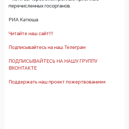
перечисленных госорганов.
РИА Катюша
Читайте наш сайт!!!
Подписывайтесь на наш Телеграм
ПОДПИСЫВАЙТЕСЬ НА НАШУ ГРУППУ
ВКОНТАКТЕ
Поддержать наш проект пожертвованием