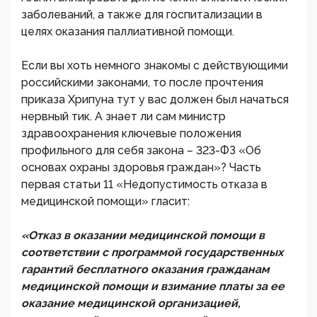
заболеваний, а также для госпитализации в
целях оказания паллиативной помощи.
Если вы хоть немного знакомы с действующими
российскими законами, то после прочтения
приказа Хрипуна тут у вас должен был начаться
нервный тик. А знает ли сам министр
здравоохранения ключевые положения
профильного для себя закона – 323-ФЗ «Об
основах охраны здоровья граждан»? Часть
первая статьи 11 «Недопустимость отказа в
медицинской помощи» гласит:
«Отказ в оказании медицинской помощи в
соответствии с программой государственных
гарантий бесплатного оказания гражданам
медицинской помощи и взимание платы за ее
оказание медицинской организацией,