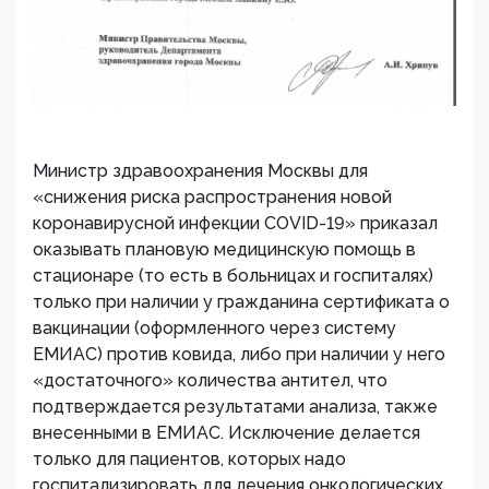
Министр здравоохранения Москвы для
«снижения риска распространения новой
коронавирусной инфекции COVID-19» приказал
оказывать плановую медицинскую помощь в
стационаре (то есть в больницах и госпиталях)
только при наличии у гражданина сертификата о
вакцинации (оформленного через систему
ЕМИАС) против ковида, либо при наличии у него
«достаточного» количества антител, что
подтверждается результатами анализа, также
внесенными в ЕМИАС. Исключение делается
только для пациентов, которых надо
госпитализировать для лечения онкологических