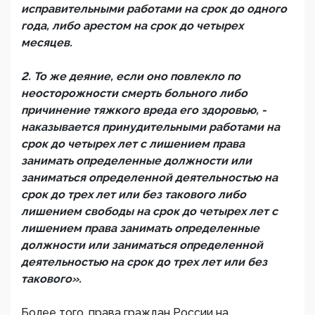
исправительными работами на срок до одного
года, либо арестом на срок до четырех
месяцев.
2. То же деяние, если оно повлекло по
неосторожности смерть больного либо
причинение тяжкого вреда его здоровью, -
наказывается принудительными работами на
срок до четырех лет с лишением права
занимать определенные должности или
заниматься определенной деятельностью на
срок до трех лет или без такового либо
лишением свободы на срок до четырех лет с
лишением права занимать определенные
должности или заниматься определенной
деятельностью на срок до трех лет или без
такового».
Более того, права граждан России на