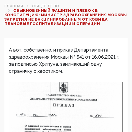
ГЛАВНАЯ
ОБЩЕЕ ДЕЛО
ОБЫКНОВЕННЫЙ ФАШИЗМ И ПЛЕВОК В
КОНСТИТУЦИЮ: МИНИСТР ЗДРАВООХРАНЕНИЯ МОСКВЫ
ЗАПРЕТИЛ НЕ ВАКЦИНИРОВАННЫМ ОТ КОВИДА
ПЛАНОВЫЕ ГОСПИТАЛИЗАЦИИ И ОПЕРАЦИИ
А вот, собственно, и приказ Департамента
здравоохранения Москвы № 541 от 16.06.2021 г.
за подписью Хрипуна, занимающий одну
страничку с хвостиком.