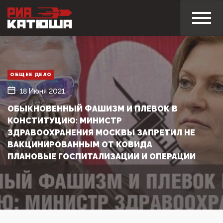
ОБЩЕЕ ДЕЛО
18 Июня 2021
ОБЫКНОВЕННЫЙ ФАШИЗМ И ПЛЕВОК В
КОНСТИТУЦИЮ: МИНИСТР
ЗДРАВООХРАНЕНИЯ МОСКВЫ ЗАПРЕТИЛ НЕ
ВАКЦИНИРОВАННЫМ ОТ КОВИДА
ПЛАНОВЫЕ ГОСПИТАЛИЗАЦИИ И ОПЕРАЦИИ