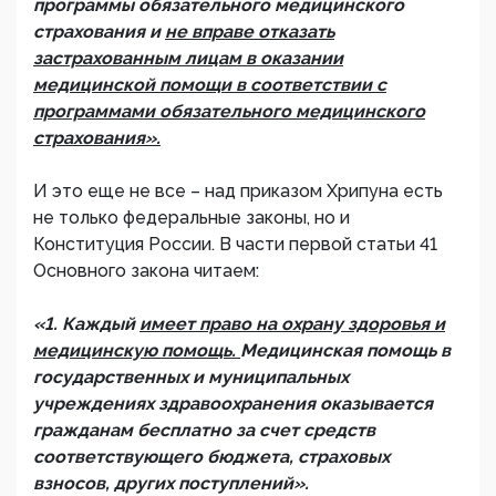
программы обязательного медицинского
страхования и
не вправе отказать
застрахованным лицам в оказании
медицинской помощи в соответствии с
программами обязательного медицинского
страхования».
И это еще не все – над приказом Хрипуна есть
не только федеральные законы, но и
Конституция России. В части первой статьи 41
Основного закона читаем:
«1. Каждый
имеет право на охрану здоровья и
медицинскую помощь.
Медицинская помощь в
государственных и муниципальных
учреждениях здравоохранения оказывается
гражданам бесплатно за счет средств
соответствующего бюджета, страховых
взносов, других поступлений».