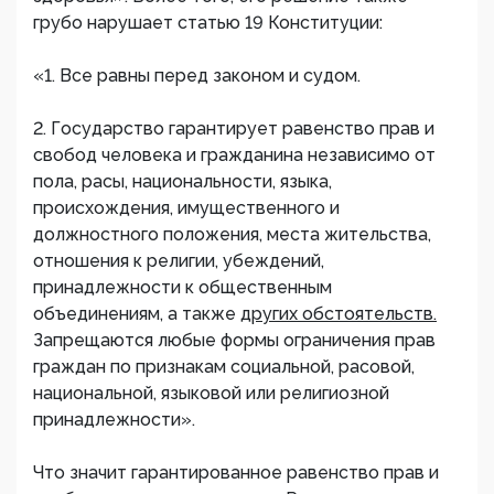
грубо нарушает статью 19 Конституции:
«1. Все равны перед законом и судом.
2. Государство гарантирует равенство прав и
свобод человека и гражданина независимо от
пола, расы, национальности, языка,
происхождения, имущественного и
должностного положения, места жительства,
отношения к религии, убеждений,
принадлежности к общественным
объединениям, а также
других обстоятельств.
Запрещаются любые формы ограничения прав
граждан по признакам социальной, расовой,
национальной, языковой или религиозной
принадлежности».
Что значит гарантированное равенство прав и