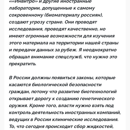
««Инвитро» и другие иностранные
лаборатории, допущенные к самому
сокровенному (биоматериалу россиян),
создают угрозу стране. Они проводят
исследования, проводят качественно, но
имеют огромные возможности для изучения
этого материала на территории нашей страны
и передачи данных за рубеж. Я неоднократно
обращал внимание спецслужб, что нужно это
прекратить.
В России должны появиться законы, которые
касаются биологической безопасности
граждан, потому что развитие биотехнологий
открывает дорогу к созданию генетического
оружия. Кроме того, власти нужно взять под
контроль деятельность иностранных компаний,
ведущих в России клинические исследования.
То, что сегодня происходит сбор жидкостей,