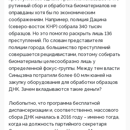
рутинный сбор и обработка биоматериалов не
оправданы хотя бы по экономическим
соображениям. Например, полиция Дацина
(северо-восток КНР) собрала 340 тысяч
образцов. Но это помогло раскрыть лишь 136
преступлений. По словам представителя
полиции города, большинство преступлений
совершается рецидивистами, поэтому собирать
биоматериалы целесообразно лишь у
определенной фокус-группы. Между тем власти
Синьцзяна потратили более 60 млн юаней на
закупку оборудования для обработки образцов
ДНК. Зачем вкладываются такие деньги?
Любопытно, что программа бесплатной
диспансеризации и, соответственно, массового
сбора ДНК началась в 2016 году – именно тогда,
когда на должность партийного секретаря