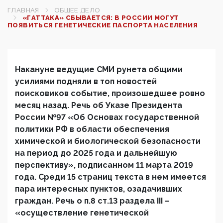
ГЛАВНАЯ
ОБЩЕЕ ДЕЛО
«ГАТТАКА» СБЫВАЕТСЯ: В РОССИИ МОГУТ
ПОЯВИТЬСЯ ГЕНЕТИЧЕСКИЕ ПАСПОРТА НАСЕЛЕНИЯ
Накануне ведущие СМИ рунета общими
усилиями подняли в топ новостей
поисковиков событие, произошедшее ровно
месяц назад. Речь об Указе Президента
России №97 «Об Основах государственной
политики РФ в области обеспечения
химической и биологической безопасности
на период до 2025 года и дальнейшую
перспективу», подписанном 11 марта 2019
года. Среди 15 страниц текста в нем имеется
пара интересных пунктов, озадачивших
граждан. Речь о п.8 ст.13 раздела III –
«осуществление генетической