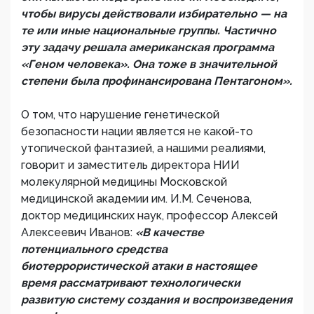
чтобы вирусы действовали избирательно — на
те или иные национальные группы. Частично
эту задачу решала американская программа
«Геном человека». Она тоже в значительной
степени была профинансирована Пентагоном».
О том, что нарушение генетической
безопасности нации является не какой-то
утопической фантазией, а нашими реалиями,
говорит и заместитель директора НИИ
молекулярной медицины Московской
медицинской академии им. И.М. Сеченова,
доктор медицинских наук, профессор Алексей
Алексеевич Иванов:
«В качестве
потенциального средства
биотеррористической атаки в настоящее
время рассматривают технологически
развитую систему создания и воспроизведения