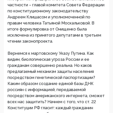
частности – главой комитета Совета Федерации
по конституционному законодательству
Андреем Клишасом и уполномоченной по
правам человека Татьяной Москальковой. В
итоге формулировка от Онищенко была
исключена из принятого депутатами в третьем
чтении законопроекта.
Вернемся к мартовскому Указу Путина. Как
видим, биологическая угроза России и ее
гражданам совершенно реальна. Но каков
предлагаемый механизм защиты населения
посредством генетической паспортизации?
Каким образом создание единой базы ДНК
россиян с информацией, передаваемой
посредством американского интернета, сможет
всех нас защитить? Начнем с того, что ст. 22
Конституции РФ гласит: каждый гражданин