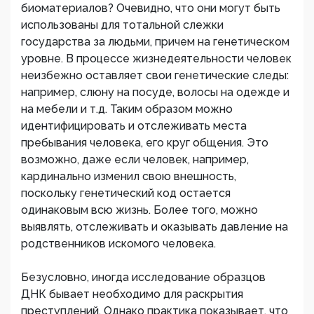
биоматериалов? Очевидно, что они могут быть
использованы для тотальной слежки
государства за людьми, причем на генетическом
уровне. В процессе жизнедеятельности человек
неизбежно оставляет свои генетические следы:
например, слюну на посуде, волосы на одежде и
на мебели и т.д. Таким образом можно
идентифицировать и отслеживать места
пребывания человека, его круг общения. Это
возможно, даже если человек, например,
кардинально изменил свою внешность,
поскольку генетический код остается
одинаковым всю жизнь. Более того, можно
выявлять, отслеживать и оказывать давление на
родственников искомого человека.
Безусловно, иногда исследование образцов
ДНК бывает необходимо для раскрытия
преступлений. Однако практика показывает, что