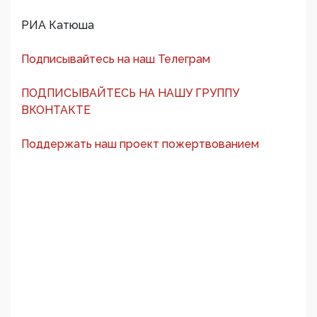
РИА Катюша
Подписывайтесь на наш Телеграм
ПОДПИСЫВАЙТЕСЬ НА НАШУ ГРУППУ
ВКОНТАКТЕ
Поддержать наш проект пожертвованием