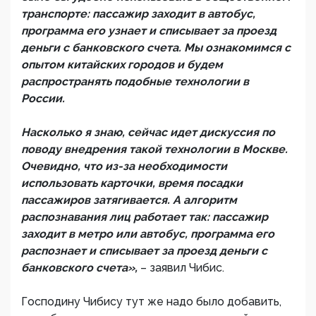
транспорте: пассажир заходит в автобус,
программа его узнает и списывает за проезд
деньги с банковского счета. Мы ознакомимся с
опытом китайских городов и будем
распространять подобные технологии в
России.
Насколько я знаю, сейчас идет дискуссия по
поводу внедрения такой технологии в Москве.
Очевидно, что из-за необходимости
использовать карточки, время посадки
пассажиров затягивается. А алгоритм
распознавания лиц работает так: пассажир
заходит в метро или автобус, программа его
распознает и списывает за проезд деньги с
банковского счета»,
– заявил Чибис.
Господину Чибису тут же надо было добавить,