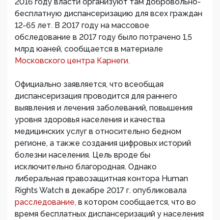
2016 году власти организуют там добровольно-
бесплатную диспансеризацию для всех граждан
12-65 лет. В 2017 году на массовое
обследование в 2017 году было потрачено 1,5
млрд юаней, сообщается в материале
Московского центра Карнеги.
Официально заявляется, что всеобщая
диспансеризация проводится для раннего
выявления и лечения заболеваний, повышения
уровня здоровья населения и качества
медицинских услуг в относительно бедном
регионе, а также создания цифровых историй
болезни населения. Цель вроде бы
исключительно благородная. Однако
либеральная правозащитная контора Human
Rights Watch в декабре 2017 г. опубликовала
расследование,
в котором сообщается, что во
время бесплатных диспансеризаций у населения