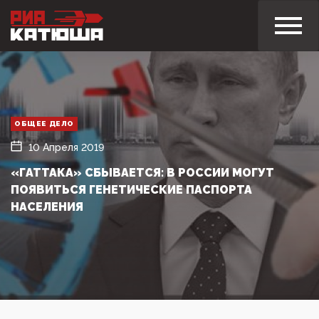
ОБЩЕЕ ДЕЛО
10 Апреля 2019
«ГАТТАКА» СБЫВАЕТСЯ: В РОССИИ МОГУТ
ПОЯВИТЬСЯ ГЕНЕТИЧЕСКИЕ ПАСПОРТА
НАСЕЛЕНИЯ