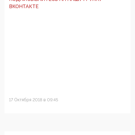
ВКОНТАКТЕ
17 Октября 2018 в 09:45