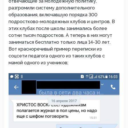
отвечающие за молодежную политику,
разгромили систему дополнительного
образования, включавшую порядка 300
подростково-молодежных клубов и центров. В
этих клубах после школы занимались более
сотни тысяч подростков. А теперь в них могут
заниматься бесплатно только лица 14-30 лет.
Вот красноречивый пример переписки из
соцсети педагога одного из таких клубов с
мамой одного из учеников;