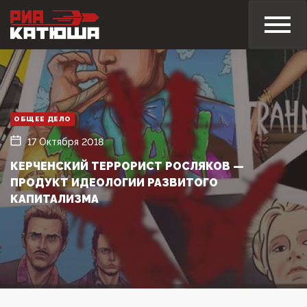
ОБЩЕЕ ДЕЛО
17 Октября 2018
КЕРЧЕНСКИЙ ТЕРРОРИСТ РОСЛЯКОВ —
ПРОДУКТ ИДЕОЛОГИИ РАЗВИТОГО
КАПИТАЛИЗМА