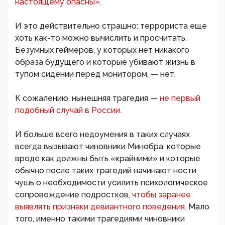
настоящему опасны».
И это действительно страшно: террориста еще
хоть как-то можно вычислить и просчитать.
Безумных геймеров, у которых нет никакого
образа будущего и которые убивают жизнь в
тупом сидении перед монитором, — нет.
К сожалению, нынешняя трагедия —
не первый
подобный случай в России.
И больше всего недоумения в таких случаях
всегда вызывают чиновники Минобра, которые
вроде как должны быть «крайними» и которые
обычно после таких трагедий начинают нести
чушь о необходимости усилить психологическое
сопровождение подростков,
чтобы заранее
выявлять признаки девиантного поведения.
Мало
того, именно такими трагедиями чиновники