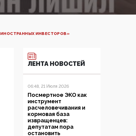
 «ИНОСТРАННЫХ ИНВЕСТОРОВ»
ЛЕНТА НОВОСТЕЙ
06:48, 21 Июля 2026
Посмертное ЭКО как
инструмент
расчеловечивания и
кормовая база
извращенцев:
депутатам пора
остановить