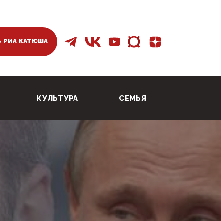
 РИА КАТЮША
КУЛЬТУРА
СЕМЬЯ