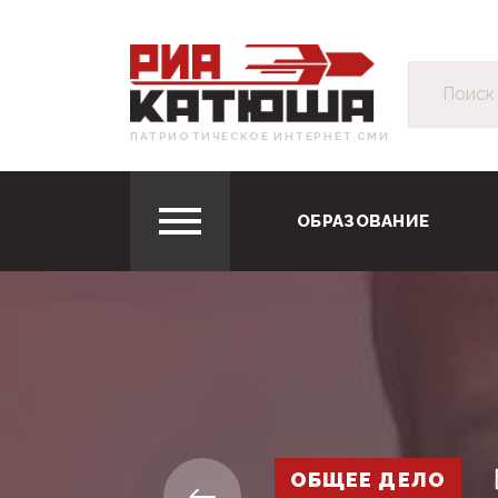
ПАТРИОТИЧЕСКОЕ ИНТЕРНЕТ СМИ
ОБРАЗОВАНИЕ
ОБЩЕЕ ДЕЛО