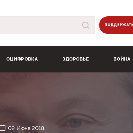
ПОДДЕРЖАТЬ
ОЦИФРОВКА
ЗДОРОВЬЕ
ВОЙНА
02 Июня 2018