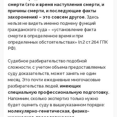
смерти (это и время наступления смерти, и
причины смерти, и последующие факты
захоронения) – это совсем другое.
Здесь
нельзя не видеть именно подмену функций
гражданского суда – «установление факта
смерти в определенное время и при
определенных обстоятельствах» (п.2 ст.264 ГПК
РФ).
Судебное разбирательство подобной
сложности, с учетом объема предоставляемых
суду доказательств, может занять не один
месяц. Это почти ежедневные многочасовые
разбирательства людей,
имеющих
специальную профессиональную подготовку.
Напомним, сколько экспертиз только нужно
будет оценить суду в вышеуказанном порядке:
молекулярно-генетическая, физико-