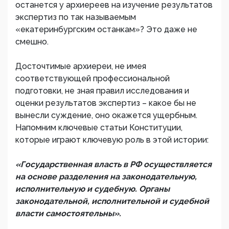
останется у архиереев на изучение результатов
экспертиз по так называемым
«екатеринбургским останкам»? Это даже не
смешно.
Досточтимые архиереи, не имея
соответствующей профессиональной
подготовки, не зная правил исследования и
оценки результатов экспертиз – какое бы не
вынесли суждение, оно окажется ущербным.
Напомним ключевые статьи Конституции,
которые играют ключевую роль в этой истории:
«Государственная власть в РФ осуществляется
на основе разделения на законодательную,
исполнительную и судебную. Органы
законодательной, исполнительной и судебной
власти самостоятельны».