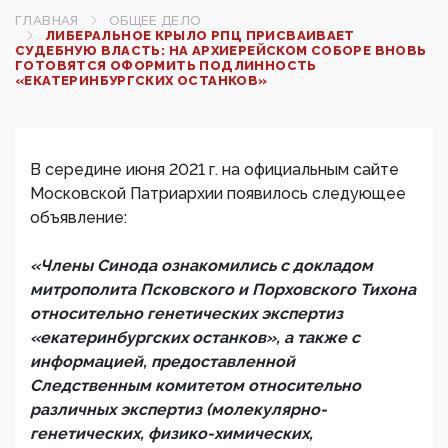
ГЛАВНАЯ
ОБЩЕЕ ДЕЛО
ЛИБЕРАЛЬНОЕ КРЫЛО РПЦ ПРИСВАИВАЕТ
СУДЕБНУЮ ВЛАСТЬ: НА АРХИЕРЕЙСКОМ СОБОРЕ ВНОВЬ
ГОТОВЯТСЯ ОФОРМИТЬ ПОДЛИННОСТЬ
«ЕКАТЕРИНБУРГСКИХ ОСТАНКОВ»
В середине июня 2021 г. на официальным сайте
Московской Патриархии появилось следующее
объявление:
«Члены Синода ознакомились с докладом
митрополита Псковского и Порховского Тихона
относительно генетических экспертиз
«екатеринбургских останков», а также с
информацией, предоставленной
Следственным комитетом относительно
различных экспертиз (молекулярно-
генетических, физико-химических,