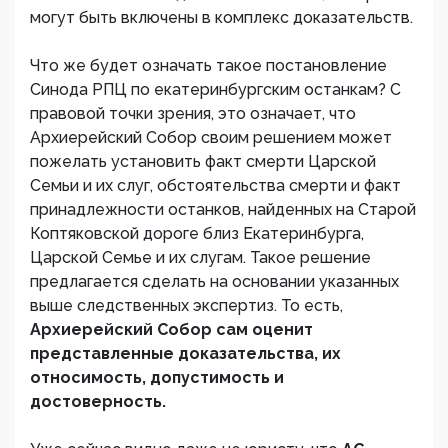
могут быть включены в комплекс доказательств.
Что же будет означать такое постановление
Синода РПЦ по екатеринбургским останкам? С
правовой точки зрения, это означает, что
Архиерейский Собор своим решением может
пожелать установить факт смерти Царской
Семьи и их слуг, обстоятельства смерти и факт
принадлежности останков, найденных на Старой
Коптяковской дороге близ Екатеринбурга,
Царской Семье и их слугам. Такое решение
предлагается сделать на основании указанных
выше следственных экспертиз. То есть,
Архиерейский Собор сам оценит
представленные доказательства, их
относимость, допустимость и
достоверность.