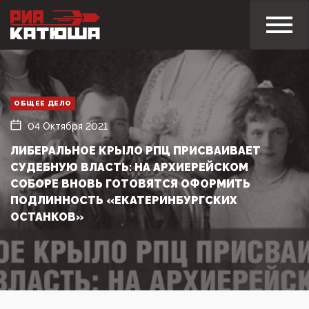
ОБЩЕЕ ДЕЛО
04 Октября 2021
ЛИБЕРАЛЬНОЕ КРЫЛО РПЦ ПРИСВАИВАЕТ
СУДЕБНУЮ ВЛАСТЬ: НА АРХИЕРЕЙСКОМ
СОБОРЕ ВНОВЬ ГОТОВЯТСЯ ОФОРМИТЬ
ПОДЛИННОСТЬ «ЕКАТЕРИНБУРГСКИХ
ОСТАНКОВ»