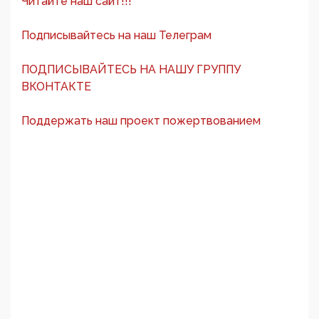
Читайте наш сайт!!!
Подписывайтесь на наш Телеграм
ПОДПИСЫВАЙТЕСЬ НА НАШУ ГРУППУ
ВКОНТАКТЕ
Поддержать наш проект пожертвованием