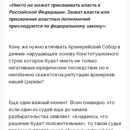
«Никто не может присваивать власть в
Российской Федерации. Захват власти или
присвоение властных полномочий
преследуются по федеральному закону».
Кому же нужно втягивать Архиерейский Собор в
деяние, нарушающее основу Конституционного
строя, которое будет иметь не только
негативные юридические последствия, но и
неизбежно скажется на репутации архиереев
нашей Церкви?
Еще один важный момент. Всем очевидно, что
если один из судей еще до начала
разбирательства заявляет: «я надеюсь, что
решение будет положительным», то такой судья