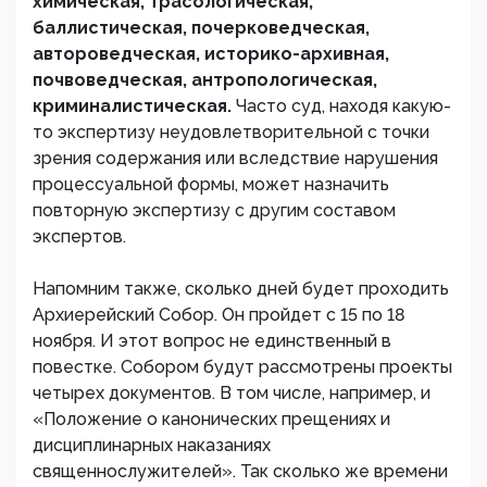
химическая, трасологическая,
баллистическая, почерковедческая,
автороведческая, историко-архивная,
почвоведческая, антропологическая,
криминалистическая.
Часто суд, находя какую-
то экспертизу неудовлетворительной с точки
зрения содержания или вследствие нарушения
процессуальной формы, может назначить
повторную экспертизу с другим составом
экспертов.
Напомним также, сколько дней будет проходить
Архиерейский Собор. Он пройдет с 15 по 18
ноября. И этот вопрос не единственный в
повестке. Собором будут рассмотрены проекты
четырех документов. В том числе, например, и
«Положение о канонических прещениях и
дисциплинарных наказаниях
священнослужителей». Так сколько же времени