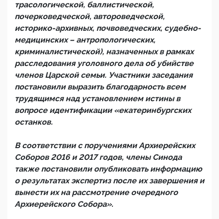
трасологической, баллистической,
почерковедческой, автороведческой,
историко-архивных, почвоведческих, судебно-
медицинских – антропологических,
криминалистической), назначенных в рамках
расследования уголовного дела об убийстве
членов Царской семьи. Участники заседания
постановили выразить благодарность всем
трудящимся над установлением истины в
вопросе идентификации «екатеринбургских
останков.
В соответствии с поручениями Архиерейских
Соборов 2016 и 2017 годов, члены Синода
также постановили опубликовать информацию
о результатах экспертиз после их завершения и
вынести их на рассмотрение очередного
Архиерейского Собора».