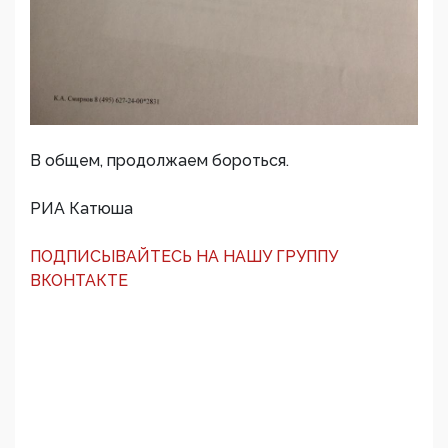
В общем, продолжаем бороться.
РИА Катюша
ПОДПИСЫВАЙТЕСЬ НА НАШУ ГРУППУ
ВКОНТАКТЕ