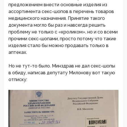
предложением внести основные изделия из
ассортимента секс-шопов в перечень товаров
медицинского назначения. Принятие такого
документа могло бы раз и навсегда решить
проблему не только с «кроликом», но и со всеми
прочими секс-шопами, просто потому что такие
изделия стало бы можно продавать только в
аптеках.
Но не тут-то было. Минздрав не дал секс-шопы
в обиду, написав депутату Милонову вот такую
отписку: