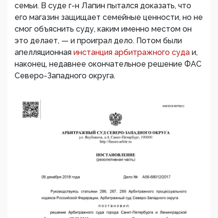
семьи. В суде г-н Лапин пытался доказать, что
его магазин защищает семейные ценности, но не
смог объяснить суду, каким именно местом он
это делает, — и проиграл дело. Потом были
апелляционная
инстанция арбитражного суда
и,
наконец, недавнее окончательное решение ФАС
Северо-Западного округа.