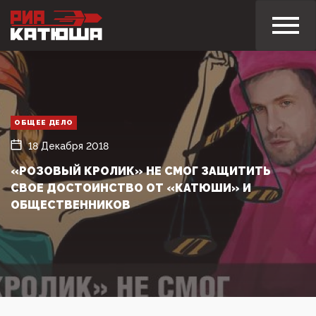
ОБЩЕЕ ДЕЛО
18 Декабря 2018
«РОЗОВЫЙ КРОЛИК» НЕ СМОГ ЗАЩИТИТЬ
СВОЕ ДОСТОИНСТВО ОТ «КАТЮШИ» И
ОБЩЕСТВЕННИКОВ