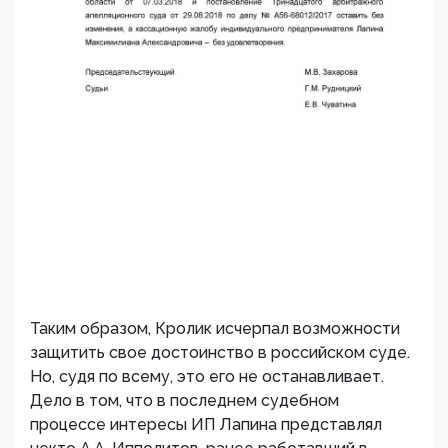
Таким образом, Кролик исчерпал возможности
защитить свое достоинство в российском суде.
Но, судя по всему, это его не останавливает.
Дело в том, что в последнем судебном
процессе интересы ИП Лапина представлял