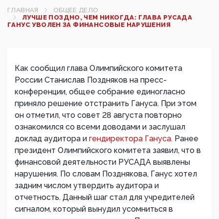
ГЛАВНАЯ
ОБЩЕЕ ДЕЛО
ЛУЧШЕ ПОЗДНО, ЧЕМ НИКОГДА: ГЛАВА РУСАДА
ГАНУС УВОЛЕН ЗА ФИНАНСОВЫЕ НАРУШЕНИЯ
Как сообщил глава Олимпийского комитета
России Станислав Поздняков на пресс-
конференции, общее собрание единогласно
приняло решение отстранить Гануса. При этом
он отметил, что совет 28 августа повторно
ознакомился со всеми доводами и заслушал
доклад аудитора и
гендиректора Гануса.
Ранее
президент Олимпийского комитета заявил, что в
финансовой деятельности РУСАДА выявлены
нарушения. По словам Позднякова, Ганус хотел
задним числом утвердить аудитора и
отчетность. Данный шаг стал для учредителей
сигналом, который вынудил усомниться в