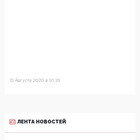
31 Августа 2020 в 10:39
ЛЕНТА НОВОСТЕЙ