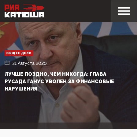
ОБЩЕЕ ДЕЛО
31 Августа 2020
ЛУЧШЕ ПОЗДНО, ЧЕМ НИКОГДА: ГЛАВА
РУСАДА ГАНУС УВОЛЕН ЗА ФИНАНСОВЫЕ
НАРУШЕНИЯ