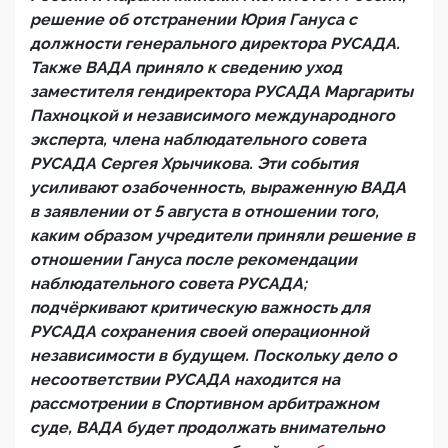
решение об отстранении Юрия Гануса с
должности генерального директора РУСАДА.
Также ВАДА приняло к сведению уход
заместителя гендиректора РУСАДА Маргариты
Пахноцкой и независимого международного
эксперта, члена наблюдательного совета
РУСАДА Сергея Хрычикова. Эти события
усиливают озабоченность, выраженную ВАДА
в заявлении от 5 августа в отношении того,
каким образом учредители приняли решение в
отношении Гануса после рекомендации
наблюдательного совета РУСАДА;
подчёркивают критическую важность для
РУСАДА сохранения своей операционной
независимости в будущем. Поскольку дело о
несоответствии РУСАДА находится на
рассмотрении в Спортивном арбитражном
суде, ВАДА будет продолжать внимательно