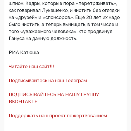
шпион. Кадры, которые пора «перетряхивать»,
как говаривал Лукашенко, и чистить без оглядки
на «друзей» и «спонсоров». Еще 20 лет их надо
было чистить, а теперь вычищать, в том числе и
того «уважаемого человека», кто продвинул
Гануса на данную должность.
РИА Катюша
Читайте наш сайт!!!
Подписывайтесь на наш Телеграм
ПОДПИСЫВАЙТЕСЬ НА НАШУ ГРУППУ
ВКОНТАКТЕ
Поддержать наш проект пожертвованием