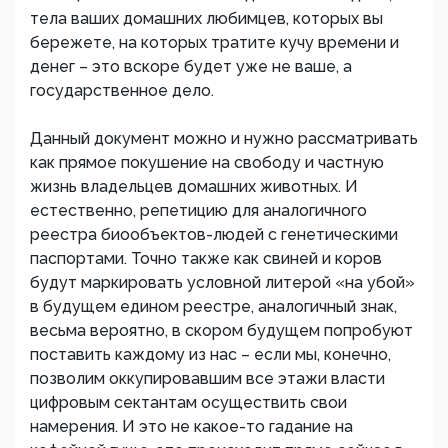
тела ваших домашних любимцев, которых вы
бережете, на которых тратите кучу времени и
денег – это вскоре будет уже не ваше, а
государственное дело.
Данный документ можно и нужно рассматривать
как прямое покушение на свободу и частную
жизнь владельцев домашних животных. И
естественно, репетицию для аналогичного
реестра биообъектов-людей с генетическими
паспортами. Точно также как свиней и коров
будут маркировать условной литерой «на убой»
в будущем едином реестре, аналогичный знак,
весьма вероятно, в скором будущем попробуют
поставить каждому из нас – если мы, конечно,
позволим оккупировавшим все этажи власти
цифровым сектантам осуществить свои
намерения. И это не какое-то гадание на