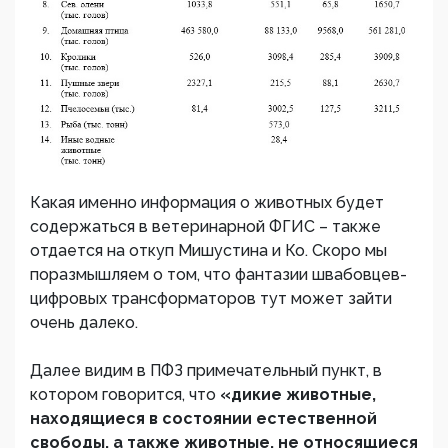
Какая именно информация о животных будет
содержаться в ветеринарной ФГИС – также
отдается на откуп Мишустина и Ко. Скоро мы
поразмышляем о том, что фантазии швабовцев-
цифровых трансформаторов тут может зайти
очень далеко.
Далее видим в ПФЗ примечательный пункт, в
котором говорится, что
«дикие животные,
находящиеся в состоянии естественной
свободы, а также животные, не относящиеся