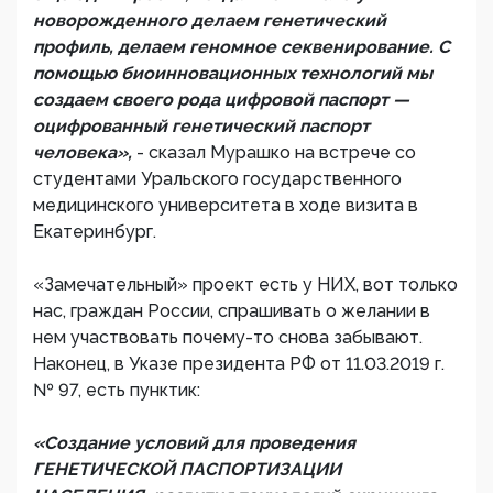
новорожденного делаем генетический
профиль, делаем геномное секвенирование. С
помощью биоинновационных технологий мы
создаем своего рода цифровой паспорт —
оцифрованный генетический паспорт
человека»,
- сказал Мурашко на встрече со
студентами Уральского государственного
медицинского университета в ходе визита в
Екатеринбург.
«Замечательный» проект есть у НИХ, вот только
нас, граждан России, спрашивать о желании в
нем участвовать почему-то снова забывают.
Наконец, в Указе президента РФ от 11.03.2019 г.
№ 97, есть пунктик:
«Создание условий для проведения
ГЕНЕТИЧЕСКОЙ ПАСПОРТИЗАЦИИ