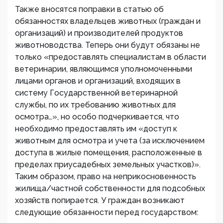
Также вносятся поправки в статью об
обязанностях владельцев животных (граждан и
организаций) и производителей продуктов
животноводства. Теперь они будут обязаны не
только «предоставлять специалистам в области
ветеринарии, являющимся уполномоченными
лицами органов и организаций, входящих в
систему Государственной ветеринарной
службы, по их требованию животных для
осмотра…», но особо подчеркивается, что
необходимо предоставлять им «доступ к
животным для осмотра и учета (за исключением
доступа в жилые помещения, расположенные в
пределах приусадебных земельных участков)».
Таким образом, право на неприкосновенность
жилища/частной собственности для подсобных
хозяйств попирается. У граждан возникают
следующие обязанности перед государством: