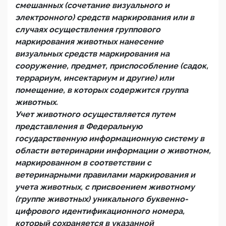
смешанных (сочетание визуального и
электронного) средств маркирования или в
случаях осуществления группового
маркирования животных нанесение
визуальных средств маркирования на
сооружение, предмет, приспособление (садок,
террариум, инсектариум и другие) или
помещение, в которых содержится группа
животных.
Учет животного осуществляется путем
представления в Федеральную
государственную информационную систему в
области ветеринарии информации о животном,
маркированном в соответствии с
ветеринарными правилами маркирования и
учета животных, с присвоением животному
(группе животных) уникального буквенно-
цифрового идентификационного номера,
который сохраняется в указанной