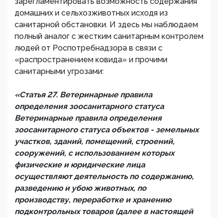
зарегламентировать возможность содержания
домашних и сельхозживотных исходя из
санитарной обстановки. И здесь мы наблюдаем
полный аналог с жестким санитарным контролем
людей от Роспотребнадзора в связи с
«распространением ковида» и прочими
санитарными угрозами:
«Статья 27. Ветеринарные правила
определения зоосанитарного статуса
Ветеринарные правила определения
зоосанитарного статуса объектов - земельных
участков, зданий, помещений, строений,
сооружений, с использованием которых
физические и юридические лица
осуществляют деятельность по содержанию,
разведению и убою животных, по
производству, переработке и хранению
подконтрольных товаров (далее в настоящей