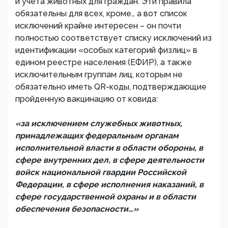
и учета животных для граждан. Эти правила
обязательны для всех, кроме… а вот список
исключений крайне интересен – он почти
полностью соответствует списку исключений из
идентификации «особых категорий физлиц» в
едином реестре населения (ЕФИР), а также
исключительным группам лиц, которым не
обязательно иметь QR-коды, подтверждающие
пройденную вакцинацию от ковида:
«за исключением служебных животных,
принадлежащих федеральным органам
исполнительной власти в области обороны, в
сфере внутренних дел, в сфере деятельности
войск национальной гвардии Российской
Федерации, в сфере исполнения наказаний, в
сфере государственной охраны и в области
обеспечения безопасности…»