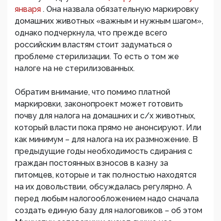
января
. Она назвала обязательную маркировку
домашних животных «важным и нужным шагом»,
однако подчеркнула, что прежде всего
российским властям стоит задуматься о
проблеме стерилизации. То есть о том же
налоге на не стерилизованных.
Обратим внимание, что помимо платной
маркировки, законопроект может готовить
почву для налога на домашних и с/х животных,
который власти пока прямо не анонсируют. Или
как минимум – для налога на их размножение. В
предыдущие годы необходимость сдирания с
граждан постоянных взносов в казну за
питомцев, которые и так полностью находятся
на их довольствии, обсуждалась регулярно. А
перед любым налогообложением надо сначала
создать единую базу для налоговиков – об этом