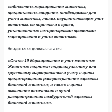
«обеспечить маркирование животных;
предоставлять сведения, необходимые для
учета животных, лицам, осуществляющим учет
животных, по перечню и в сроки,
установленные ветеринарными правилами
маркирования и учета животных».
Вводится отдельная статья:
«Статья 19 Маркирование и учет животных
Животные подлежат индивидуальному или
групповому маркированию и учету в целях
предотвращения распространения заразных
болезней животных, а также в целях
выявления источников и путей
распространения возбудителей заразных
болезней животных».