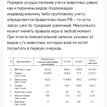
Порядок осуществления учета животных, равно
как и перечень видов, подлежащих
индивидуальному либо групповому учету,
определяется правительством РФ – то есть
закон, уже по традиции, рамочный. Минсельхоз
может менять правила игры в любой момент.
При этом в пояснительной записке указано 14
видов с/х животных, которых власти хотят
посчитать в первую очередь.