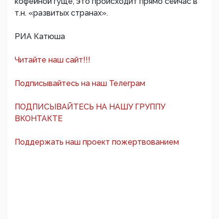
кофейной гуще, это происходит прямо сейчас в
т.н. «развитых странах».
РИА Катюша
Читайте наш сайт!!!
Подписывайтесь на наш Телеграм
ПОДПИСЫВАЙТЕСЬ НА НАШУ ГРУППУ
ВКОНТАКТЕ
Поддержать наш проект пожертвованием