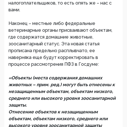
налогоплательщиков, то есть опять же – нас с
вами.
Наконец – местные либо федеральные
ветеринарные органы присваивают объектам,
где содержатся домашние животные,
зоосанитарный статус. Эта новая статья
прописана предельно расплывчато, ее
наверняка еще будут корректировать в
процессе рассмотрения ПФЗ в Госдуме:
«Объекты (места содержания домашних
животных – прим. ред.) могут быть отнесены к
незащищенным объектам, объектам низкого,
среднего или высокого уровня зоосанитарной
защиты.
Отнесение объектов к незащищенным
объектам, объектам низкого, среднего или
высокого уровня зоосанитарной защиты