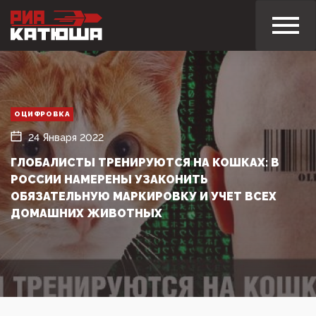
ОЦИФРОВКА
24 Января 2022
ГЛОБАЛИСТЫ ТРЕНИРУЮТСЯ НА КОШКАХ: В
РОССИИ НАМЕРЕНЫ УЗАКОНИТЬ
ОБЯЗАТЕЛЬНУЮ МАРКИРОВКУ И УЧЕТ ВСЕХ
ДОМАШНИХ ЖИВОТНЫХ