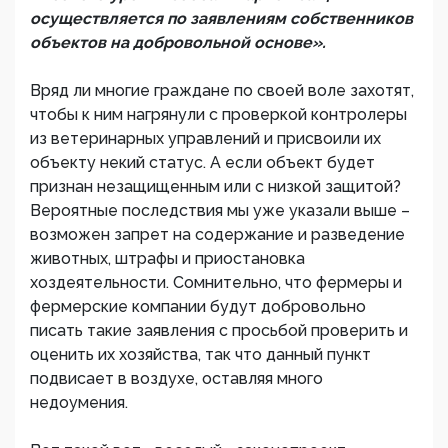
осуществляется по заявлениям собственников
объектов на добровольной основе».
Вряд ли многие граждане по своей воле захотят,
чтобы к ним нагрянули с проверкой контролеры
из ветеринарных управлений и присвоили их
объекту некий статус. А если объект будет
признан незащищенным или с низкой защитой?
Вероятные последствия мы уже указали выше –
возможен запрет на содержание и разведение
животных, штрафы и приостановка
хоздеятельности. Сомнительно, что фермеры и
фермерские компании будут добровольно
писать такие заявления с просьбой проверить и
оценить их хозяйства, так что данный пункт
подвисает в воздухе, оставляя много
недоумения.