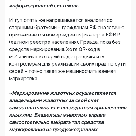
информационной системе».
И тут опять же напрашивается аналогия со
старшими братьями – гражданам РФ аналогично
присваивается номер-идентификатор в ЕФИР
(едином реестре населения). Правда, пока без
средств маркирования. Хотя QR-код в
мобильнике, который надо предъявлять
контролерам для реализации своих прав по сути
своей – точно такая же машиносчитываемая
маркировка.
«Маркирование животных осуществляется
владельцами животных за свой счет
самостоятельно или посредством привлечения
иных лиц. Владельцы животных вправе
самостоятельно выбрать тип средства
маркирования из предусмотренных