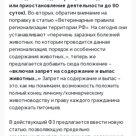
или приостановление деятельности до 90
суток).
Во-вторых, обратим внимание на
поправку в статью «Ветеринарные правила
регионализации территории РФ». На сегодня они
устанавливают «перечень заразных болезней
животных, по которым проводится данная
регионализация, порядок и особенности
содержания животных…», теперь же
предлагается добавить сюда положение –
«включая запрет на содержание и выпас
животных…»
Запрет на содержание и выпас –
это, как мы понимаем, возможность положить
полный конец личному/коммерческому
животноводству и праву каждого гражданина
содержать питомцев.
В действующий ФЗ предлагается ввести новую
статью, позволяющую предельно