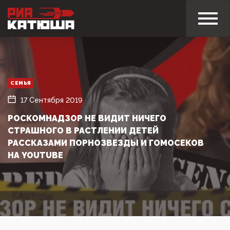
СЕМЬЯ
17 Сентября 2019
РОСКОМНАДЗОР НЕ ВИДИТ НИЧЕГО
СТРАШНОГО В РАСТЛЕНИИ ДЕТЕЙ
РАССКАЗАМИ ПОРНОЗВЕЗДЫ И ГОМОСЕКОВ
НА YOUTUBE