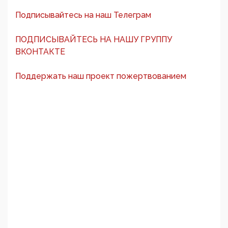
Подписывайтесь на наш Телеграм
ПОДПИСЫВАЙТЕСЬ НА НАШУ ГРУППУ
ВКОНТАКТЕ
Поддержать наш проект пожертвованием