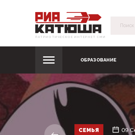
ПАТРИОТИЧЕСКОЕ ИНТЕРНЕТ СМИ
ОБРАЗОВАНИЕ
СЕМЬЯ
09 С