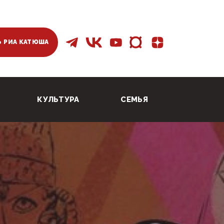
 РИА КАТЮША
КУЛЬТУРА
СЕМЬЯ