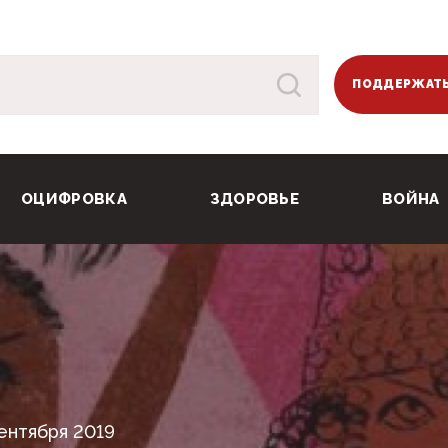
ПОДДЕРЖАТЬ
ОЦИФРОВКА
ЗДОРОВЬЕ
ВОЙНА
ентября 2019