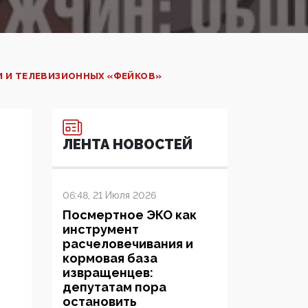
И И ТЕЛЕВИЗИОННЫХ «ФЕЙКОВ»
ЛЕНТА НОВОСТЕЙ
06:48, 21 Июля 2026
Посмертное ЭКО как
инструмент
расчеловечивания и
кормовая база
извращенцев:
депутатам пора
остановить