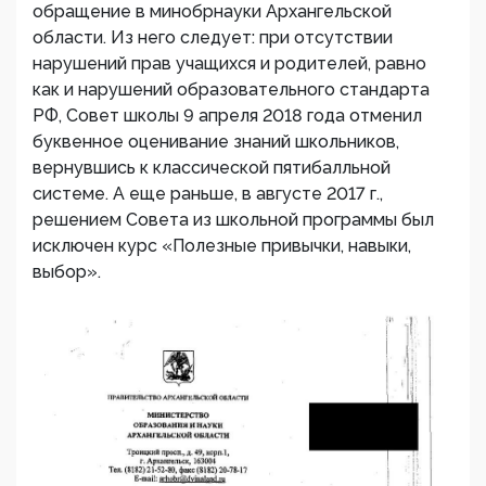
обращение в минобрнауки Архангельской
области. Из него следует: при отсутствии
нарушений прав учащихся и родителей, равно
как и нарушений образовательного стандарта
РФ, Совет школы 9 апреля 2018 года отменил
буквенное оценивание знаний школьников,
вернувшись к классической пятибалльной
системе. А еще раньше, в августе 2017 г.,
решением Совета из школьной программы был
исключен курс «Полезные привычки, навыки,
выбор».