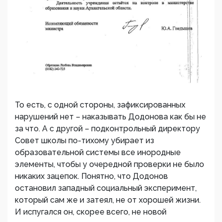
То есть, с одной стороны, зафиксированных
нарушений нет – наказывать Додонова как бы не
за что. А с другой – подконтрольный директору
Совет школы по-тихому убирает из
образовательной системы все инородные
элементы, чтобы у очередной проверки не было
никаких зацепок. Понятно, что Додонов
остановил западный социальный эксперимент,
который сам же и затеял, не от хорошей жизни.
И испугался он, скорее всего, не новой