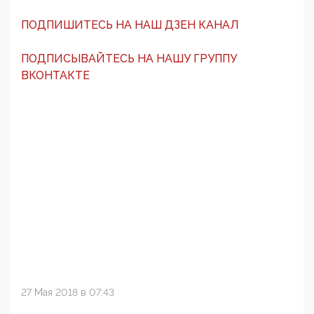
ПОДПИШИТЕСЬ НА НАШ ДЗЕН КАНАЛ
ПОДПИСЫВАЙТЕСЬ НА НАШУ ГРУППУ
ВКОНТАКТЕ
27 Мая 2018 в 07:43