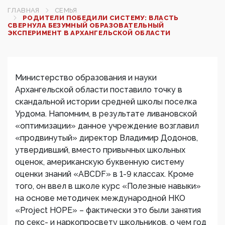
ГЛАВНАЯ
СЕМЬЯ
РОДИТЕЛИ ПОБЕДИЛИ СИСТЕМУ: ВЛАСТЬ
СВЕРНУЛА БЕЗУМНЫЙ ОБРАЗОВАТЕЛЬНЫЙ
ЭКСПЕРИМЕНТ В АРХАНГЕЛЬСКОЙ ОБЛАСТИ
Министерство образования и науки
Архангельской области поставило точку в
скандальной истории средней школы поселка
Урдома. Напомним, в результате ливановской
«оптимизации» данное учреждение возглавил
«продвинутый» директор Владимир Додонов,
утвердивший, вместо привычных школьных
оценок, американскую буквенную систему
оценки знаний «ABCDF» в 1-9 классах. Кроме
того, он ввел в школе курс «Полезные навыки»
на основе методичек международной НКО
«Project HOPE» – фактически это были занятия
по секс- и наркопросвету школьников, о чем год