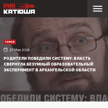
СЕМЬЯ
27 Мая 2018
РОДИТЕЛИ ПОБЕДИЛИ СИСТЕМУ: ВЛАСТЬ
СВЕРНУЛА БЕЗУМНЫЙ ОБРАЗОВАТЕЛЬНЫЙ
ЭКСПЕРИМЕНТ В АРХАНГЕЛЬСКОЙ ОБЛАСТИ