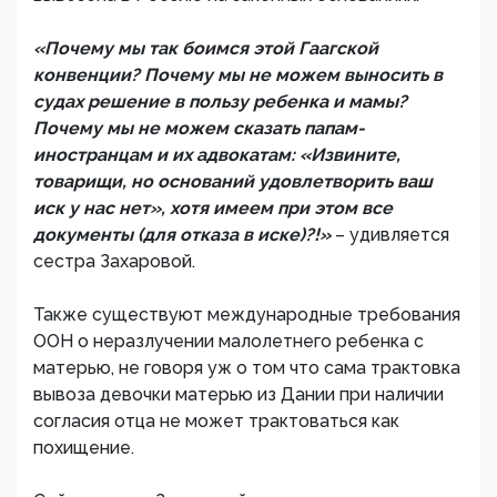
«Почему мы так боимся этой Гаагской
конвенции? Почему мы не можем выносить в
судах решение в пользу ребенка и мамы?
Почему мы не можем сказать папам-
иностранцам и их адвокатам: «Извините,
товарищи, но оснований удовлетворить ваш
иск у нас нет», хотя имеем при этом все
документы (для отказа в иске)?!»
– удивляется
сестра Захаровой.
Также существуют международные требования
ООН о неразлучении малолетнего ребенка с
матерью, не говоря уж о том что сама трактовка
вывоза девочки матерью из Дании при наличии
согласия отца не может трактоваться как
похищение.