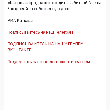
«Катюша» продолжит следить за битвой Алены
Захаровой за собственную дочь.
РИА Катюша
Подписывайтесь на наш Телеграм
ПОДПИСЫВАЙТЕСЬ НА НАШУ ГРУППУ
ВКОНТАКТЕ
Поддержать наш проект пожертвованием