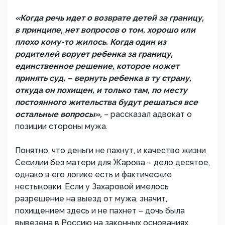
«Когда речь идет о возврате детей за границу,
в принципе, нет вопросов о том, хорошо или
плохо кому-то жилось. Когда один из
родителей ворует ребенка за границу,
единственное решение, которое может
принять суд, – вернуть ребенка в ту страну,
откуда он похищен, и только там, по месту
постоянного жительства будут решаться все
остальные вопросы»,
– рассказал адвокат о
позиции стороны мужа.
Понятно, что деньги не пахнут, и качество жизни
Сесилии без матери для Жарова – дело десятое,
однако в его логике есть и фактические
нестыковки. Если у Захаровой имелось
разрешение на выезд от мужа, значит,
похищением здесь и не пахнет – дочь была
вывезена в Россию на законных основаниях.