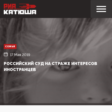
СЕМЬЯ
17 Мая 2019
РОССИЙСКИЙ СУД НА СТРАЖЕ ИНТЕРЕСОВ
ИНОСТРАНЦЕВ