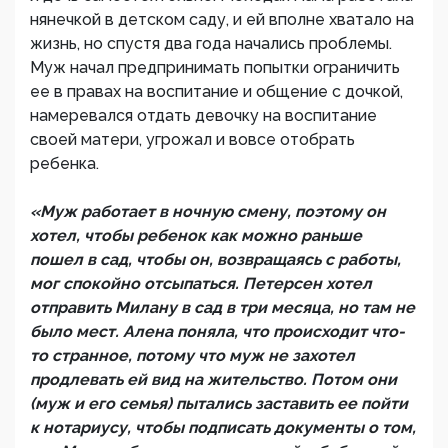
нянечкой в детском саду, и ей вполне хватало на
жизнь, но спустя два года начались проблемы.
Муж начал предпринимать попытки ограничить
ее в правах на воспитание и общение с дочкой,
намеревался отдать девочку на воспитание
своей матери, угрожал и вовсе отобрать
ребенка.
«Муж работает в ночную смену, поэтому он
хотел, чтобы ребенок как можно раньше
пошел в сад, чтобы он, возвращаясь с работы,
мог спокойно отсыпаться. Петерсен хотел
отправить Милану в сад в три месяца, но там не
было мест. Алена поняла, что происходит что-
то странное, потому что муж не захотел
продлевать ей вид на жительство. Потом они
(муж и его семья) пытались заставить ее пойти
к нотариусу, чтобы подписать документы о том,