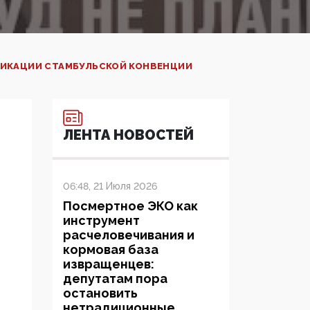
ФИКАЦИИ СТАМБУЛЬСКОЙ КОНВЕНЦИИ
ЛЕНТА НОВОСТЕЙ
06:48, 21 Июля 2026
Посмертное ЭКО как
инструмент
расчеловечивания и
кормовая база
извращенцев:
депутатам пора
остановить
нетрадиционные