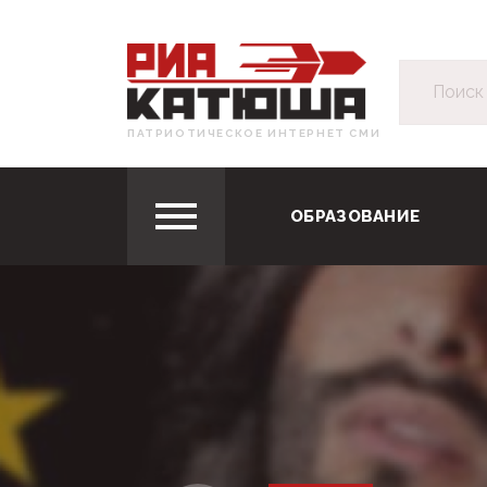
ПАТРИОТИЧЕСКОЕ ИНТЕРНЕТ СМИ
ОБРАЗОВАНИЕ