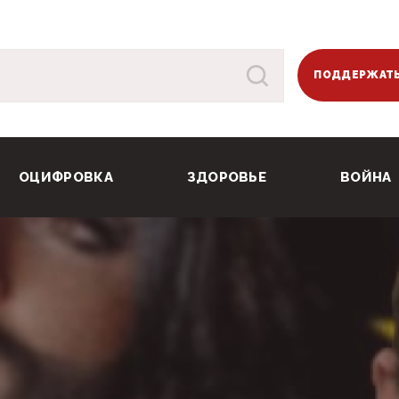
ПОДДЕРЖАТЬ
ОЦИФРОВКА
ЗДОРОВЬЕ
ВОЙНА