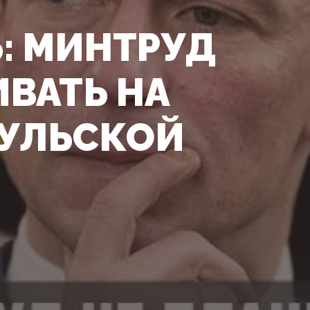
: МИНТРУД
ИВАТЬ НА
УЛЬСКОЙ