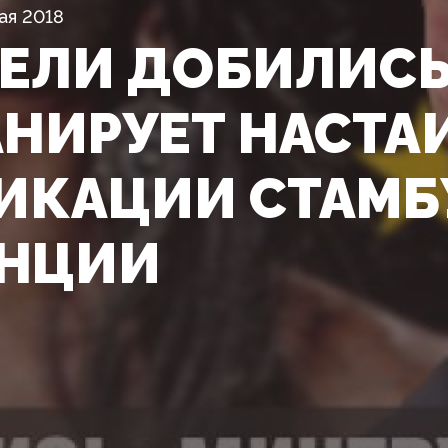
ая 2018
ЕЛИ ДОБИЛИСЬ
АНИРУЕТ НАСТА
ИКАЦИИ СТАМБ
ЕНЦИИ