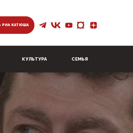
 РИА КАТЮША
КУЛЬТУРА
СЕМЬЯ