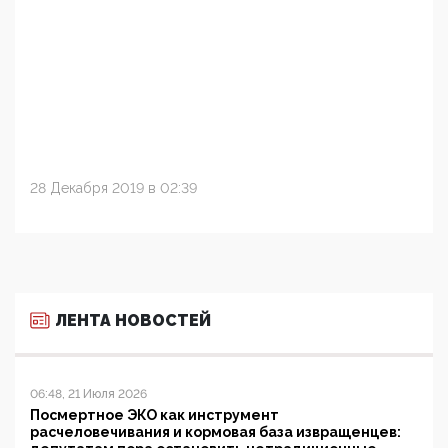
28 Декабря 2019 в 02:39
ЛЕНТА НОВОСТЕЙ
06:48, 21 Июля 2026
Посмертное ЭКО как инструмент
расчеловечивания и кормовая база извращенцев: