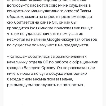
вопросы-то касаются совсем не слушаний, а
конкретного манипулятивного опроса! Таким
образом, ссылка на опрос в прежнем виде до
сих болтается на сайте ОП, он как бы
проводится (хотя многие пользователи пишут,
что им не удалось принять в нем участие
несмотря на наличие Google-аккаунта), ответов
по существу по нему нет и не предвидится.
«Катюша» обратилась за разъяснениями к
начальнику отдела ОП по работе с обращениями
граждан Валерию Орлову. Он не рассказал нам
ничего нового по сути обсуждения, однако
беседа с ним весьма показательна,
рекомендуем прослушать ее полностью.