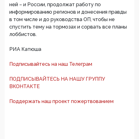
ней – и России, продолжат работу по
информированию регионов и донесения правды
в том числе и до руководства ОП, чтобы не
спустить тему на тормозах и сорвать все планы
лоббистов.
РИА Катюша
Подписывайтесь на наш Телеграм
ПОДПИСЫВАЙТЕСЬ НА НАШУ ГРУППУ
ВКОНТАКТЕ
Поддержать наш проект пожертвованием