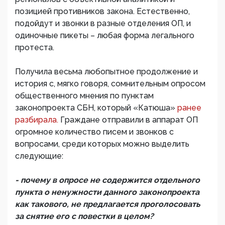
позицией противников закона. Естественно,
подойдут и звонки в разные отделения ОП, и
одиночные пикеты – любая форма легального
протеста.
Получила весьма любопытное продолжение и
история с, мягко говоря, сомнительным опросом
общественного мнения по пунктам
законопроекта СБН, который «Катюша»
ранее
разбирала.
Граждане отправили в аппарат ОП
огромное количество писем и звонков с
вопросами, среди которых можно выделить
следующие:
- почему в опросе не содержится отдельного
пункта о ненужности данного законопроекта
как такового, не предлагается проголосовать
за снятие его с повестки в целом?