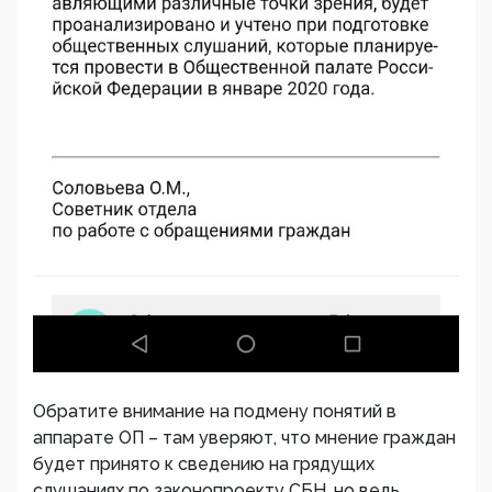
Обратите внимание на подмену понятий в
аппарате ОП – там уверяют, что мнение граждан
будет принято к сведению на грядущих
слушаниях по законопроекту СБН, но ведь