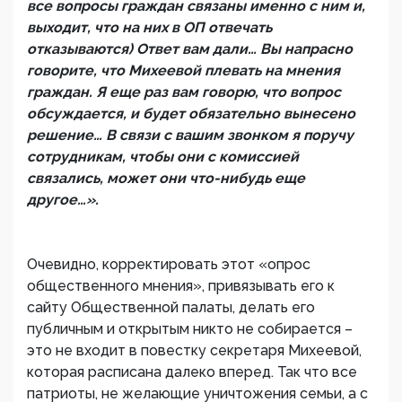
все вопросы граждан связаны именно с ним и,
выходит, что на них в ОП отвечать
отказываются) Ответ вам дали… Вы напрасно
говорите, что Михеевой плевать на мнения
граждан. Я еще раз вам говорю, что вопрос
обсуждается, и будет обязательно вынесено
решение… В связи с вашим звонком я поручу
сотрудникам, чтобы они с комиссией
связались, может они что-нибудь еще
другое…».
Очевидно, корректировать этот «опрос
общественного мнения», привязывать его к
сайту Общественной палаты, делать его
публичным и открытым никто не собирается –
это не входит в повестку секретаря Михеевой,
которая расписана далеко вперед. Так что все
патриоты, не желающие уничтожения семьи, а с