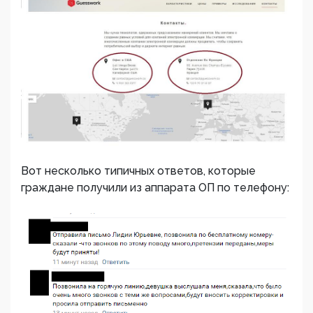
Вот несколько типичных ответов, которые
граждане получили из аппарата ОП по телефону: