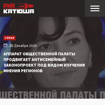
СЕМЬЯ
28 Декабря 2019
АППАРАТ ОБЩЕСТВЕННОЙ ПАЛАТЫ
ПРОДВИГАЕТ АНТИСЕМЕЙНЫЙ
ЗАКОНОПРОЕКТ ПОД ВИДОМ ИЗУЧЕНИЯ
МНЕНИЯ РЕГИОНОВ