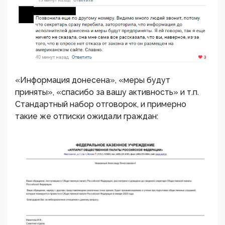
«Информация донесена», «меры будут
приняты», «спасибо за вашу активность» и т.п.
Стандартный набор отговорок, и примерно
такие же отписки ожидали граждан: