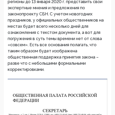
регионы до 13 января 2020 г. представить свои
экспертные мнения и предложения по
законопроекту СБН. С учетом новогодних
праздников, у официальных общественников на
местах будет всего несколько дней для
ознакомления с текстом документа, а вот для
погружения в суть темы времени нет от слова
«совсем». Есть все основания полагать, что
таким образом будет изображена
общественная поддержка принятия закона –
разве что с небольшими формальными
корректировками.