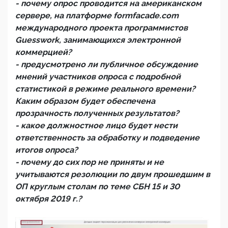
- почему опрос проводится на американском
сервере, на платформе formfacade.com
международного проекта программистов
Guesswork, занимающихся электронной
коммерцией?
- предусмотрено ли публичное обсуждение
мнений участников опроса с подробной
статистикой в режиме реального времени?
Каким образом будет обеспечена
прозрачность полученных результатов?
- какое должностное лицо будет нести
ответственность за обработку и подведение
итогов опроса?
- почему до сих пор не приняты и не
учитываются резолюции по двум прошедшим в
ОП круглым столам по теме СБН 15 и 30
октября 2019 г.?