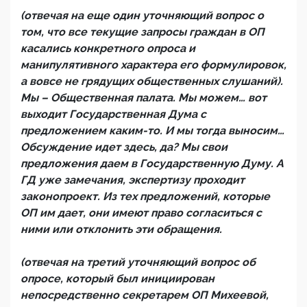
(отвечая на еще один уточняющий вопрос о
том, что все текущие запросы граждан в ОП
касались конкретного опроса и
манипулятивного характера его формулировок,
а вовсе не грядущих общественных слушаний).
Мы – Общественная палата. Мы можем… вот
выходит Государственная Дума с
предложением каким-то. И мы тогда выносим…
Обсуждение идет здесь, да? Мы свои
предложения даем в Государственную Думу. А
ГД уже замечания, экспертизу проходит
законопроект. Из тех предложений, которые
ОП им дает, они имеют право согласиться с
ними или отклонить эти обращения.
(отвечая на третий уточняющий вопрос об
опросе, который был инициирован
непосредственно секретарем ОП Михеевой,