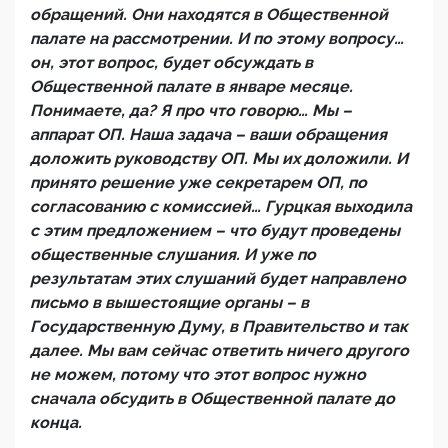
обращений. Они находятся в Общественной
палате на рассмотрении. И по этому вопросу…
он, этот вопрос, будет обсуждать в
Общественной палате в январе месяце.
Понимаете, да? Я про что говорю… Мы –
аппарат ОП. Наша задача – ваши обращения
доложить руководству ОП. Мы их доложили. И
принято решение уже секретарем ОП, по
согласованию с комиссией… Гурцкая выходила
с этим предложением – что будут проведены
общественные слушания. И уже по
результатам этих слушаний будет направлено
письмо в вышестоящие органы – в
Государственную Думу, в Правительство и так
далее. Мы вам сейчас ответить ничего другого
не можем, потому что этот вопрос нужно
сначала обсудить в Общественной палате до
конца.