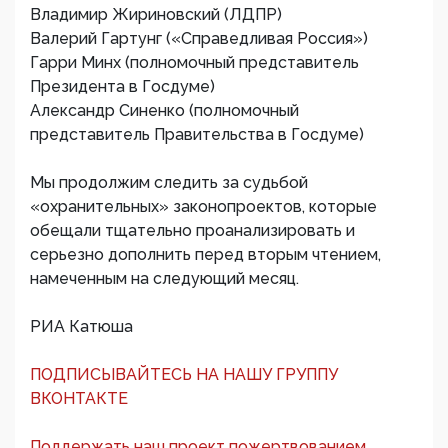
Владимир Жириновский (ЛДПР)
Валерий Гартунг («Справедливая Россия»)
Гарри Минх (полномочный представитель
Президента в Госдуме)
Александр Синенко (полномочный
представитель Правительства в Госдуме)
Мы продолжим следить за судьбой
«охранительных» законопроектов, которые
обещали тщательно проанализировать и
серьезно дополнить перед вторым чтением,
намеченным на следующий месяц.
РИА Катюша
ПОДПИСЫВАЙТЕСЬ НА НАШУ ГРУППУ
ВКОНТАКТЕ
Поддержать наш проект пожертвованием