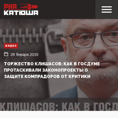
ВИДЕО
29 Января 2019
ТОРЖЕСТВО КЛИШАСОВ: КАК В ГОСДУМЕ
ПРОТАСКИВАЛИ ЗАКОНОПРОЕКТЫ О
ЗАЩИТЕ КОМПРАДОРОВ ОТ КРИТИКИ