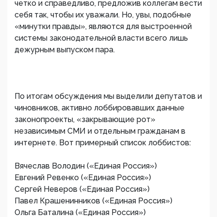
четко и справедливо, предложив коллегам вести
себя так, чтобы их уважали. Но, увы, подобные
«минутки правды», являются для выстроенной
системы законодательной власти всего лишь
дежурным выпуском пара.
По итогам обсуждения мы выделили депутатов и
чиновников, активно лоббировавших данные
законопроекты, «закрывающие рот»
независимым СМИ и отдельным гражданам в
интернете. Вот примерный список лоббистов:
Вячеслав Володин («Единая Россия»)
Евгений Ревенко («Единая Россия»)
Сергей Неверов («Единая Россия»)
Павел Крашенинников («Единая Россия»)
Ольга Баталина («Единая Россия»)