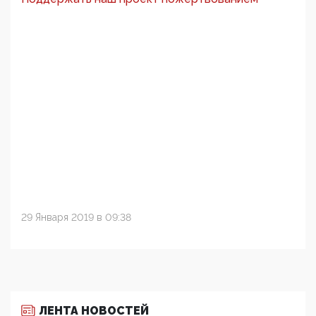
29 Января 2019 в 09:38
ЛЕНТА НОВОСТЕЙ