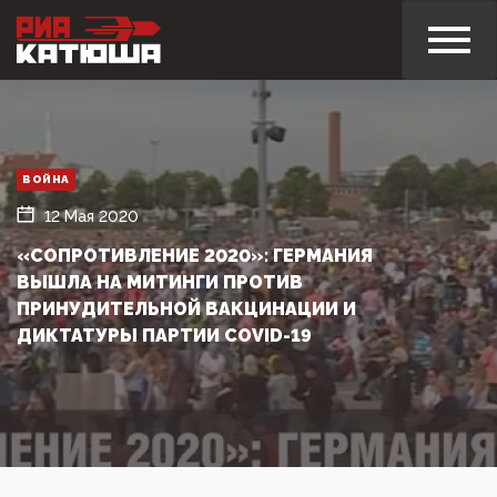
ВОЙНА
12 Мая 2020
«СОПРОТИВЛЕНИЕ 2020»: ГЕРМАНИЯ
ВЫШЛА НА МИТИНГИ ПРОТИВ
ПРИНУДИТЕЛЬНОЙ ВАКЦИНАЦИИ И
ДИКТАТУРЫ ПАРТИИ COVID-19