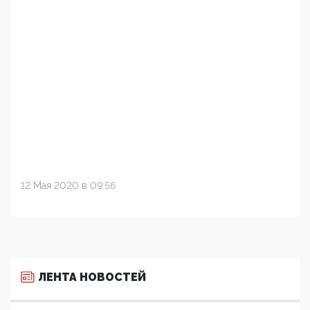
12 Мая 2020 в 09:56
ЛЕНТА НОВОСТЕЙ