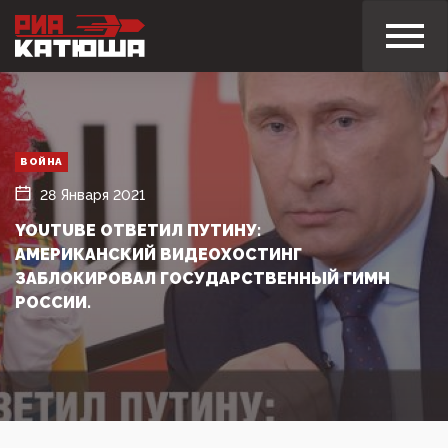
ВОЙНА
28 Января 2021
YOUTUBE ОТВЕТИЛ ПУТИНУ:
АМЕРИКАНСКИЙ ВИДЕОХОСТИНГ
ЗАБЛОКИРОВАЛ ГОСУДАРСТВЕННЫЙ ГИМН
РОССИИ.