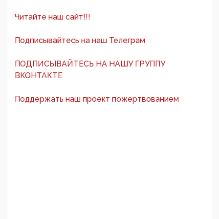
Читайте наш сайт!!!
Подписывайтесь на наш Телеграм
ПОДПИСЫВАЙТЕСЬ НА НАШУ ГРУППУ
ВКОНТАКТЕ
Поддержать наш проект пожертвованием