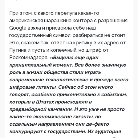
При этом, с какого перепуга какая-то
американская шарашкина контора с разрешения
Google взяла и присвоила себе наш
государственный символ, разбираться не стоит.
Это, скажем так, ответ на критику в их адрес от
Путина и пусть и копеечный, но штраф от
Роскомнадзора.
«Выделю еще один
принципиальный момент. Все более значимую
роль в жизни общества стали играть
современные технологические и прежде всего
цифровые гиганты. Сейчас об этом много
говорят, особенно применительно к событиям,
которые в Штатах происходили в
предвыборной кампании. И это уже не просто
какие-то экономические гиганты, по
отдельным направлениям они де-факто
конкурируют с государствами. Их аудитория