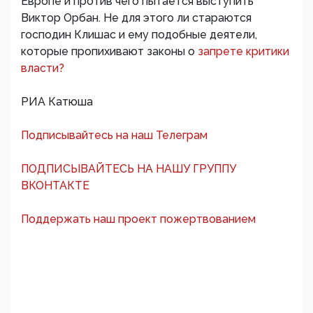
Европе и против чего пытается выступить
Виктор Орбан. Не для этого ли стараются
господин Клишас и ему подобные деятели,
которые пропихивают законы о
запрете критики
власти?
РИА Катюша
Подписывайтесь на наш Телеграм
ПОДПИСЫВАЙТЕСЬ НА НАШУ ГРУППУ
ВКОНТАКТЕ
Поддержать наш проект пожертвованием