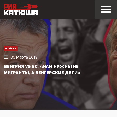
ВОЙНА
05 Марта 2019
ВЕНГРИЯ VS ЕС: «НАМ НУЖНЫ НЕ
МИГРАНТЫ, А ВЕНГЕРСКИЕ ДЕТИ»