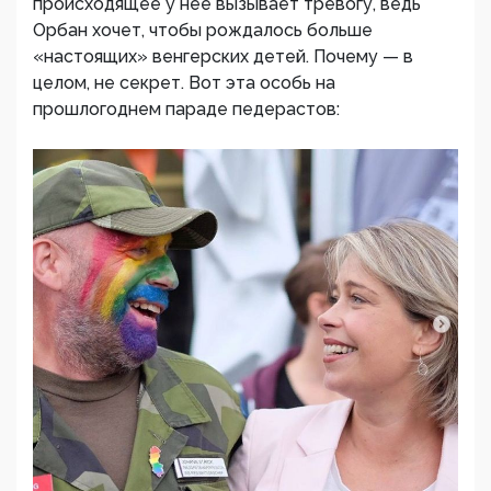
происходящее у нее вызывает тревогу, ведь
Орбан хочет, чтобы рождалось больше
«настоящих» венгерских детей. Почему — в
целом, не секрет. Вот эта особь на
прошлогоднем параде педерастов: