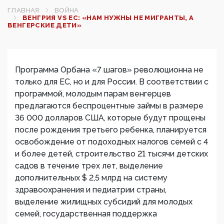
ГЛАВНАЯ
ВОЙНА
ВЕНГРИЯ VS ЕС: «НАМ НУЖНЫ НЕ МИГРАНТЫ, А
ВЕНГЕРСКИЕ ДЕТИ»
Программа Орбана «7 шагов» революционна не
только для ЕС, но и для России. В соответствии с
программой, молодым парам венгерцев
предлагаются беспроцентные займы в размере
36 000 долларов США, которые будут прощены
после рождения третьего ребенка, планируется
освобождение от подоходных налогов семей с 4
и более детей, строительство 21 тысячи детских
садов в течение трех лет, выделение
дополнительных $ 2,5 млрд на систему
здравоохранения и педиатрии страны,
выделение жилищных субсидий для молодых
семей, государственная поддержка