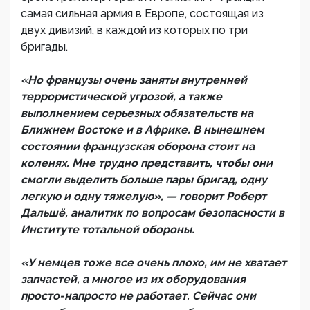
самая сильная армия в Европе, состоящая из
двух дивизий, в каждой из которых по три
бригады.
«Но французы очень заняты внутренней
террористической угрозой, а также
выполнением серьезных обязательств на
Ближнем Востоке и в Африке. В нынешнем
состоянии французская оборона стоит на
коленях. Мне трудно представить, чтобы они
смогли выделить больше пары бригад, одну
легкую и одну тяжелую», — говорит Роберт
Дальшё, аналитик по вопросам безопасности в
Институте тотальной обороны.
«У немцев тоже все очень плохо, им не хватает
запчастей, а многое из их оборудования
просто-напросто не работает. Сейчас они