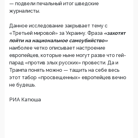
— подвели печальный итог шведские
журналисты.
Данное исследование закрывает тему с
«Третьей мировой» за Украину. Фраза
«захотят
пойти на национальное самоубийство»
наиболее четко описывает настроение
европейцев, которые ныне могут разве что гей-
парад «против злых русских» провести. Да и
Трампа понять можно — тащить на себе весь
этот табор «просвещенных» европейцев вечно
не будешь.
РИА Катюша