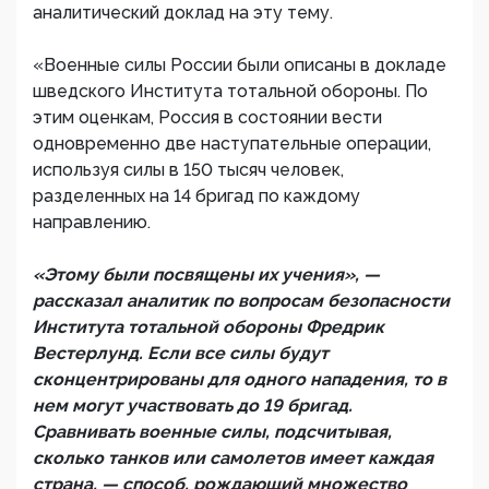
аналитический доклад на эту тему.
«Военные силы России были описаны в докладе
шведского Института тотальной обороны. По
этим оценкам, Россия в состоянии вести
одновременно две наступательные операции,
используя силы в 150 тысяч человек,
разделенных на 14 бригад по каждому
направлению.
«Этому были посвящены их учения», —
рассказал аналитик по вопросам безопасности
Института тотальной обороны Фредрик
Вестерлунд. Если все силы будут
сконцентрированы для одного нападения, то в
нем могут участвовать до 19 бригад.
Сравнивать военные силы, подсчитывая,
сколько танков или самолетов имеет каждая
страна, — способ, рождающий множество