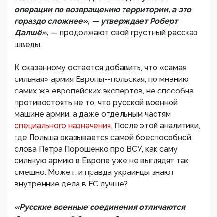
операции по возвращению территории, а это
гораздо сложнее», — утверждает Роберт
Далшё»,
— продолжают свой грустный рассказ
шведы.
К сказанному остается добавить, что «самая
сильная» армия Европы--польская, по мнению
самих же европейских экспертов, не способна
противостоять не то, что русской военной
машине армии, а даже отдельным частям
специального назначения.
После этой аналитики,
где Польша оказывается самой боеспособной,
слова Петра Порошенко про ВСУ, как саму
сильную армию в Европе уже не выглядят так
смешно. Может, и правда украинцы знают
внутренние дела в ЕС лучше?
«Русские военные соединения отличаются