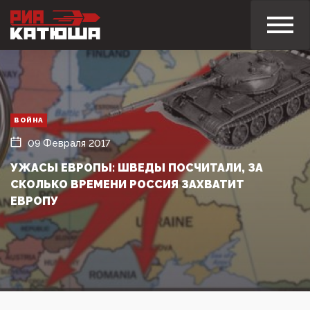
ВОЙНА
09 Февраля 2017
УЖАСЫ ЕВРОПЫ: ШВЕДЫ ПОСЧИТАЛИ, ЗА
СКОЛЬКО ВРЕМЕНИ РОССИЯ ЗАХВАТИТ
ЕВРОПУ