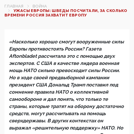
ГЛАВНАЯ
ВОЙНА
УЖАСЫ ЕВРОПЫ: ШВЕДЫ ПОСЧИТАЛИ, ЗА СКОЛЬКО
ВРЕМЕНИ РОССИЯ ЗАХВАТИТ ЕВРОПУ
«Насколько хорошо смогут вооруженные силы
Европы противостоять России? Газета
Aftonbladet рассчитала это с помощью двух
экспертов. С США в качестве лидера военная
мощь НАТО сильно превосходит силы России.
Но в ходе своей предвыборной кампании
президент США Дональд Трамп поставил под
сомнение правила НАТО о коллективной
самообороне и дал понять, что только те
страны, которые тратят на оборону достаточно
средств, могут рассчитывать на помощь
сверхдержавы. В других контекстах он
выражал «решительную поддержку» НАТО. Но