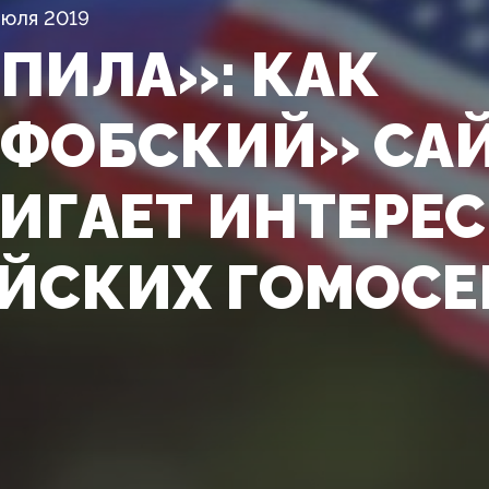
Июля 2019
ПИЛА»: КАК
ФОБСКИЙ» САЙ
ИГАЕТ ИНТЕРЕ
ЙСКИХ ГОМОСЕ