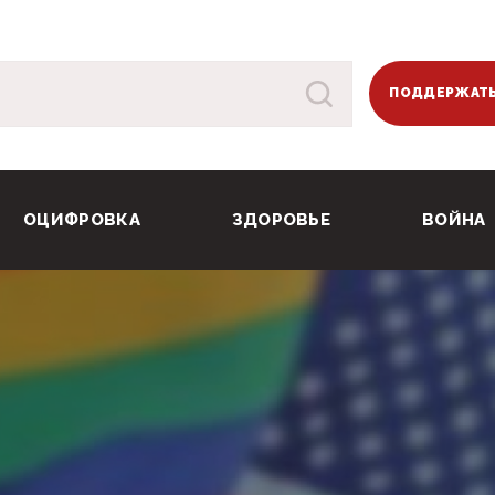
ПОДДЕРЖАТЬ
ОЦИФРОВКА
ЗДОРОВЬЕ
ВОЙНА