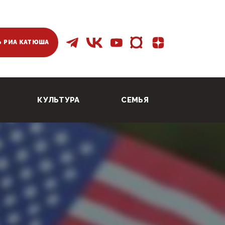
 РИА КАТЮША
КУЛЬТУРА
СЕМЬЯ