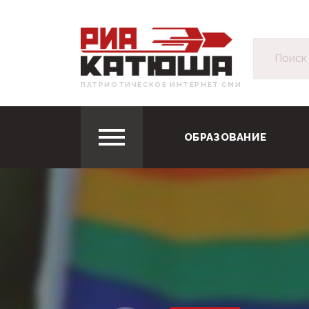
ПАТРИОТИЧЕСКОЕ ИНТЕРНЕТ СМИ
ОБРАЗОВАНИЕ