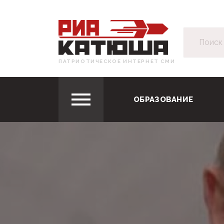
ПАТРИОТИЧЕСКОЕ ИНТЕРНЕТ СМИ
ОБРАЗОВАНИЕ