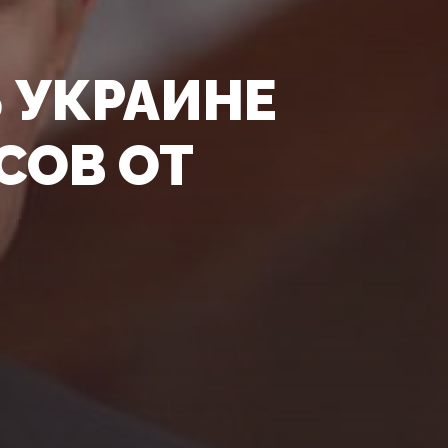
 УКРАИНЕ
СОВ ОТ