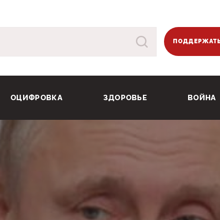
ПОДДЕРЖАТЬ
ОЦИФРОВКА
ЗДОРОВЬЕ
ВОЙНА