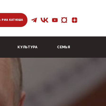
 РИА КАТЮША
КУЛЬТУРА
СЕМЬЯ