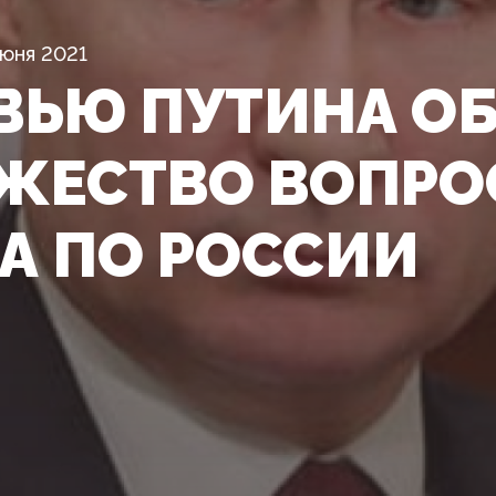
Июня 2021
ВЬЮ ПУТИНА ОБ
ЖЕСТВО ВОПРО
А ПО РОССИИ