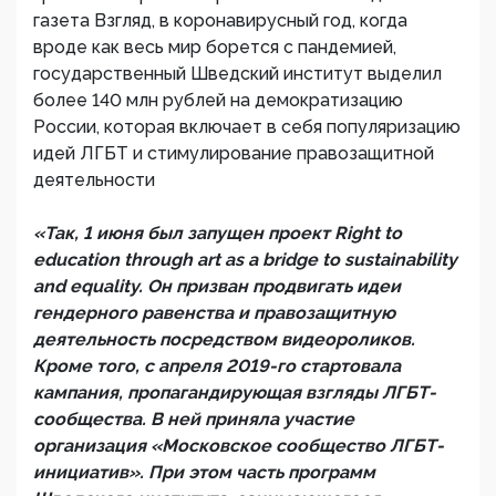
газета Взгляд, в коронавирусный год, когда
вроде как весь мир борется с пандемией,
государственный Шведский институт выделил
более 140 млн рублей на демократизацию
России, которая включает в себя популяризацию
идей ЛГБТ и стимулирование правозащитной
деятельности
«Так, 1 июня был запущен проект Right to
education through art as a bridge to sustainability
and equality. Он призван продвигать идеи
гендерного равенства и правозащитную
деятельность посредством видеороликов.
Кроме того, с апреля 2019-го стартовала
кампания, пропагандирующая взгляды ЛГБТ-
сообщества. В ней приняла участие
организация «Московское сообщество ЛГБТ-
инициатив». При этом часть программ