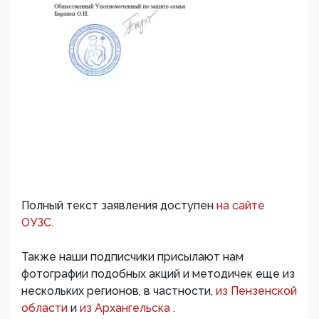
Полный текст заявления доступен
на сайте
ОУЗС.
Также наши подписчики присылают нам
фотографии подобных акций и методичек еще из
нескольких регионов, в частности,
из Пензенской
области
и
из Архангельска
.