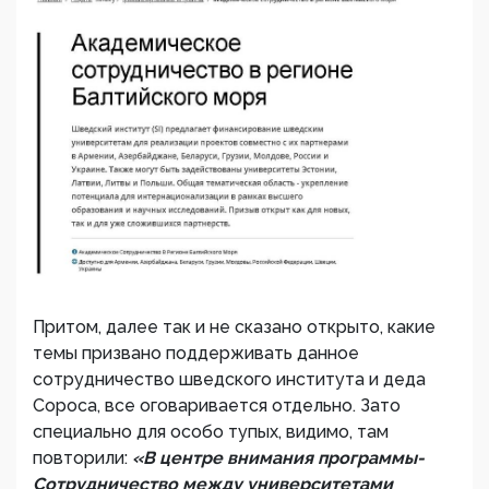
Притом, далее так и не сказано открыто, какие
темы призвано поддерживать данное
сотрудничество шведского института и деда
Сороса, все оговаривается отдельно. Зато
специально для особо тупых, видимо, там
повторили:
«В центре внимания программы-
Сотрудничество между университетами