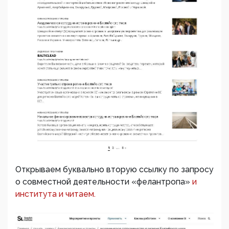
Открываем буквально вторую ссылку по запросу
о совместной деятельности «фелантропа»
и
института и читаем.