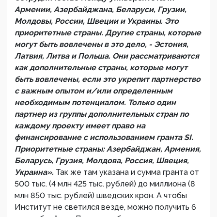
Армении, Азербайджана, Беларуси, Грузии,
Молдовы, России, Швеции и Украины. Это
приоритетные страны. Другие страны, которые
могут быть вовлечены в это дело, - Эстония,
Латвия, Литва и Польша. Они рассматриваются
как дополнительные страны, которые могут
быть вовлечены, если это укрепит партнерство
с важным опытом и/или определенным
необходимым потенциалом. Только один
партнер из группы дополнительных стран по
каждому проекту имеет право на
финансирование с использованием гранта SI.
Приоритетные страны: Азербайджан, Армения,
Беларусь, Грузия, Молдова, Россия, Швеция,
Украина».
Так же там указана и сумма гранта от
500 тыс. (4 млн 425 тыс. рублей) до миллиона (8
млн 850 тыс. рублей) шведских крон. А чтобы
Институт не светился везде, можно получить 6