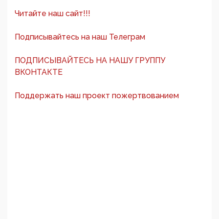
Читайте наш сайт!!!
Подписывайтесь на наш Телеграм
ПОДПИСЫВАЙТЕСЬ НА НАШУ ГРУППУ
ВКОНТАКТЕ
Поддержать наш проект пожертвованием