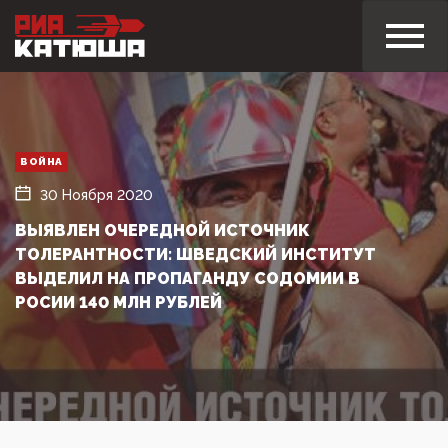
ВОЙНА
30 Ноября 2020
ВЫЯВЛЕН ОЧЕРЕДНОЙ ИСТОЧНИК
ТОЛЕРАНТНОСТИ: ШВЕДСКИЙ ИНСТИТУТ
ВЫДЕЛИЛ НА ПРОПАГАНДУ СОДОМИИ В
РОСИИ 140 МЛН РУБЛЕЙ