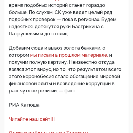
время подобных историй станет гораздо
больше. По слухам, СК уже ведет целый ряд
подобных проверок — пока в регионах. Будем
надеяться, дотянутся руки Бастрыкина с
Патрушевым и до столиц.
Добавим сюда и вывоз золота банками, о
котором
мы писали в прошлом материале,
и
получим полную картину. Неизвестно откуда
взялся этот вирус, но то, что результатом всего
этого коронобесия стало обогащение мировой
финансовой элиты и возведение коррупции в
ранг чуть не религии, — факт.
РИА Катюша
Читайте наш сайт!!!