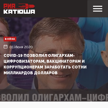
ВОЙНА
01 Июня 2020
COVID-19 ПОЗВОЛИЛ ОЛИГАРХАМ-
ЦИФРОВИЗАТОРАМ, ВАКЦИНАТОРАМ И
КОРРУПЦИОНЕРАМ ЗАРАБОТАТЬ СОТНИ
МИЛЛИАРДОВ ДОЛЛАРОВ