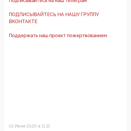
Подписывайтесь на наш Телеграм
ПОДПИСЫВАЙТЕСЬ НА НАШУ ГРУППУ
ВКОНТАКТЕ
Поддержать наш проект пожертвованием
01 Июня 2020 в 11:31