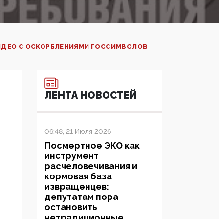
ВИДЕО С ОСКОРБЛЕНИЯМИ ГОССИМВОЛОВ
ЛЕНТА НОВОСТЕЙ
06:48, 21 Июля 2026
Посмертное ЭКО как
инструмент
расчеловечивания и
кормовая база
извращенцев:
депутатам пора
остановить
нетрадиционные