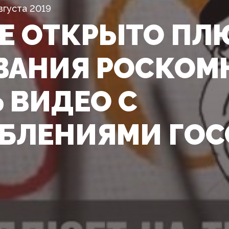
вгуста 2019
E ОТКРЫТО ПЛ
ВАНИЯ РОСКОМ
Ь ВИДЕО С
БЛЕНИЯМИ ГО