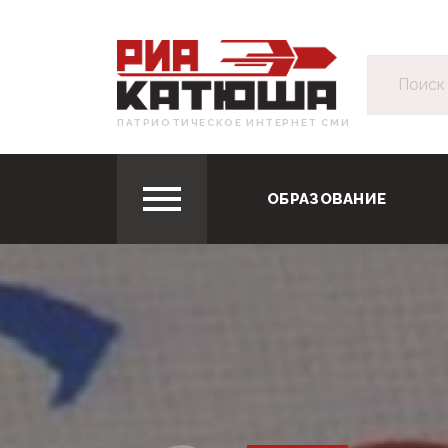
ПАТРИОТИЧЕСКОЕ ИНТЕРНЕТ СМИ
ОБРАЗОВАНИЕ