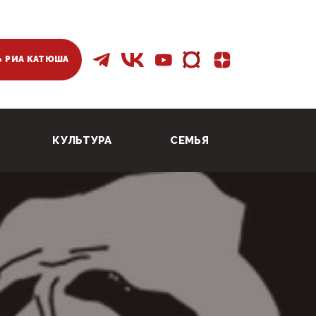
 РИА КАТЮША
КУЛЬТУРА
СЕМЬЯ