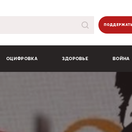
ПОДДЕРЖАТЬ
ОЦИФРОВКА
ЗДОРОВЬЕ
ВОЙНА