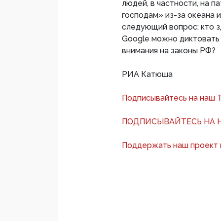
людей, в частности, на 
господам» из-за океана и
следующий вопрос: кто зд
Google можно диктовать 
внимания на законы РФ?
РИА Катюша
Подписывайтесь на наш 
ПОДПИСЫВАЙТЕСЬ НА Н
Поддержать наш проект