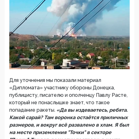
Для уточнения мы показали материал
«Дипломата» участнику обороны Донецка,
публицисту, писателю и ополченцу Павлу Расте,
который не понаслышке знает, что такое
попадание ракеты.
«Да вы издеваетесь, ребята.
Какой сарай? Там воронка остаётся приличных
размеров, и вокруг всё развалено в хлам. Я был
на месте приземления "Точки" в секторе