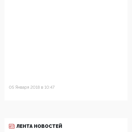
05 Января 2018 в 10:47
ЛЕНТА НОВОСТЕЙ