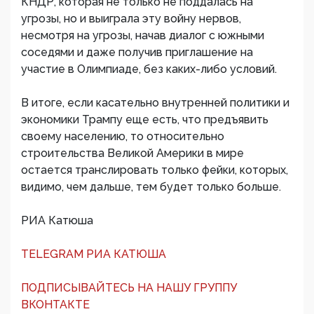
КНДР, которая не только не поддалась на
угрозы, но и выиграла эту войну нервов,
несмотря на угрозы, начав диалог с южными
соседями и даже получив приглашение на
участие в Олимпиаде, без каких-либо условий.
В итоге, если касательно внутренней политики и
экономики Трампу еще есть, что предъявить
своему населению, то относительно
строительства Великой Америки в мире
остается транслировать только фейки, которых,
видимо, чем дальше, тем будет только больше.
РИА Катюша
TELEGRAM РИА КАТЮША
ПОДПИСЫВАЙТЕСЬ НА НАШУ ГРУППУ
ВКОНТАКТЕ