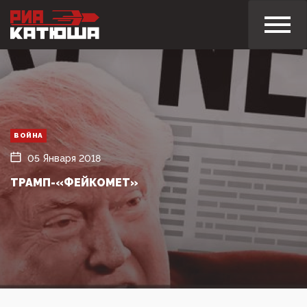
ВОЙНА
05 Января 2018
ТРАМП-«ФЕЙКОМЕТ»