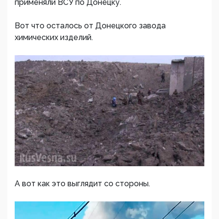
применяли ВСУ по Донецку.
Вот что осталось от Донецкого завода
химических изделий.
А вот как это выглядит со стороны.