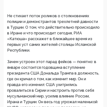
Не стихает поток роликов о столкновениях
полиции и демонстрантов трехлетней давности
в Турции. О том, что действительно происходило
в Иране и что происходит сегодня, РИА
«Катюша» расскажет в ближайшее время из
первых уст самих жителей столицы Исламской
Республики.
Зачем устроен этот парад фейков — понятно: в
январе состоится годовщина вступление
президента США Дональда Трампа в должность,
где он кричал о том, как изменит мир. Он и
правда его изменил: США ухитрились
провалиться в Сирии и настроить против себя
мусульманский мир, усилив влияние России,
Ирана и Турции. Он весь год угрожал маленькой