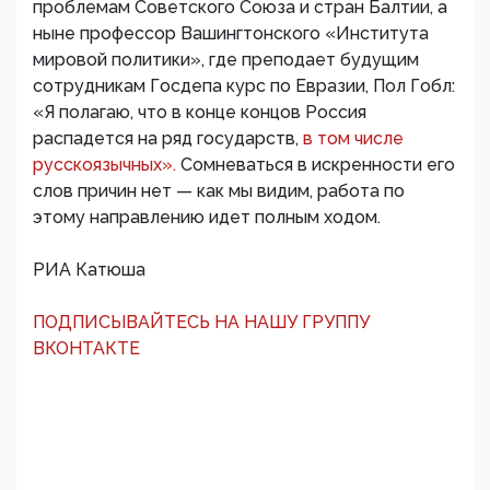
проблемам Советского Союза и стран Балтии, а
ныне профессор Вашингтонского «Института
мировой политики», где преподает будущим
сотрудникам Госдепа курс по Евразии, Пол Гобл:
«Я полагаю, что в конце концов Россия
распадется на ряд государств,
в том числе
русскоязычных».
Сомневаться в искренности его
слов причин нет — как мы видим, работа по
этому направлению идет полным ходом.
РИА Катюша
ПОДПИСЫВАЙТЕСЬ НА НАШУ ГРУППУ
ВКОНТАКТЕ