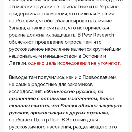
этнические русские в Прибалтике и на Украине
придерживаются мнения, что сильная Россия
необходима, чтобы сбалансировать влияние
Запада, а также считают, что историческая
родина должна их защищать. В Pew Research
объясняют проведение опроса тем, что
русскоязычное население является крупнейшим
национальным меньшинством в Эстонии и
Латвии,
однако цель исследования не уточняют.
Выводы там получились, как и с Православием,
не самые радостные для заказчиков
исследования:
«Этнические русские, по
сравнению с остальным населением, более
склонны считать, что Россия обязана защищать
русских, проживающих в других странах»,
—
сообщает Центр Пью. В Эстонии доля
русскоязычного населения, разделяющего это