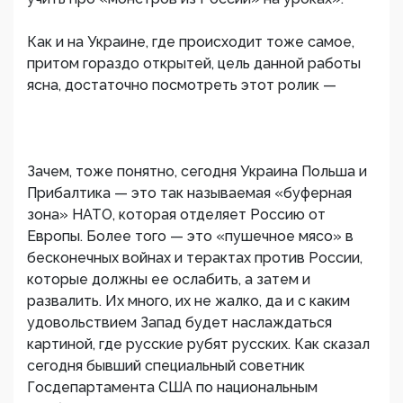
Как и на Украине, где происходит тоже самое,
притом гораздо открытей, цель данной работы
ясна, достаточно посмотреть этот ролик —
Зачем, тоже понятно, сегодня Украина Польша и
Прибалтика — это так называемая «буферная
зона» НАТО, которая отделяет Россию от
Европы. Более того — это «пушечное мясо» в
бесконечных войнах и терактах против России,
которые должны ее ослабить, а затем и
развалить. Их много, их не жалко, да и с каким
удовольствием Запад будет наслаждаться
картиной, где русские рубят русских. Как сказал
сегодня бывший специальный советник
Госдепартамента США по национальным