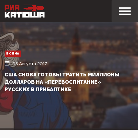
ВОЙНА
08 Августа 2017
США СНОВА ГОТОВЫ ТРАТИТЬ МИЛЛИОНЫ
ДОЛЛАРОВ НА «ПЕРЕВОСПИТАНИЕ»
РУССКИХ В ПРИБАЛТИКЕ