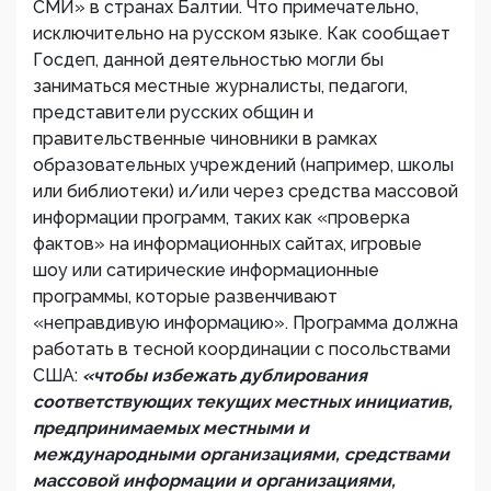
СМИ» в странах Балтии. Что примечательно,
исключительно на русском языке. Как сообщает
Госдеп, данной деятельностью могли бы
заниматься местные журналисты, педагоги,
представители русских общин и
правительственные чиновники в рамках
образовательных учреждений (например, школы
или библиотеки) и/или через средства массовой
информации программ, таких как «проверка
фактов» на информационных сайтах, игровые
шоу или сатирические информационные
программы, которые развенчивают
«неправдивую информацию». Программа должна
работать в тесной координации с посольствами
США:
«чтобы избежать дублирования
соответствующих текущих местных инициатив,
предпринимаемых местными и
международными организациями, средствами
массовой информации и организациями,