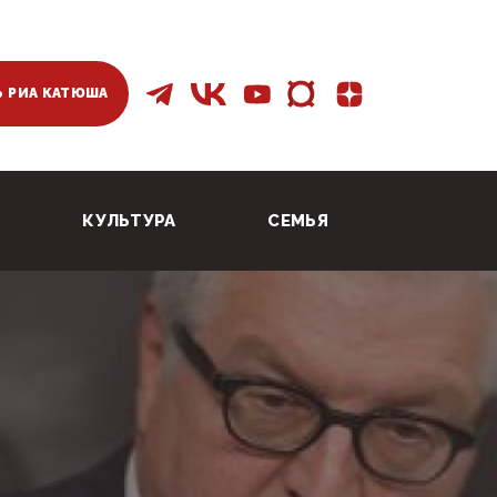
 РИА КАТЮША
КУЛЬТУРА
СЕМЬЯ