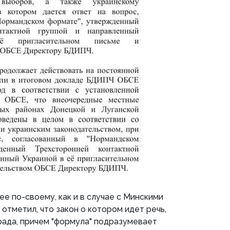
е по-своему, как и в случае с Минскими
отметил, что закон о котором идет речь,
рада, причем "формула" подразумевает