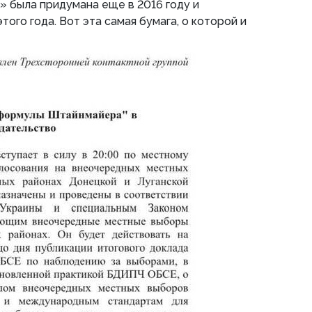
 была придумана еще в 2016 году и
того года. Вот эта самая бумага, о которой и