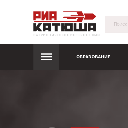
ПАТРИОТИЧЕСКОЕ ИНТЕРНЕТ СМИ
ОБРАЗОВАНИЕ