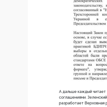
А дальше каждый читает е
соглашениями. Зеленский 
разработает Верховная 