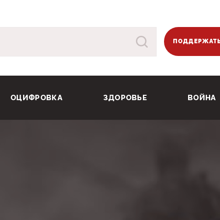
ПОДДЕРЖАТЬ
ОЦИФРОВКА
ЗДОРОВЬЕ
ВОЙНА