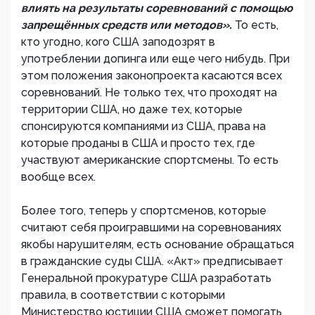
влиять на результаты соревнований с помощью
запрещённых средств или методов».
То есть,
кто угодно, кого США заподозрят в
употреблении допинга или еще чего нибудь. При
этом положения законопроекта касаются всех
соревнований. Не только тех, что проходят на
территории США, но даже тех, которые
спонсируются компаниями из США, права на
которые проданы в США и просто тех, где
участвуют американские спортсмены. То есть
вообще всех.
Более того, теперь у спортсменов, которые
считают себя проигравшими на соревнованиях
якобы нарушителям, есть основание обращаться
в гражданские суды США. «Акт» предписывает
Генеральной прокуратуре США разработать
правила, в соответствии с которыми
Министерство юстиции США сможет помогать