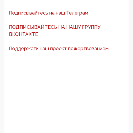
Подписывайтесь на наш Телеграм
ПОДПИСЫВАЙТЕСЬ НА НАШУ ГРУППУ
ВКОНТАКТЕ
Поддержать наш проект пожертвованием