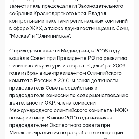
заместитель председателя Законодательного
собрания Краснодарского края. Владел
контрольными пакетами региональных компаний
в сфере ЖКХ, а также двумя гостиницами в Сочи,
"Москва" и "Олимпийская".
С приходом к власти Медведева, в 2008 году
вошёл в Совет при Президенте РФ по развитию
физической культуры и спорта. В декабре 2009
года избран вице-президентом Олимпийского
комитета России, в 2010-м занял должности
председателя Совета содействия и
председателя комиссии по совершенствованию
деятельности ОКР, члена комиссии
Международного олимпийского комитета (МОК)
по маркетингу. В июне 2010 года назначен
председателем Экспертного совета при
Минэкономразвития по разработке концепции