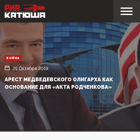
ВОЙНА
25 Октября 2019
АРЕСТ МЕДВЕДЕВСКОГО ОЛИГАРХА КАК
ОСНОВАНИЕ ДЛЯ «АКТА РОДЧЕНКОВА»