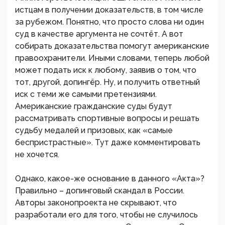
истцам в получении доказательств, в том числе
за рубежом. Понятно, что просто слова ни один
суд в качестве аргумента не сочтёт. А вот
собирать доказательства помогут американские
правоохранители. Иными словами, теперь любой
может подать иск к любому, заявив о том, что
тот, другой, допингёр. Ну, и получить ответный
иск с теми же самыми претензиями.
Американские гражданские суды будут
рассматривать спортивные вопросы и решать
судьбу медалей и призовых, как «самые
беспристрастные». Тут даже комментировать
не хочется.
Однако, какое-же основание в данного «Акта»?
Правильно – допинговый скандал в России.
Авторы законопроекта не скрывают, что
разработали его для того, чтобы не случилось