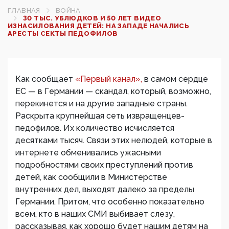
ГЛАВНАЯ
ВОЙНА
30 ТЫС. УБЛЮДКОВ И 50 ЛЕТ ВИДЕО
ИЗНАСИЛОВАНИЯ ДЕТЕЙ: НА ЗАПАДЕ НАЧАЛИСЬ
АРЕСТЫ СЕКТЫ ПЕДОФИЛОВ
Как сообщает
«Первый канал»,
в самом сердце
ЕС — в Германии — скандал, который, возможно,
перекинется и на другие западные страны.
Раскрыта крупнейшая сеть извращенцев-
педофилов. Их количество исчисляется
десятками тысяч. Связи этих нелюдей, которые в
интернете обменивались ужасными
подробностями своих преступлений против
детей, как сообщили в Министерстве
внутренних дел, выходят далеко за пределы
Германии. Притом, что особенно показательно
всем, кто в наших СМИ выбивает слезу,
рассказывая, как хорошо будет нашим детям на