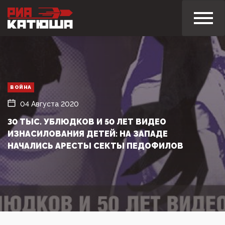
ВОЙНА
04 Августа 2020
30 ТЫС. УБЛЮДКОВ И 50 ЛЕТ ВИДЕО
ИЗНАСИЛОВАНИЯ ДЕТЕЙ: НА ЗАПАДЕ
НАЧАЛИСЬ АРЕСТЫ СЕКТЫ ПЕДОФИЛОВ