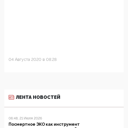
04 Августа 2020 в 08:28
ЛЕНТА НОВОСТЕЙ
06:48, 21 Июля 2026
Посмертное ЭКО как инструмент