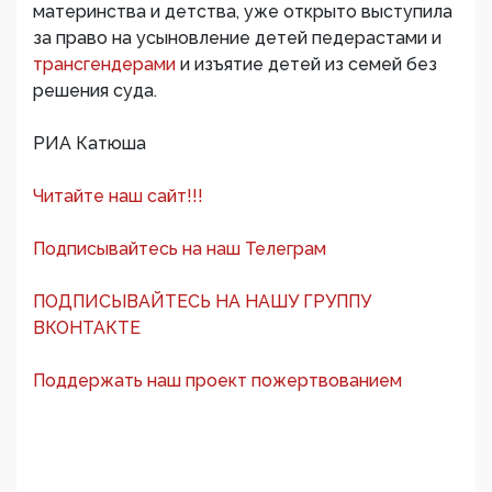
материнства и детства, уже открыто выступила
за право на усыновление детей педерастами и
трансгендерами
и изъятие детей из семей без
решения суда.
РИА Катюша
Читайте наш сайт!!!
Подписывайтесь на наш Телеграм
ПОДПИСЫВАЙТЕСЬ НА НАШУ ГРУППУ
ВКОНТАКТЕ
Поддержать наш проект пожертвованием