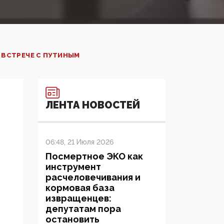
 ВСТРЕЧЕ С ПУТИНЫМ
ЛЕНТА НОВОСТЕЙ
06:48, 21 Июля 2026
Посмертное ЭКО как
инструмент
расчеловечивания и
кормовая база
извращенцев:
депутатам пора
остановить