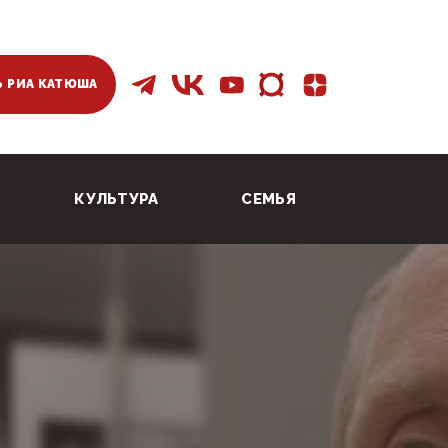
 РИА КАТЮША
КУЛЬТУРА
СЕМЬЯ