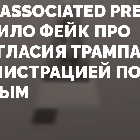
ASSOCIATED PR
ИЛО ФЕЙК ПРО
ГЛАСИЯ ТРАМПА
ИСТРАЦИЕЙ ПО 
НЫМ