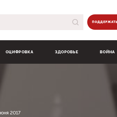
ПОДДЕРЖАТЬ
ОЦИФРОВКА
ЗДОРОВЬЕ
ВОЙНА
Июня 2017