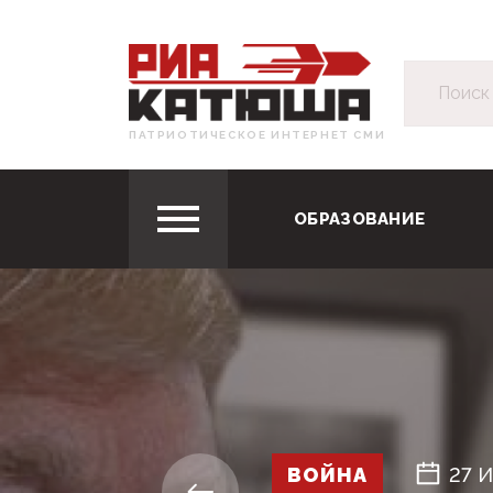
ПАТРИОТИЧЕСКОЕ ИНТЕРНЕТ СМИ
ОБРАЗОВАНИЕ
ВОЙНА
27 