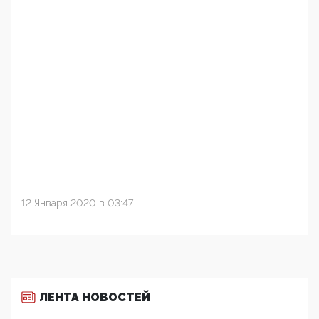
12 Января 2020 в 03:47
ЛЕНТА НОВОСТЕЙ