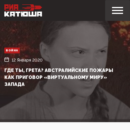
ВОЙНА
12 Января 2020
ГДЕ ТЫ, ГРЕТА? АВСТРАЛИЙСКИЕ ПОЖАРЫ
КАК ПРИГОВОР «ВИРТУАЛЬНОМУ МИРУ»
ЗАПАДА