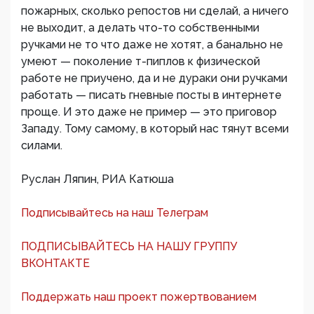
пожарных, сколько репостов ни сделай, а ничего
не выходит, а делать что-то собственными
ручками не то что даже не хотят, а банально не
умеют — поколение т-пиплов к физической
работе не приучено, да и не дураки они ручками
работать — писать гневные посты в интернете
проще. И это даже не пример — это приговор
Западу. Тому самому, в который нас тянут всеми
силами.
Руслан Ляпин, РИА Катюша
Подписывайтесь на наш Телеграм
ПОДПИСЫВАЙТЕСЬ НА НАШУ ГРУППУ
ВКОНТАКТЕ
Поддержать наш проект пожертвованием