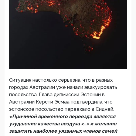
Ситуация настолько серьезна, что в разных
городах Австралии уже начали эвакуировать
посольства. Глава дипмиссии Эстонии в
Австралии Керсти Эсмаа подтвердила, что
эстонское посольство переехало в Сидней.
«Причиной временного переезда является
ухудшение качества воздуха <…> и желание
защитить наиболее уязвимых членов семей