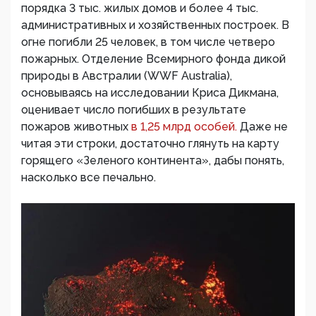
порядка 3 тыс. жилых домов и более 4 тыс.
административных и хозяйственных построек. В
огне погибли 25 человек, в том числе четверо
пожарных. Отделение Всемирного фонда дикой
природы в Австралии (WWF Australia),
основываясь на исследовании Криса Дикмана,
оценивает число погибших в результате
пожаров животных
в 1,25 млрд особей.
Даже не
читая эти строки, достаточно глянуть на карту
горящего «Зеленого континента», дабы понять,
насколько все печально.