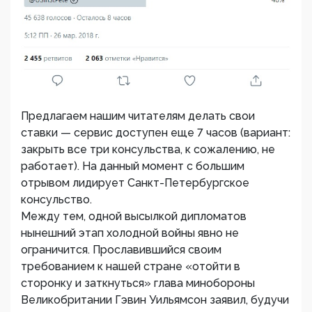
Предлагаем нашим читателям делать свои
ставки — сервис доступен еще 7 часов (вариант:
закрыть все три консульства, к сожалению, не
работает). На данный момент с большим
отрывом лидирует Санкт-Петербургское
консульство.
Между тем, одной высылкой дипломатов
нынешний этап холодной войны явно не
ограничится. Прославившийся своим
требованием к нашей стране «отойти в
сторонку и заткнуться» глава минобороны
Великобритании Гэвин Уильямсон заявил, будучи