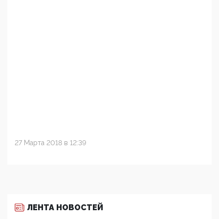
27 Марта 2018 в 12:39
ЛЕНТА НОВОСТЕЙ