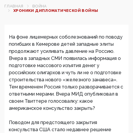
ГЛАВНАЯ
ВОЙНА
ХРОНИКИ ДИПЛОМАТИЧЕСКОЙ ВОЙНЫ
На фоне лицемерных соболезнований по поводу
погибших в Кемерове детей западные элиты
продолжают усиливать давление на Россию.
Вчера в западных СМИ появилась информация о
подготовке массового изъятия денег у
российских олигархов и чуть ли не о подготовке
строительства нового «железного занавеса».
Тем временем Россия только разворачивается с
ответными мерами. Вчера МИД опубликовал в
своем Твиттере голосовалку: какое
американское консульство закрыть?
Поводом для предстоящего закрытия
консульства США стало недавнее решение