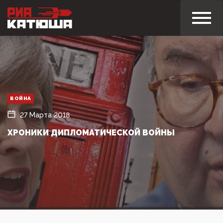
ВОЙНА
27 Марта 2018
ХРОНИКИ ДИПЛОМАТИЧЕСКОЙ ВОЙНЫ