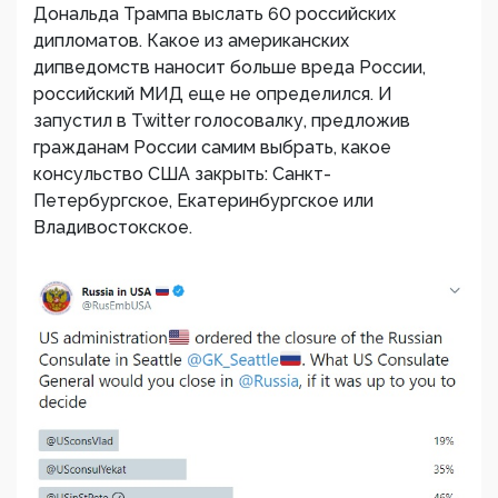
Дональда Трампа выслать 60 российских
дипломатов. Какое из американских
дипведомств наносит больше вреда России,
российский МИД еще не определился. И
запустил в Twitter голосовалку, предложив
гражданам России самим выбрать, какое
консульство США закрыть: Санкт-
Петербургское, Екатеринбургское или
Владивостокское.