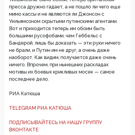
пресса дружно гадает, а не пошло ли чего еще
мимо кассы и не являются ли Джонсон с
Уильямсоном скрытыми путинскими агентами.
Вот и приходится теперь им обоим быть
большими русофобами, чем Геббельс с
Бандерой, лишь бы доказать — эти руки ничего
не брали, и Путин им не друг, а очень даже
наоборот. Как видим, получается даже очень
ничего. Впрочем, при нынешних раскладах
мотивы их боевых крикливых мосек — самое
последнее дело.
РИА Катюша
TELEGRAM РИА КАТЮША
ПОДПИСЫВАЙТЕСЬ НА НАШУ ГРУППУ
ВКОНТАКТЕ