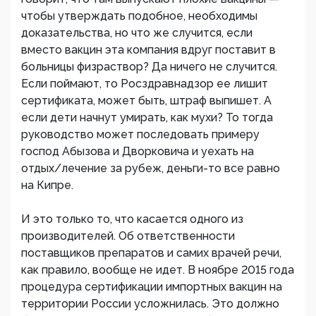
чтобы утверждать подобное, необходимы
доказательства, но что же случится, если
вместо вакцин эта компания вдруг поставит в
больницы физраствор? Да ничего не случится.
Если поймают, то Росздравнадзор ее лишит
сертификата, может быть, штраф выпишет. А
если дети начнут умирать, как мухи? То тогда
руководство может последовать примеру
господ Абызова и Дворковича и уехать на
отдых/лечение за рубеж, деньги-то все равно
на Кипре.
И это только то, что касается одного из
производителей. Об ответственности
поставщиков препаратов и самих врачей речи,
как правило, вообще не идет. В ноябре 2015 года
процедура сертификации импортных вакцин на
территории России усложнилась. Это должно