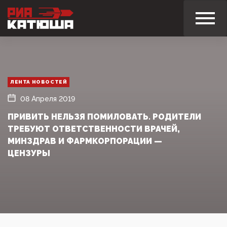
ЛЕНТА НОВОСТЕЙ
08 Апреля 2019
ПРИВИТЬ НЕЛЬЗЯ ПОМИЛОВАТЬ. РОДИТЕЛИ
ТРЕБУЮТ ОТВЕТСТВЕННОСТИ ВРАЧЕЙ,
МИНЗДРАВ И ФАРМКОРПОРАЦИИ —
ЦЕНЗУРЫ