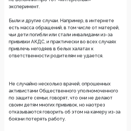
эксперимент.
Были и другие случаи. Например, в интернете
есть масса обращений, в том числе от матерей,
чьи дети погибли или стали инвалидами из-за
прививки АКДС, и практически во всех случаях
привлечь негодяев в белых халатах к
ответственности родителям не удается.
Не случайно несколько врачей, опрошенных
активистами Общественного уполномоченного
по защите семьи, говорят, что они не делают
своим детям многих прививок, но наотрез
отказываются говорить об этом на камеру из-за
боязни потерять работу.