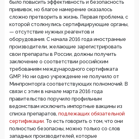
было повысить эффективность и безопасность
прививок, но благое намерение оказалось
сложно претворить в жизнь. Первая проблема, с
которой столкнулись сертифицирующие органы,
— отсутствие нужных реагентов и
оборудования. С начала 2016 года иностранные
производители, желающие зарегистрировать
свои препараты в России, должны получить
заключение о соответствии российским
требованиям международного сертификата
GMP. Но ни одно учреждение не получило от
Минпромторга соответствующих полномочий. В
связи с этим в начале марта 2016 года
правительство поручило профильным
ведомствам исключить импортные вакцины из
списка препаратов,
подлежащих обязательной
сертификации.
То есть говорить о том, что они
полностью безопасны, можно только со слов
западных производителей, которые