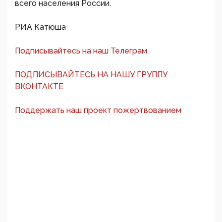
всего населения России.
РИА Катюша
Подписывайтесь на наш Телеграм
ПОДПИСЫВАЙТЕСЬ НА НАШУ ГРУППУ
ВКОНТАКТЕ
Поддержать наш проект пожертвованием