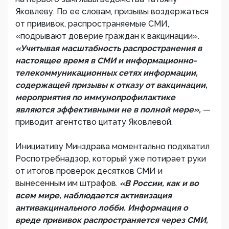
Яковлеву. По ее словам, призывы воздержаться
от прививок, распространяемые СМИ,
«подрывают доверие граждан к вакцинации».
«Учитывая масштабность распространения в
настоящее время в СМИ и информационно-
телекоммуникационных сетях информации,
содержащей призывы к отказу от вакцинации,
мероприятия по иммунопрофилактике
являются эффективными не в полной мере»,
—
приводит агентство цитату Яковлевой.
Инициативу Минздрава моментально подхватил
Роспотребнадзор, который уже потирает руки
от итогов проверок десятков СМИ и
вынесенным им штрафов.
«В России, как и во
всем мире, наблюдается активизация
антивакцинального лобби. Информация о
вреде прививок распространяется через СМИ,