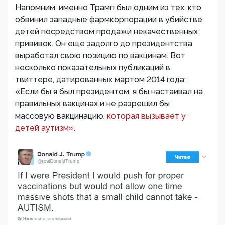
Напомним, именно Трамп был одним из тех, кто
обвинил западные фармкорпорации в убийстве
детей посредством продажи некачественных
прививок. Он еще задолго до президентства
выработал свою позицию по вакцинам. Вот
несколько показательных публикаций в
твиттере, датированных мартом 2014 года:
«Если бы я был президентом, я бы настаивал на
правильных вакцинах и не разрешил бы
массовую вакцинацию,
которая вызывает у
детей аутизм».