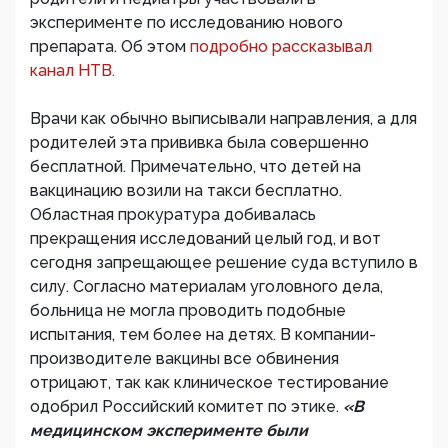
эксперименте по исследованию нового
препарата. Об этом
подробно рассказывал
канал НТВ.
Врачи как обычно выписывали направления, а для
родителей эта прививка была совершенно
бесплатной. Примечательно, что детей на
вакцинацию возили на такси бесплатно.
Областная прокуратура добивалась
прекращения исследований целый год, и вот
сегодня запрещающее решение суда вступило в
силу. Согласно материалам уголовного дела,
больница не могла проводить подобные
испытания, тем более на детях. В компании-
производителе вакцины все обвинения
отрицают, так как клиническое тестирование
одобрил Российский комитет по этике.
«В
медицинском эксперименте были