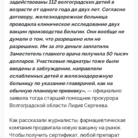
задействованы 112 волгоградских детей в
возрасте от одного года до двух лет. Согласно
договору, железнодорожная больница
проводила клиническое исследование двух
вакцин производства Бельгии. Они вообще не
думали о том, что разрешено или не
разрешено. Им за это деньги заплатили.
Заместитель главного врача получила 50 тысяч
долларов. Участковые педиатры тоже были
введены в заблуждение, направляли
ослабленных детей в железнодорожную
больницу по указанию главврачей, как на
обычную плановую прививку»,
— официально
заявила тогда старший помощник прокурора
Волгоградской области Лидия Сергеева.
Как рассказали журналисты, фармацевтическая
компания продвигала новую вакцину на рынок.
Чтобы получить сертификат, любой препарат