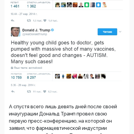
А спустя всего лишь девять дней после своей
инаугурации Дональд Трамп провел свою
первую пресс-конференцию, на которой он
заявил, что фармацевтической индустрии