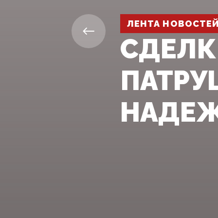
ЛЕНТА НОВОСТЕ
СДЕЛК
ПАТРУ
НАДЕЖ