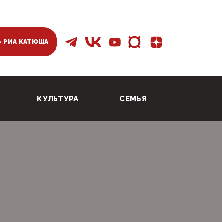
 РИА КАТЮША
КУЛЬТУРА
СЕМЬЯ