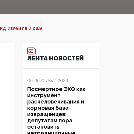
ЖД ИЗРАИЛЯ И США
ЛЕНТА НОВОСТЕЙ
06:48, 21 Июля 2026
Посмертное ЭКО как
инструмент
расчеловечивания и
кормовая база
извращенцев:
депутатам пора
остановить
нетрадиционные