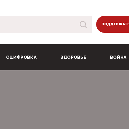
ПОДДЕРЖАТЬ
ОЦИФРОВКА
ЗДОРОВЬЕ
ВОЙНА