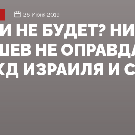
Й
26 Июня 2019
И НЕ БУДЕТ? Н
ШЕВ НЕ ОПРАВД
Д ИЗРАИЛЯ И 