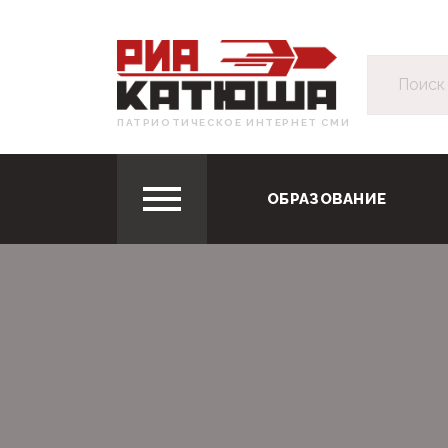
ПАТРИОТИЧЕСКОЕ ИНТЕРНЕТ СМИ
ОБРАЗОВАНИЕ