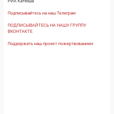
РИА Катюша
Подписывайтесь на наш Телеграм
ПОДПИСЫВАЙТЕСЬ НА НАШУ ГРУППУ
ВКОНТАКТЕ
Поддержать наш проект пожертвованием