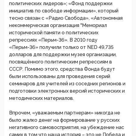
политических лидеров»; «Фонд поддержки
инициатив по свободе информации», который
тесно связан с «Радио Свобода», «Автономная
некоммерческая организация "Мемориал
исторической памяти о политических
репрессиях «Перьм-36». В 2010 году
«Перьм-36» получили только от NED 49,735
долларов для поддержки музея организации,
посвящённого политическим репрессиям в
СССР. Помимо этого, средства Фонда будут
были использованы для проведения серий
семинаров для учителей из соседних регионов и
подготовки электронных версий исторических и
методических материалов.
Впрочем, «уважаемым партнерам» никогда не
было жалко денег на формирование у русских
негативного самовосприятия, на убеждение нас
самих в том что наша история – это не Победа и