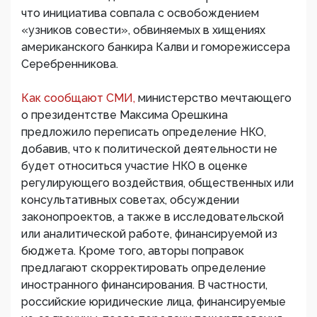
что инициатива совпала с освобождением
«узников совести», обвиняемых в хищениях
американского банкира Калви и гоморежиссера
Серебренникова.
Как сообщают СМИ,
министерство мечтающего
о президентстве Максима Орешкина
предложило переписать определение НКО,
добавив, что к политической деятельности не
будет относиться участие НКО в оценке
регулирующего воздействия, общественных или
консультативных советах, обсуждении
законопроектов, а также в исследовательской
или аналитической работе, финансируемой из
бюджета. Кроме того, авторы поправок
предлагают скорректировать определение
иностранного финансирования. В частности,
российские юридические лица, финансируемые