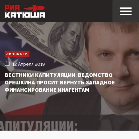
ЛИЧНОСТИ
12 Апреля 2019
ВЕСТНИКИ КАПИТУЛЯЦИИ: ВЕДОМСТВО
ОРЕШКИНА ПРОСИТ ВЕРНУТЬ ЗАПАДНОЕ
ФИНАНСИРОВАНИЕ ИНАГЕНТАМ