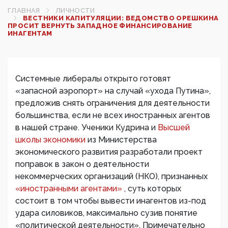
ГЛАВНАЯ
ЛИЧНОСТИ
ВЕСТНИКИ КАПИТУЛЯЦИИ: ВЕДОМСТВО ОРЕШКИНА
ПРОСИТ ВЕРНУТЬ ЗАПАДНОЕ ФИНАНСИРОВАНИЕ
ИНАГЕНТАМ
Системные либералы открыто готовят
«запасной аэропорт» на случай «ухода Путина»,
предложив снять ограничения для деятельности
большинства, если не всех иностранных агентов
в нашей стране. Ученики Кудрина и
Высшей
школы экономики
из Министерства
экономического развития разработали проект
поправок в закон о деятельности
некоммерческих организаций (НКО), признанных
«иностранными агентами»
, суть которых
состоит в том чтобы вывести инагентов из-под
удара силовиков, максимально сузив понятие
«политической деятельности». Примечательно