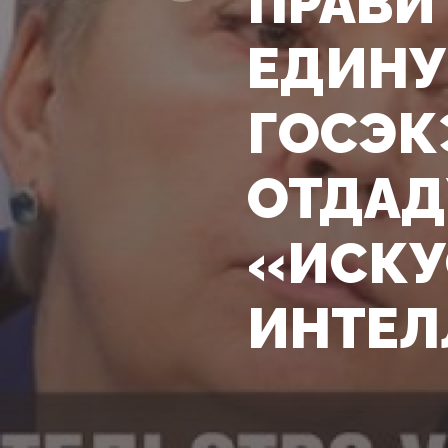
ПРАВИ
ЕДИНУ
ГОСЭК
ОТДАД
«ИСКУ
ИНТЕЛ