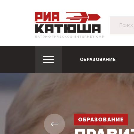
ПАТРИОТИЧЕСКОЕ ИНТЕРНЕТ СМИ
ОБРАЗОВАНИЕ
ОБРАЗОВАНИЕ