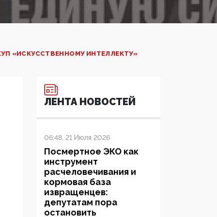
КУП «ИСКУССТВЕННОМУ ИНТЕЛЛЕКТУ»
ЛЕНТА НОВОСТЕЙ
06:48, 21 Июля 2026
Посмертное ЭКО как
инструмент
расчеловечивания и
кормовая база
извращенцев:
депутатам пора
остановить