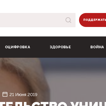
ПОДДЕРЖАТЬ
ОЦИФРОВКА
ЗДОРОВЬЕ
ВОЙНА
21 Июня 2019