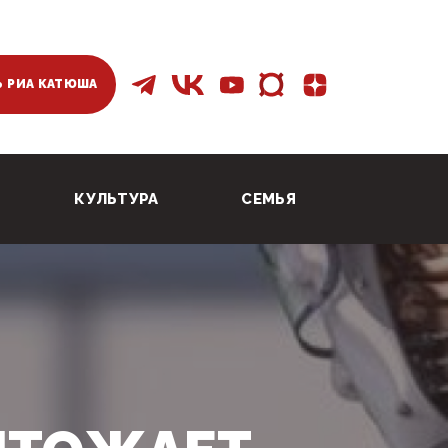
 РИА КАТЮША
КУЛЬТУРА
СЕМЬЯ