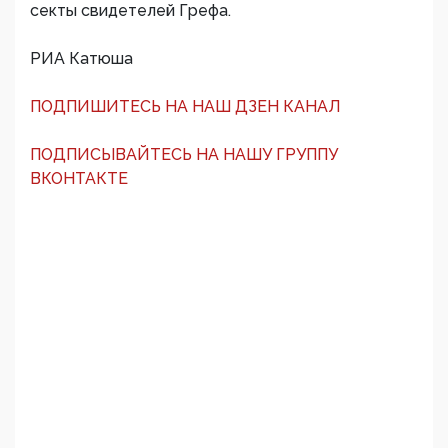
секты свидетелей Грефа.
РИА Катюша
ПОДПИШИТЕСЬ НА НАШ ДЗЕН КАНАЛ
ПОДПИСЫВАЙТЕСЬ НА НАШУ ГРУППУ
ВКОНТАКТЕ