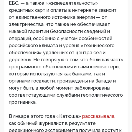
ЕБС, — а также «жизнедеятельность»
кредитных карт и оплаты в интернете зависит
от единственного источника энергии — от
электричества, что также не обеспечивает
никакой гарантии безопасности сведений и
операций, особенно с учетом особенностей
российского климата и уровня «технического
обеспечения» удаленных от центра сел и
деревень. Не говоря уж о том, что большая часть
программного обеспечения и сами компьютеры,
которые используются как банками, так и
органами госвласти, произведены на Западе и
могут быть в любой момент заблокированы
соответствующими службами геополитического
противника.
В январе этого года «Катюша»
рассказывала,
как обычный журналист в результате
редакционного эксперимента получила доступ к