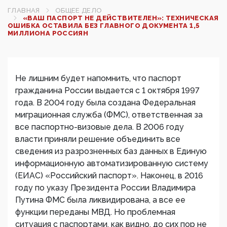
ГЛАВНАЯ
ОБЩЕЕ ДЕЛО
«ВАШ ПАСПОРТ НЕ ДЕЙСТВИТЕЛЕН»: ТЕХНИЧЕСКАЯ
ОШИБКА ОСТАВИЛА БЕЗ ГЛАВНОГО ДОКУМЕНТА 1,5
МИЛЛИОНА РОССИЯН
Не лишним будет напомнить, что паспорт
гражданина России выдается с 1 октября 1997
года. В 2004 году была создана Федеральная
миграционная служба (ФМС), ответственная за
все паспортно-визовые дела. В 2006 году
власти приняли решение объединить все
сведения из разрозненных баз данных в Единую
информационную автоматизированную систему
(ЕИАС) «Российский паспорт». Наконец, в 2016
году по указу Президента России Владимира
Путина ФМС была ликвидирована, а все ее
функции переданы МВД. Но проблемная
ситуация с паспортами, как видно, до сих пор не