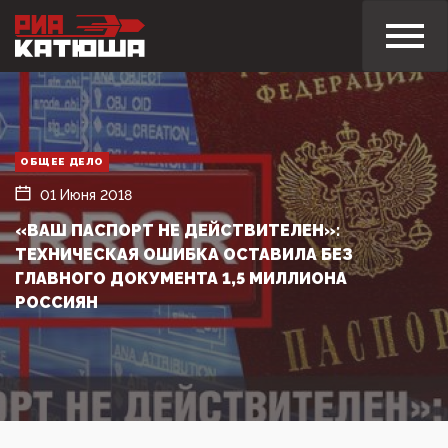
ОБЩЕЕ ДЕЛО
01 Июня 2018
«ВАШ ПАСПОРТ НЕ ДЕЙСТВИТЕЛЕН»:
ТЕХНИЧЕСКАЯ ОШИБКА ОСТАВИЛА БЕЗ
ГЛАВНОГО ДОКУМЕНТА 1,5 МИЛЛИОНА
РОССИЯН