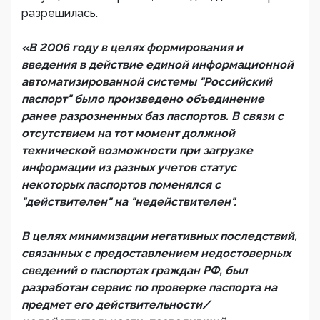
разрешилась.
«В 2006 году в целях формирования и
введения в действие единой информационной
автоматизированной системы "Российский
паспорт" было произведено объединение
ранее разрозненных баз паспортов. В связи с
отсутствием на тот момент должной
технической возможности при загрузке
информации из разных учетов статус
некоторых паспортов поменялся с
"действителен" на "недействителен".
В целях минимизации негативных последствий,
связанных с предоставлением недостоверных
сведений о паспортах граждан РФ, был
разработан сервис по проверке паспорта на
предмет его действительности/