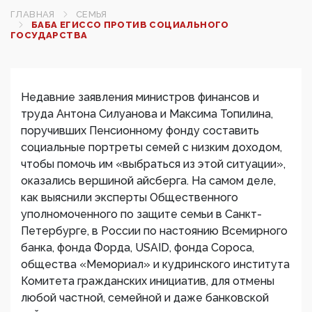
ГЛАВНАЯ
СЕМЬЯ
БАБА ЕГИССО ПРОТИВ СОЦИАЛЬНОГО
ГОСУДАРСТВА
Недавние заявления министров финансов и
труда Антона Силуанова и Максима Топилина,
поручивших Пенсионному фонду составить
социальные портреты семей с низким доходом,
чтобы помочь им «выбраться из этой ситуации»,
оказались вершиной айсберга. На самом деле,
как выяснили эксперты Общественного
уполномоченного по защите семьи в Санкт-
Петербурге, в России по настоянию Всемирного
банка, фонда Форда, USAID, фонда Сороса,
общества «Мемориал» и кудринского института
Комитета гражданских инициатив, для отмены
любой частной, семейной и даже банковской