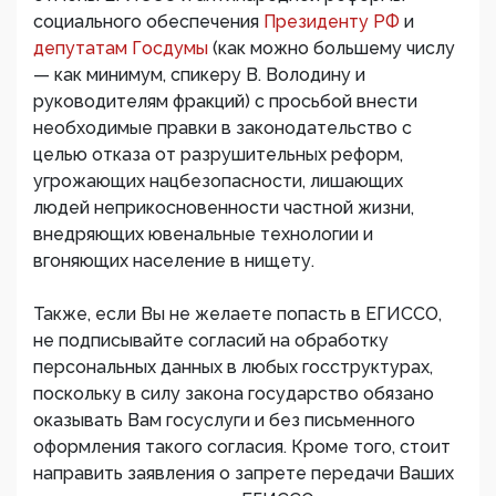
социального обеспечения
Президенту РФ
и
депутатам Госдумы
(как можно большему числу
— как минимум, спикеру В. Володину и
руководителям фракций) с просьбой внести
необходимые правки в законодательство с
целью отказа от разрушительных реформ,
угрожающих нацбезопасности, лишающих
людей неприкосновенности частной жизни,
внедряющих ювенальные технологии и
вгоняющих население в нищету.
Также, если Вы не желаете попасть в ЕГИССО,
не подписывайте согласий на обработку
персональных данных в любых госструктурах,
поскольку в силу закона государство обязано
оказывать Вам госуслуги и без письменного
оформления такого согласия. Кроме того, стоит
направить заявления о запрете передачи Ваших