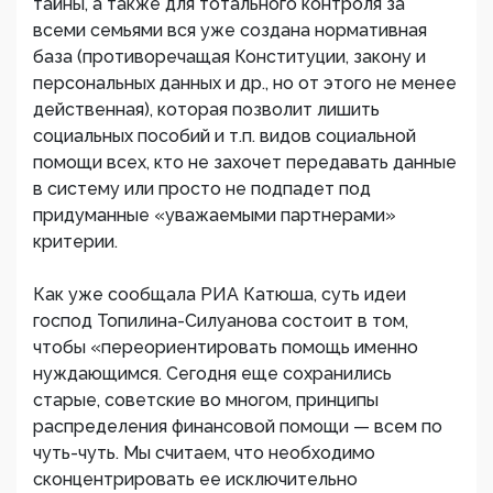
тайны, а также для тотального контроля за
всеми семьями вся уже создана нормативная
база (противоречащая Конституции, закону и
персональных данных и др., но от этого не менее
действенная), которая позволит лишить
социальных пособий и т.п. видов социальной
помощи всех, кто не захочет передавать данные
в систему или просто не подпадет под
придуманные «уважаемыми партнерами»
критерии.
Как уже сообщала РИА Катюша, суть идеи
господ Топилина-Силуанова состоит в том,
чтобы «переориентировать помощь именно
нуждающимся. Сегодня еще сохранились
старые, советские во многом, принципы
распределения финансовой помощи — всем по
чуть-чуть. Мы считаем, что необходимо
сконцентрировать ее исключительно