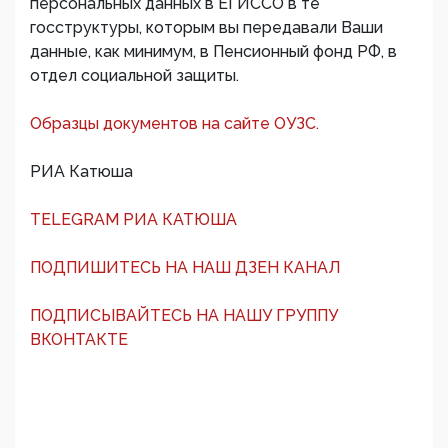
персональных данных в ЕГИССО в те
госструктуры, которым вы передавали Ваши
данные, как минимум, в Пенсионный фонд РФ, в
отдел социальной защиты.
Образцы документов на сайте ОУЗС.
РИА Катюша
TELEGRAM РИА КАТЮША
ПОДПИШИТЕСЬ НА НАШ ДЗЕН КАНАЛ
ПОДПИСЫВАЙТЕСЬ НА НАШУ ГРУППУ
ВКОНТАКТЕ