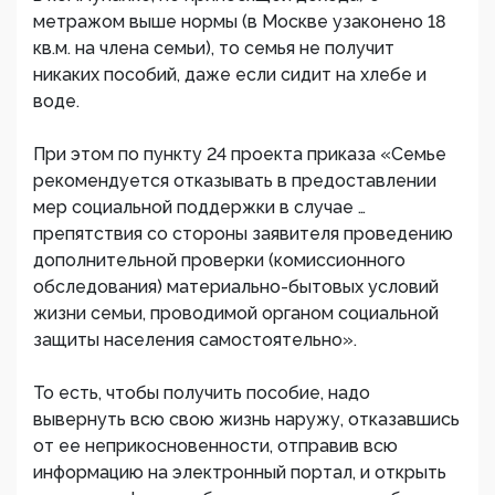
метражом выше нормы (в Москве узаконено 18
кв.м. на члена семьи), то семья не получит
никаких пособий, даже если сидит на хлебе и
воде.
При этом по пункту 24 проекта приказа «Семье
рекомендуется отказывать в предоставлении
мер социальной поддержки в случае …
препятствия со стороны заявителя проведению
дополнительной проверки (комиссионного
обследования) материально-бытовых условий
жизни семьи, проводимой органом социальной
защиты населения самостоятельно».
То есть, чтобы получить пособие, надо
вывернуть всю свою жизнь наружу, отказавшись
от ее неприкосновенности, отправив всю
информацию на электронный портал, и открыть