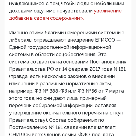
нуждающимся, с тем, чтобы люди с небольшими
доходами ощутимо почувствовали
увеличение
добавки в своем содержании».
Именно этими благими намерениями системные
либералы оправдывают внедрение ЕГИССО —
Единой государственной информационной
системы в области соцобеспечения. Эта
система создается на основании Постановления
Правительства РФ от 14 февраля 2017 года N 181
(правда, есть несколько законов о внесении
изменений в различные нормативные акты,
например, ФЗ № 388-ФЗ или ФЗ №56 от 7 марта
этого года, но они дают лишь примерный
перечень собираемой информации, оставляя
утверждение окончательного перечня на откуп
Правительству). Состав собираемых по
Постановлению № 181 сведений впечатляет:
СНИЛСы всех членов семьи, ФИО, пол, дата