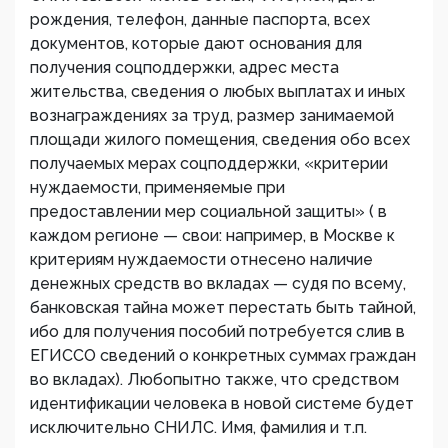
рождения, телефон, данные паспорта, всех
документов, которые дают основания для
получения соцподдержки, адрес места
жительства, сведения о любых выплатах и иных
вознаграждениях за труд, размер занимаемой
площади жилого помещения, сведения обо всех
получаемых мерах соцподдержки, «критерии
нуждаемости, применяемые при
предоставлении мер социальной защиты» ( в
каждом регионе — свои: например, в Москве к
критериям нуждаемости отнесено наличие
денежных средств во вкладах — судя по всему,
банковская тайна может перестать быть тайной,
ибо для получения пособий потребуется слив в
ЕГИССО сведений о конкретных суммах граждан
во вкладах). Любопытно также, что средством
идентификации человека в новой системе будет
исключительно СНИЛС. Имя, фамилия и т.п.