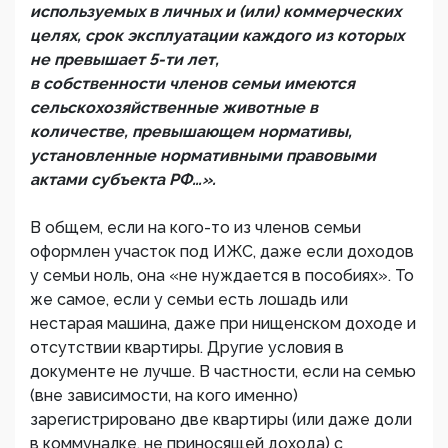
используемых в личных и (или) коммерческих
целях, срок эксплуатации каждого из которых
не превышает 5-ти лет,
в собственности членов семьи имеются
сельскохозяйственные животные в
количестве, превышающем нормативы,
установленные нормативными правовыми
актами субъекта РФ…».
В общем, если на кого-то из членов семьи
оформлен участок под ИЖС, даже если доходов
у семьи ноль, она «не нуждается в пособиях». То
же самое, если у семьи есть лошадь или
нестарая машина, даже при нищенском доходе и
отсутствии квартиры. Другие условия в
документе не лучше. В частности, если на семью
(вне зависимости, на кого именно)
зарегистрировано две квартиры (или даже доли
в коммуналке, не приносящей дохода) с