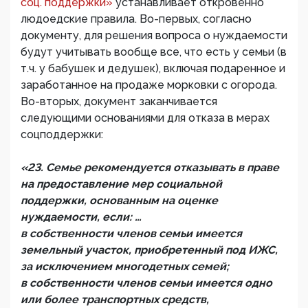
соц. поддержки»
устанавливает откровенно
людоедские правила. Во-первых, согласно
документу, для решения вопроса о нуждаемости
будут учитывать вообще все, что есть у семьи (в
т.ч. у бабушек и дедушек), включая подаренное и
заработанное на продаже морковки с огорода.
Во-вторых, документ заканчивается
следующими основаниями для отказа в мерах
соцподдержки:
«23. Семье рекомендуется отказывать в праве
на предоставление мер социальной
поддержки, основанным на оценке
нуждаемости, если: …
в собственности членов семьи имеется
земельный участок, приобретенный под ИЖС,
за исключением многодетных семей;
в собственности членов семьи имеется одно
или более транспортных средств,