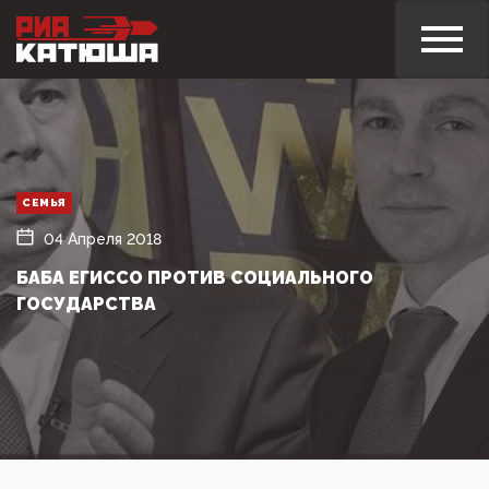
СЕМЬЯ
04 Апреля 2018
БАБА ЕГИССО ПРОТИВ СОЦИАЛЬНОГО
ГОСУДАРСТВА