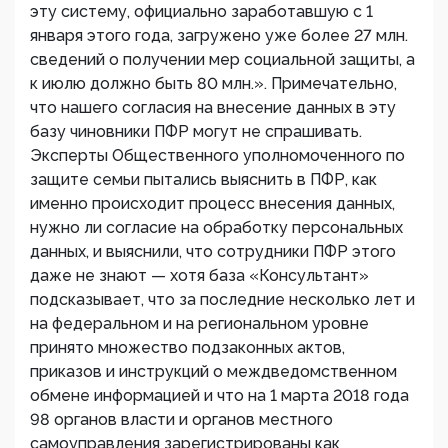
эту систему, официально заработавшую с 1
января этого года, загружено уже более 27 млн.
сведений о получении мер социальной защиты, а
к июлю должно быть 80 млн.». Примечательно,
что нашего согласия на внесение данных в эту
базу чиновники ПФР могут не спрашивать.
Эксперты Общественного уполномоченного по
защите семьи пытались выяснить в ПФР, как
именно происходит процесс внесения данных,
нужно ли согласие на обработку персональных
данных, и выяснили, что сотрудники ПФР этого
даже не знают — хотя база «Консультант»
подсказывает, что за последние несколько лет и
на федеральном и на региональном уровне
принято множество подзаконных актов,
приказов и инструкций о междведомственном
обмене информацией и что на 1 марта 2018 года
98 органов власти и органов местного
самоуправления зарегистрированы как