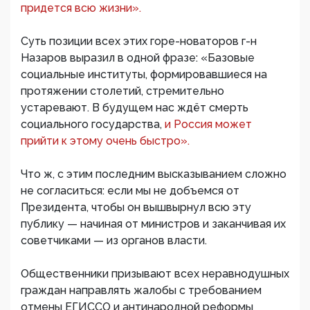
придется всю жизни».
Суть позиции всех этих горе-новаторов г-н
Назаров выразил в одной фразе: «Базовые
социальные институты, формировавшиеся на
протяжении столетий, стремительно
устаревают. В будущем нас ждёт смерть
социального государства,
и Россия может
прийти к этому очень быстро».
Что ж, с этим последним высказыванием сложно
не согласиться: если мы не добъемся от
Президента, чтобы он вышвырнул всю эту
публику — начиная от министров и заканчивая их
советчиками — из органов власти.
Общественники призывают всех неравнодушных
граждан направлять жалобы с требованием
отмены ЕГИССО и антинародной реформы