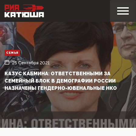
СЕМЬЯ
25 Сентября 2021
КАЗУС КАБМИНА: ОТВЕТСТВЕННЫМИ ЗА
СЕМЕЙНЫЙ БЛОК В ДЕМОГРАФИИ РОССИИ
НАЗНАЧЕНЫ ГЕНДЕРНО-ЮВЕНАЛЬНЫЕ НКО