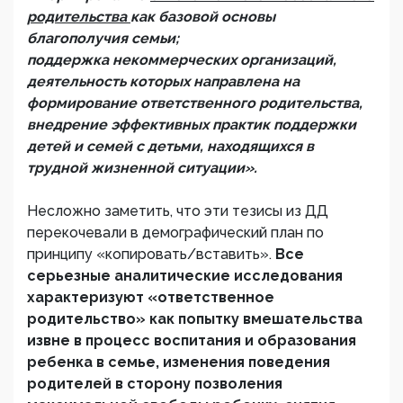
родительства
как базовой основы
благополучия семьи;
поддержка некоммерческих организаций,
деятельность которых направлена на
формирование ответственного родительства,
внедрение эффективных практик поддержки
детей и семей с детьми, находящихся в
трудной жизненной ситуации».
Несложно заметить, что эти тезисы из ДД
перекочевали в демографический план по
принципу «копировать/вставить».
Все
серьезные аналитические исследования
характеризуют «ответственное
родительство» как попытку вмешательства
извне в процесс воспитания и образования
ребенка в семье, изменения поведения
родителей в сторону позволения