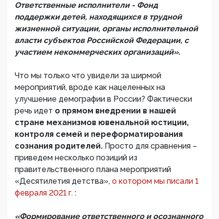
Ответственные исполнители - Фонд
поддержки детей, находящихся в трудной
жизненной ситуации, органы исполнительной
власти субъектов Российской Федерации, с
участием некоммерческих организаций».
Что мы только что увидели за ширмой
мероприятий, вроде как нацеленных на
улучшение демографии в России? Фактически
речь идет
о прямом внедрении в нашей
стране механизмов ювенальной юстиции,
контроля семей и переформатирования
сознания родителей.
Просто для сравнения –
приведем несколько позиций из
правительственного плана мероприятий
«Десятилетия детства»,
о котором мы писали 1
февраля 2021 г.
:
«Формирование
ответственного и осознанного