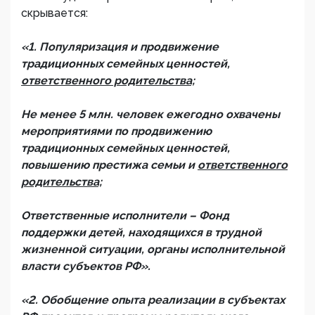
скрывается:
«1. Популяризация и продвижение
традиционных семейных ценностей,
ответственного родительства;
Не менее 5 млн. человек ежегодно охвачены
мероприятиями по продвижению
традиционных семейных ценностей,
повышению престижа семьи и
ответственного
родительства;
Ответственные исполнители – Фонд
поддержки детей, находящихся в трудной
жизненной ситуации, органы исполнительной
власти субъектов РФ».
«2. Обобщение опыта реализации в субъектах