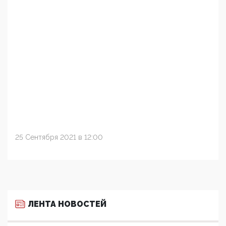
25 Сентября 2021 в 12:00
ЛЕНТА НОВОСТЕЙ