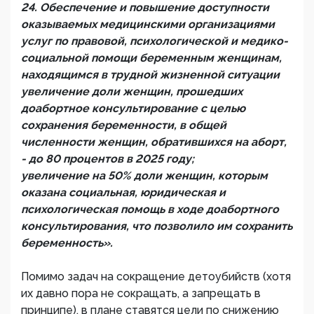
24. Обеспечение и повышение доступности
оказываемых медицинскими организациями
услуг по правовой, психологической и медико-
социальной помощи беременным женщинам,
находящимся в трудной жизненной ситуации
увеличение доли женщин, прошедших
доабортное консультирование с целью
сохранения беременности, в общей
численности женщин, обратившихся на аборт,
- до 80 процентов в 2025 году;
увеличение на 50% доли женщин, которым
оказана социальная, юридическая и
психологическая помощь в ходе доабортного
консультирования, что позволило им сохранить
беременность».
Помимо задач на сокращение детоубийств (хотя
их давно пора не сокращать, а запрещать в
принципе), в плане ставятся цели по снижению