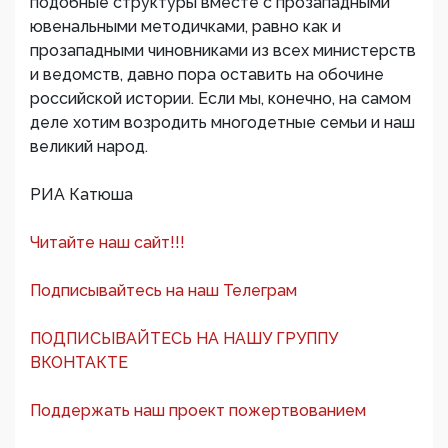
подобные структуры вместе с прозападными
ювенальными методичками, равно как и
прозападными чиновниками из всех министерств
и ведомств, давно пора оставить на обочине
российской истории. Если мы, конечно, на самом
деле хотим возродить многодетные семьи и наш
великий народ.
РИА Катюша
Читайте наш сайт!!!
Подписывайтесь на наш Телеграм
ПОДПИСЫВАЙТЕСЬ НА НАШУ ГРУППУ
ВКОНТАКТЕ
Поддержать наш проект пожертвованием