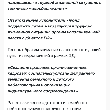
находящихся в трудной жизненной ситуации, в
том числе малообеспеченных.
Ответственные исполнители - Фонд
поддержки детей, находящихся в трудной
жизненной ситуации, органы исполнительной
власти субъектов РФ».
Теперь обратим внимание на соответствующий
пункт из мероприятий в рамках ДД:
«Создание правовых, организационных,
кадровых, социальных условий для
раннего
выявления семейного и детского
неблагополучия и организации
индивидуального сопровождения».
Ранее выявление «детского и семейного
неблагополучия» и следующее за ним