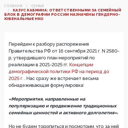
ГЛАВНАЯ
СЕМЬЯ
КАЗУС КАБМИНА: ОТВЕТСТВЕННЫМИ ЗА СЕМЕЙНЫЙ
БЛОК В ДЕМОГРАФИИ РОССИИ НАЗНАЧЕНЫ ГЕНДЕРНО-
ЮВЕНАЛЬНЫЕ НКО
Перейдем к разбору распоряжения
Правительства РФ от 16 сентября 2021 г. N 2580-
р, утвердившего план мероприятий по
реализации в 2021-2025 гг.
Концепции
демографической политики РФ на период до
2025 г.
. Нас сразу же встречает весьма
обнадеживающая формулировка:
«Мероприятия, направленные на
популяризацию и продвижение традиционных
семейных ценностей и активного долголетия».
Но не будем торопиться и посмотрим, что за ней