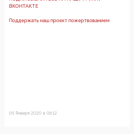
ВКОНТАКТЕ
Поддержать наш проект пожертвованием
05 Января 2020 в 08:12