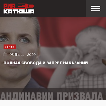
СЕМЬЯ
05 Января 2020
ПОЛНАЯ СВОБОДА И ЗАПРЕТ НАКАЗАНИЙ