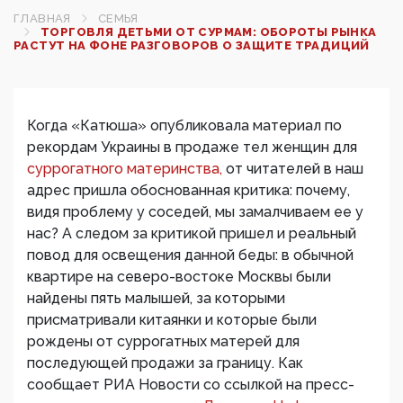
ГЛАВНАЯ
СЕМЬЯ
ТОРГОВЛЯ ДЕТЬМИ ОТ СУРМАМ: ОБОРОТЫ РЫНКА
РАСТУТ НА ФОНЕ РАЗГОВОРОВ О ЗАЩИТЕ ТРАДИЦИЙ
Когда «Катюша» опубликовала материал по
рекордам Украины в продаже тел женщин для
суррогатного материнства,
от читателей в наш
адрес пришла обоснованная критика: почему,
видя проблему у соседей, мы замалчиваем ее у
нас? А следом за критикой пришел и реальный
повод для освещения данной беды: в обычной
квартире на северо-востоке Москвы были
найдены пять малышей, за которыми
присматривали китаянки и которые были
рождены от суррогатных матерей для
последующей продажи за границу. Как
сообщает РИА Новости со ссылкой на пресс-