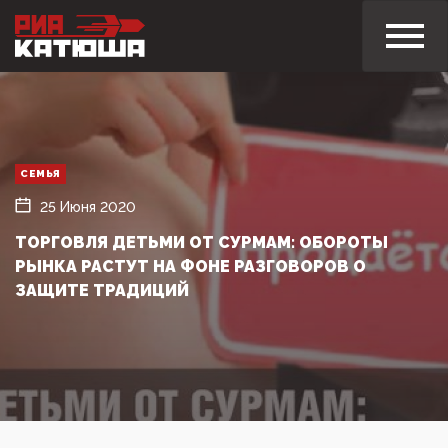
СЕМЬЯ
25 Июня 2020
ТОРГОВЛЯ ДЕТЬМИ ОТ СУРМАМ: ОБОРОТЫ
РЫНКА РАСТУТ НА ФОНЕ РАЗГОВОРОВ О
ЗАЩИТЕ ТРАДИЦИЙ