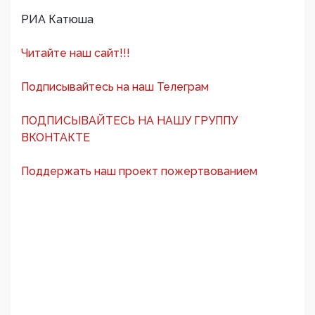
РИА Катюша
Читайте наш сайт!!!
Подписывайтесь на наш Телеграм
ПОДПИСЫВАЙТЕСЬ НА НАШУ ГРУППУ
ВКОНТАКТЕ
Поддержать наш проект пожертвованием