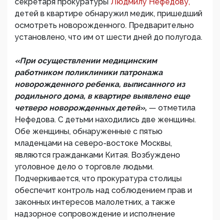
секретаря прокуратуры
Людмилу Нефедову,
детей в квартире обнаружил медик, пришедший
осмотреть новорожденного. Предварительно
установлено, что им от шести дней до полугода.
«При осуществлении медицинским
работником поликлиники патронажа
новорожденного ребенка, выписанного из
родильного дома, в квартире выявлено еще
четверо новорожденных детей»,
— отметила
Нефедова. С детьми находились две женщины.
Обе женщины, обнаруженные с пятью
младенцами на северо-востоке Москвы,
являются гражданками Китая. Возбуждено
уголовное дело о торговле людьми.
Подчеркивается, что прокуратура столицы
обеспечит контроль над соблюдением прав и
законных интересов малолетних, а также
надзорное сопровождение и исполнение