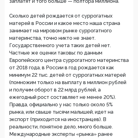
заплатят и того больше — полтора миллиона.
Сколько детей рождается от суррогатных
матерей в России и какое место наша страна
занимает на мировом рынке суррогатного
материнства, точно никто не знает.
Государственного учета таких детей нет.
Частные же оценки таковы: по данным
Европейского центра суррогатного материнства
от 2018 года, в России в год рождается как
минимум 22 тыс. детей от суррогатных матерей
(помножим только на выплату в миллион рублей
и получим оборот в 22 млрд рублей, а
ежегодный рост составляет не менее 20%).
Правда, официально у нас только около 5%
рынка, или свыше тысячи малышей, идет на
экспорт (приходится на иностранцев). В
реальности, понятное дело, много больше.
Международные эксперты «рынка» ранее