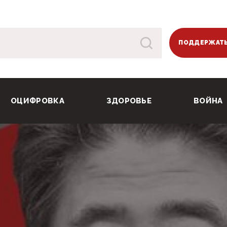
ПОДДЕРЖАТЬ
ОЦИФРОВКА
ЗДОРОВЬЕ
ВОЙНА