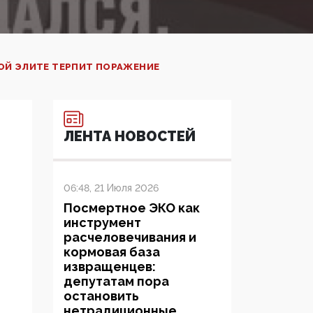
КОЙ ЭЛИТЕ ТЕРПИТ ПОРАЖЕНИЕ
ЛЕНТА НОВОСТЕЙ
06:48, 21 Июля 2026
Посмертное ЭКО как
инструмент
расчеловечивания и
кормовая база
извращенцев:
депутатам пора
остановить
нетрадиционные