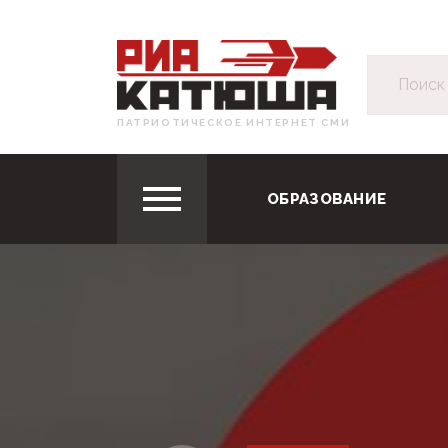
ПАТРИОТИЧЕСКОЕ ИНТЕРНЕТ СМИ
ОБРАЗОВАНИЕ