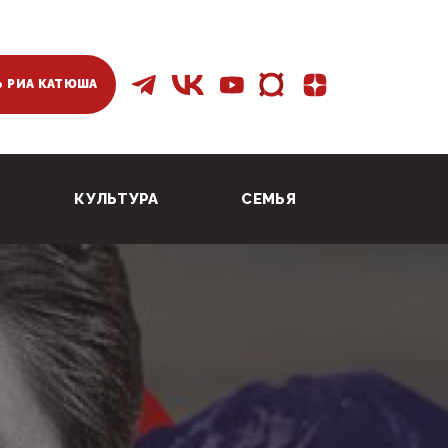
 РИА КАТЮША
КУЛЬТУРА
СЕМЬЯ