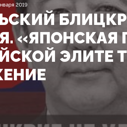
Января 2019
ЬСКИЙ БЛИЦКР
Я. «ЯПОНСКАЯ 
ЙСКОЙ ЭЛИТЕ 
ЖЕНИЕ