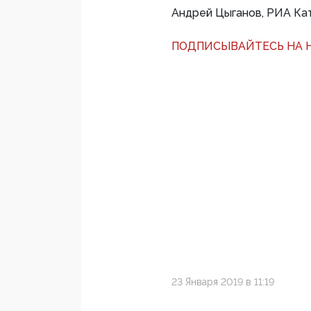
Андрей Цыганов, РИА К
ПОДПИСЫВАЙТЕСЬ НА Н
23 Января 2019 в 11:19