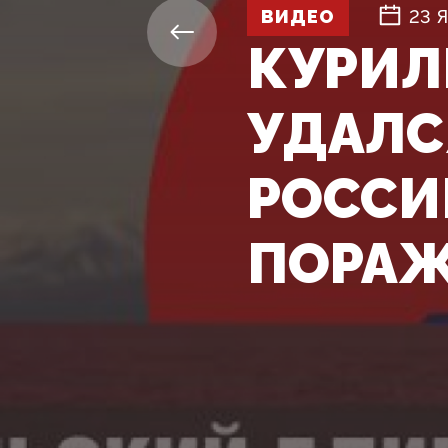
ВИДЕО
23 
КУРИЛ
УДАЛС
РОССИ
ПОРА