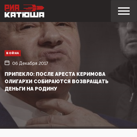
ВОЙНА
06 Декабря 2017
ПРИПЕКЛО: ПОСЛЕ АРЕСТА КЕРИМОВА
ОЛИГАРХИ СОБИРАЮТСЯ ВОЗВРАЩАТЬ
ДЕНЬГИ НА РОДИНУ