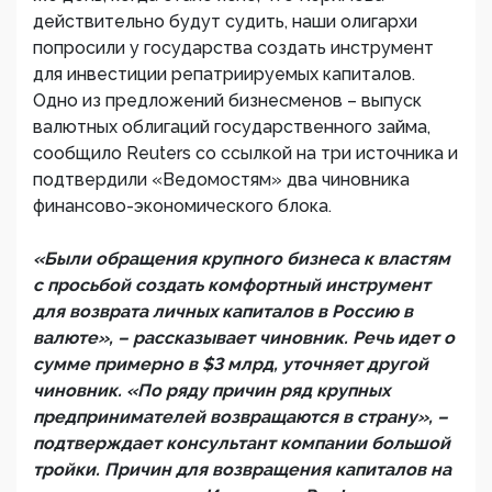
действительно будут судить, наши олигархи
попросили у государства создать инструмент
для инвестиции репатриируемых капиталов.
Одно из предложений бизнесменов – выпуск
валютных облигаций государственного займа,
сообщило Reuters со ссылкой на три источника и
подтвердили «Ведомостям» два чиновника
финансово-экономического блока.
«Были обращения крупного бизнеса к властям
с просьбой создать комфортный инструмент
для возврата личных капиталов в Россию в
валюте», – рассказывает чиновник. Речь идет о
сумме примерно в $3 млрд, уточняет другой
чиновник. «По ряду причин ряд крупных
предпринимателей возвращаются в страну», –
подтверждает консультант компании большой
тройки. Причин для возвращения капиталов на