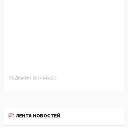
06 Декабря 2017 в 02:25
ЛЕНТА НОВОСТЕЙ