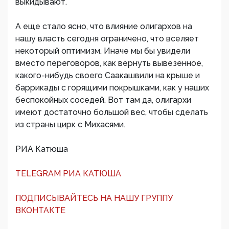
выкидывают.
А еще стало ясно, что влияние олигархов на
нашу власть сегодня ограничено, что вселяет
некоторый оптимизм. Иначе мы бы увидели
вместо переговоров, как вернуть вывезенное,
какого-нибудь своего Саакашвили на крыше и
баррикады с горящими покрышками, как у наших
беспокойных соседей. Вот там да, олигархи
имеют достаточно большой вес, чтобы сделать
из страны цирк с Михасями.
РИА Катюша
TELEGRAM РИА КАТЮША
ПОДПИСЫВАЙТЕСЬ НА НАШУ ГРУППУ
ВКОНТАКТЕ