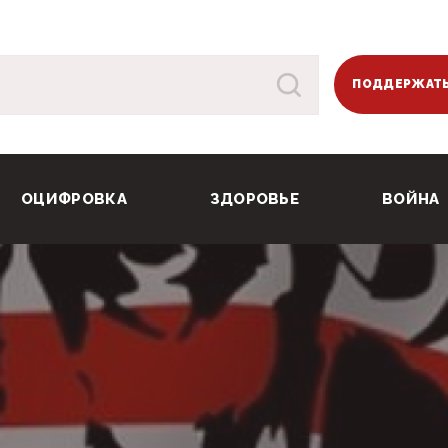
ПОДДЕРЖАТЬ
ОЦИФРОВКА
ЗДОРОВЬЕ
ВОЙНА