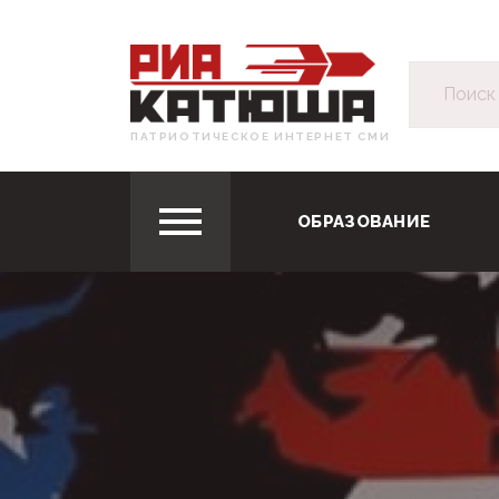
ПАТРИОТИЧЕСКОЕ ИНТЕРНЕТ СМИ
ОБРАЗОВАНИЕ