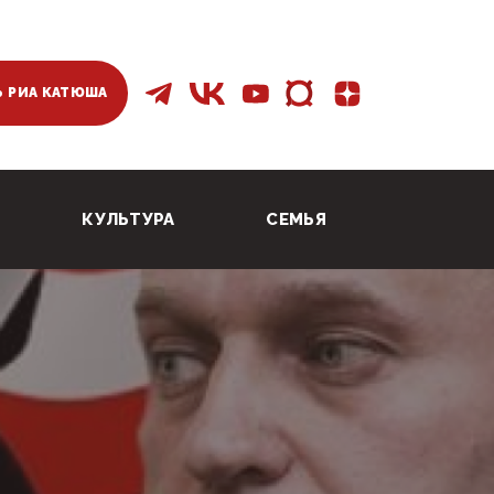
 РИА КАТЮША
КУЛЬТУРА
СЕМЬЯ