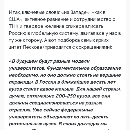
Итак, ключевые слова: «на Западе», «как в
США», активное равнение и сотрудничество с
ТНК и твердое желание спикера вписать
Россию в глобальную систему, двигая все у нас в
ту же сторону. А вот подборка самых ярких
цитат Пескова (приводятся с сокращениями):
«В будущем будут разные модели
университетов. Фундаментальное образование
необходимо, но оно должно стоять на вершине
пирамиды. В России в ближайшие десять лет
вузов станет вдвое меньше. Для нашей страны,
думаю, оптимально 200-250 вузов, все они
должны специализироваться на разных
отраслях. Уже сейчас федеральные
университеты объединяют по пять-десять
региональных вузов. В своих докладах мы