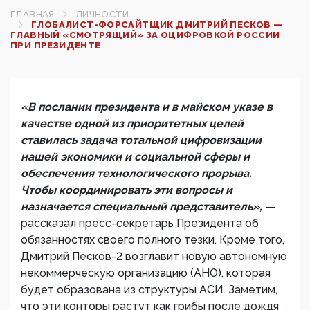
ГЛАВНАЯ
ЛИЧНОСТИ
ГЛОБАЛИСТ-ФОРСАЙТЩИК ДМИТРИЙ ПЕСКОВ —
ГЛАВНЫЙ «СМОТРЯЩИЙ» ЗА ОЦИФРОВКОЙ РОССИИ
ПРИ ПРЕЗИДЕНТЕ
«В послании президента и в майском указе в
качестве одной из приоритетных целей
ставилась задача тотальной цифровизации
нашей экономики и социальной сферы и
обеспечения технологического прорыва.
Чтобы координировать эти вопросы и
назначается специальный представитель»,
—
рассказал пресс-секретарь Президента об
обязанностях своего полного тезки. Кроме того,
Дмитрий Песков-2 возглавит новую автономную
некоммерческую организацию (АНО), которая
будет образована из структуры АСИ. Заметим,
что эти конторы растут как грибы после дождя