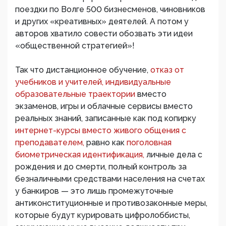
поездки по Волге 500 бизнесменов, чиновников
и других «креативных» деятелей. А потом у
авторов хватило совести обозвать эти идеи
«общественной стратегией»!
Так что дистанционное обучение,
отказ от
учебников и учителей, индивидуальные
образовательные траектории
вместо
экзаменов, игры и облачные сервисы вместо
реальных знаний, записанные как под копирку
интернет-курсы вместо живого общения с
преподавателем,
равно как
поголовная
биометрическая идентификация,
личные дела с
рождения и до смерти, полный контроль за
безналичными средствами населения на счетах
у банкиров — это лишь промежуточные
антиконституционные и противозаконные меры,
которые будут курировать цифролоббисты,