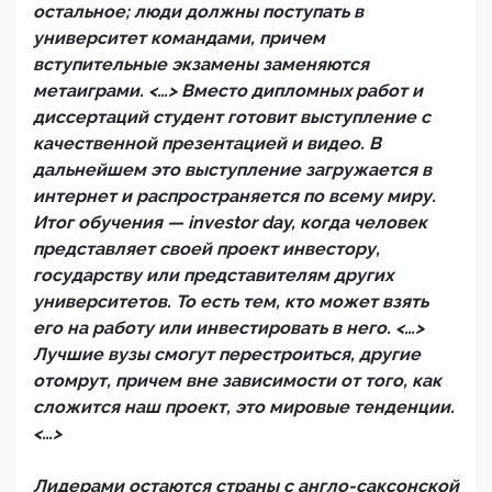
остальное; люди должны поступать в
университет командами, причем
вступительные экзамены заменяются
метаиграми. <…> Вместо дипломных работ и
диссертаций студент готовит выступление с
качественной презентацией и видео. В
дальнейшем это выступление загружается в
интернет и распространяется по всему миру.
Итог обучения — investor day, когда человек
представляет своей проект инвестору,
государству или представителям других
университетов. То есть тем, кто может взять
его на работу или инвестировать в него. <…>
Лучшие вузы смогут перестроиться, другие
отомрут, причем вне зависимости от того, как
сложится наш проект, это мировые тенденции.
<…>
Лидерами остаются страны с англо-саксонской