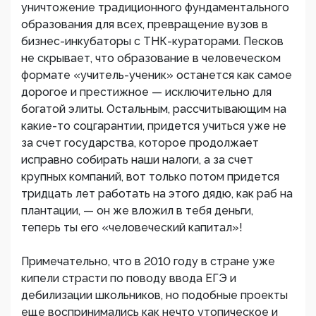
уничтожение традиционного фундаментального
образования для всех, превращение вузов в
бизнес-инкубаторы с ТНК-кураторами. Песков
не скрывает, что образование в человеческом
формате «учитель-ученик» останется как самое
дорогое и престижное — исключительно для
богатой элиты. Остальным, рассчитывающим на
какие-то соцгарантии, придется учиться уже не
за счет государства, которое продолжает
исправно собирать наши налоги, а за счет
крупных компаний, вот только потом придется
тридцать лет работать на этого дядю, как раб на
плантации, — он же вложил в тебя деньги,
теперь ты его «человеческий капитал»!
Примечательно, что в 2010 году в стране уже
кипели страсти по поводу ввода ЕГЭ и
дебилизации школьников, но подобные проекты
еще воспринимались как нечто утопическое и