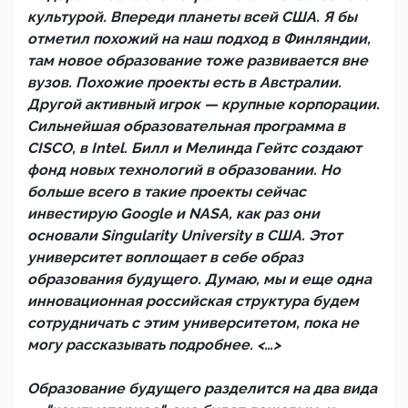
культурой. Впереди планеты всей США. Я бы
отметил похожий на наш подход в Финляндии,
там новое образование тоже развивается вне
вузов. Похожие проекты есть в Австралии.
Другой активный игрок — крупные корпорации.
Сильнейшая образовательная программа в
CISCO, в Intel. Билл и Мелинда Гейтс создают
фонд новых технологий в образовании. Но
больше всего в такие проекты сейчас
инвестирую Google и NASA, как раз они
основали Singularity University в США. Этот
университет воплощает в себе образ
образования будущего. Думаю, мы и еще одна
инновационная российская структура будем
сотрудничать с этим университетом, пока не
могу рассказывать подробнее. <…>
Образование будущего разделится на два вида