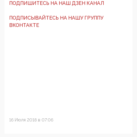
ПОДПИШИТЕСЬ НА НАШ ДЗЕН КАНАЛ
ПОДПИСЫВАЙТЕСЬ НА НАШУ ГРУППУ
ВКОНТАКТЕ
16 Июля 2018 в 07:06