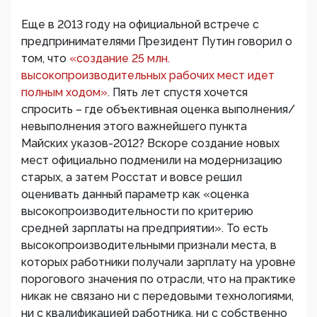
Еще в 2013 году на официальной встрече с
предпринимателями Президент Путин говорил о
том, что
«создание 25 млн.
высокопроизводительных рабочих мест идет
полным ходом».
Пять лет спустя хочется
спросить – где объективная оценка выполнения/
невыполнения этого важнейшего пункта
Майских указов-2012? Вскоре создание новых
мест официально подменили на модернизацию
старых, а затем Росстат и вовсе решил
оценивать данный параметр как «оценка
высокопроизводительности по критерию
средней зарплаты на предприятии». То есть
высокопроизводительными признали места, в
которых работники получали зарплату на уровне
порогового значения по отрасли, что на практике
никак не связано ни с передовыми технологиями,
ни с квалификацией работника, ни с собственно