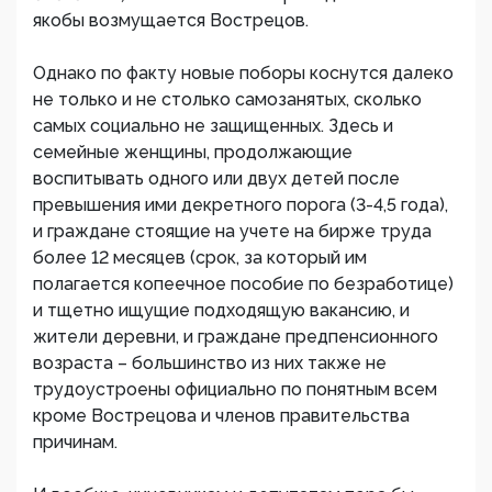
якобы возмущается Вострецов.
Однако по факту новые поборы коснутся далеко
не только и не столько самозанятых, сколько
самых социально не защищенных. Здесь и
семейные женщины, продолжающие
воспитывать одного или двух детей после
превышения ими декретного порога (3-4,5 года),
и граждане стоящие на учете на бирже труда
более 12 месяцев (срок, за который им
полагается копеечное пособие по безработице)
и тщетно ищущие подходящую вакансию, и
жители деревни, и граждане предпенсионного
возраста – большинство из них также не
трудоустроены официально по понятным всем
кроме Вострецова и членов правительства
причинам.