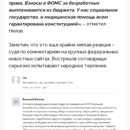
права. Взносы в ФОМС за безработных
выплачиваются из бюджета. У нас социальное
государство, и медицинская помощь всем
гарантирована конституцией»,
– отметил
Нилов.
Заметим, что это еще крайне мягкая реакция –
судя по комментариям на крупных федеральных
новостных сайтах, Вострецов сотоварищи
серьезно испытывают народное терпение.