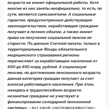
возраста не имеют официальной работы. Хотя
многие из них заняты неофициально, то есть, по
сути, являются самозанятыми. А социальные
гарантии, предусмотренные действующим
законодательством, неработающие граждане
получают в полном объеме, а также имеют
право на получение социальной пенсии по
старости. По данным Счетной палаты, только в
территориальные Фонды обязательного
медицинского страхования регионы
перечисляют за неработающее население от
600 до 650 млрд. рублей. А социальную
пенсию, по достижению пенсионного возраста,
данная категория граждан получает за счет
взносов работающего населения. При этом,
находясь в трудоспособном возрасте,
незанятые граждане не участвуют в
финансировании солидарной пенсионной
системы»,
– вот какой «несправедливостью»