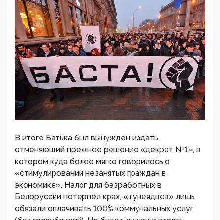
В итоге Батька был вынужден издать
отменяющий прежнее решение «декрет №1», в
котором куда более мягко говорилось о
«стимулировании незанятых граждан в
экономике». Налог для безработных в
Белоруссии потерпел крах, «тунеядцев» лишь
обязали оплачивать 100% коммунальных услуг