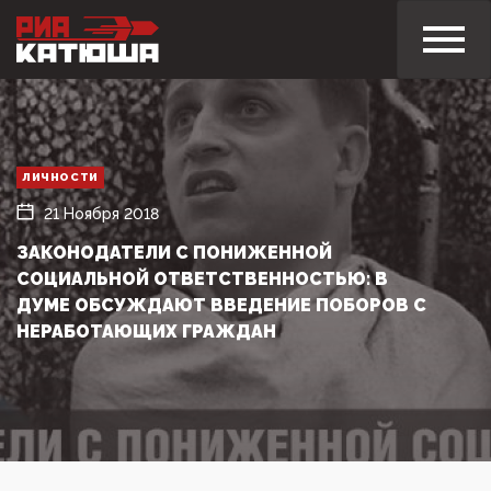
ЛИЧНОСТИ
21 Ноября 2018
ЗАКОНОДАТЕЛИ С ПОНИЖЕННОЙ
СОЦИАЛЬНОЙ ОТВЕТСТВЕННОСТЬЮ: В
ДУМЕ ОБСУЖДАЮТ ВВЕДЕНИЕ ПОБОРОВ С
НЕРАБОТАЮЩИХ ГРАЖДАН